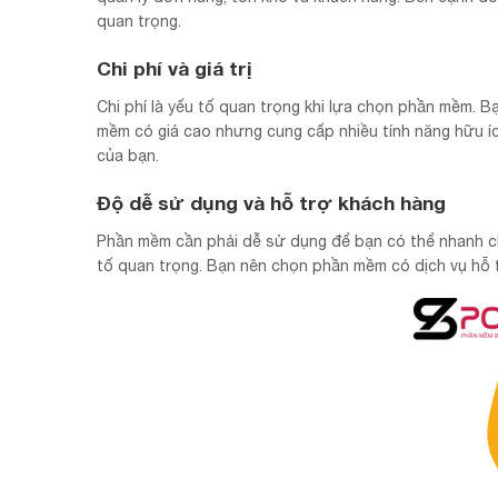
quan trọng.
Chi phí và giá trị
Chi phí là yếu tố quan trọng khi lựa chọn phần mềm. B
mềm có giá cao nhưng cung cấp nhiều tính năng hữu í
của bạn.
Độ dễ sử dụng và hỗ trợ khách hàng
Phần mềm cần phải dễ sử dụng để bạn có thể nhanh chó
tố quan trọng. Bạn nên chọn phần mềm có dịch vụ hỗ t