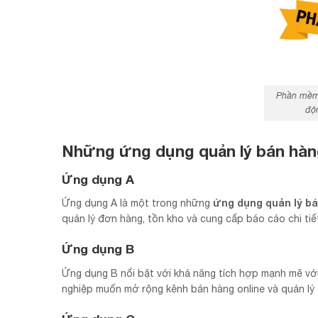
Phần mềm 
độn
Những ứng dụng quản lý bán hàn
Ứng dụng A
ứng dụng quản lý b
Ứng dụng A là một trong những
quản lý đơn hàng, tồn kho và cung cấp báo cáo chi tiế
Ứng dụng B
Ứng dụng B nổi bật với khả năng tích hợp mạnh mẽ với
nghiệp muốn mở rộng kênh bán hàng online và quản lý 