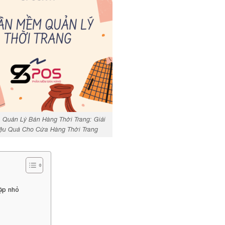
Quản Lý Bán Hàng Thời Trang: Giải
ệu Quả Cho Cửa Hàng Thời Trang
ệp nhỏ