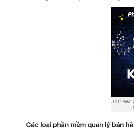
Phần mềm qu
Các loại phần mềm quản lý bán h