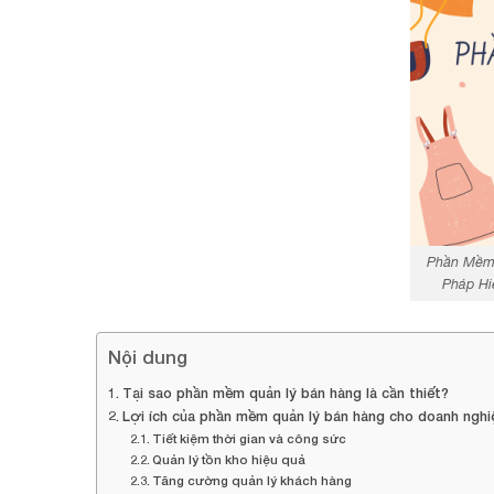
Phần Mềm 
Pháp Hi
Nội dung
Tại sao phần mềm quản lý bán hàng là cần thiết?
Lợi ích của phần mềm quản lý bán hàng cho doanh nghi
Tiết kiệm thời gian và công sức
Quản lý tồn kho hiệu quả
Tăng cường quản lý khách hàng