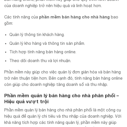
của doanh nghiệp trở nên hiệu quả và linh hoạt hơn.
phần mềm bán hàng cho nhà hàng
Các tính năng của
bao
gồm:
Quản lý thông tin khách hàng.
Quản lý kho hàng và thông tin sản phẩm.
Tích hợp tính năng bán hàng online.
Theo dõi doanh thu và lợi nhuận.
Phần mềm này giúp cho việc quản lý đơn giản hóa và bán hàng
trở nên thuận tiện hơn. Bên cạnh đó, tính năng bán hàng online
còn giúp cho doanh nghiệp tăng doanh số và thu nhập.
Phần mềm quản lý bán hàng cho nhà phân phối –
Hiệu quả vượt trội
Phần mềm quản lý bán hàng cho nhà phân phối là một công cụ
hiệu quả để quản lý chi tiêu và thu nhập của doanh nghiệp. Với
khả năng tích hợp các tính năng quản lý, phần mềm này giúp