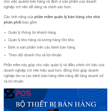
cho việc quảnlý bán hàng và định vị sản phẩm của doanh
nghiệp trở nên dễ dàng và chính xác hơn.
phần mềm quản lý bán hàng cho nhà
Các tính năng của
phân phối
bao gồm:
Quản lý thông tin khách hàng.
Quản lý kho hàng và lượng hàng tồn kho.
Định vị sản phẩm trên các kênh bán hàng.
Theo dõi doanh thu và lợi nhuận.
Phần mềm này giúp cho việc quản lý và điều chỉnh chi tiêu của
doanh nghiệp trở nên hiệu quả hơn, đồng thời giúp doanh
nghiệp tìm ra các kênh bán hàng tiềm năng để tăng doanh số
và lợi nhuận.