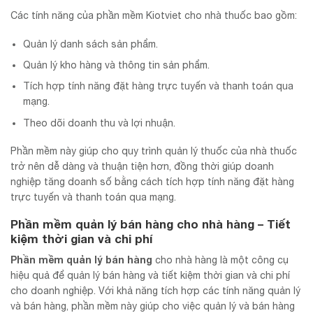
Các tính năng của phần mềm Kiotviet cho nhà thuốc bao gồm:
Quản lý danh sách sản phẩm.
Quản lý kho hàng và thông tin sản phẩm.
Tích hợp tính năng đặt hàng trực tuyến và thanh toán qua
mạng.
Theo dõi doanh thu và lợi nhuận.
Phần mềm này giúp cho quy trình quản lý thuốc của nhà thuốc
trở nên dễ dàng và thuận tiện hơn, đồng thời giúp doanh
nghiệp tăng doanh số bằng cách tích hợp tính năng đặt hàng
trực tuyến và thanh toán qua mạng.
Phần mềm quản lý bán hàng cho nhà hàng – Tiết
kiệm thời gian và chi phí
Phần mềm quản lý bán hàng
cho nhà hàng là một công cụ
hiệu quả để quản lý bán hàng và tiết kiệm thời gian và chi phí
cho doanh nghiệp. Với khả năng tích hợp các tính năng quản lý
và bán hàng, phần mềm này giúp cho việc quản lý và bán hàng