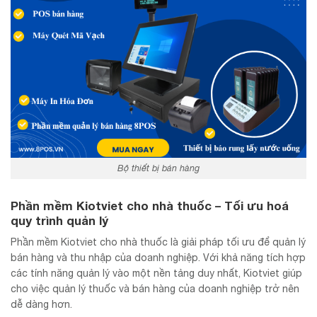
Bộ thiết bị bán hàng
Phần mềm Kiotviet cho nhà thuốc – Tối ưu hoá
quy trình quản lý
Phần mềm Kiotviet cho nhà thuốc là giải pháp tối ưu để quản lý
bán hàng và thu nhập của doanh nghiệp. Với khả năng tích hợp
các tính năng quản lý vào một nền tảng duy nhất, Kiotviet giúp
cho việc quản lý thuốc và bán hàng của doanh nghiệp trở nên
dễ dàng hơn.