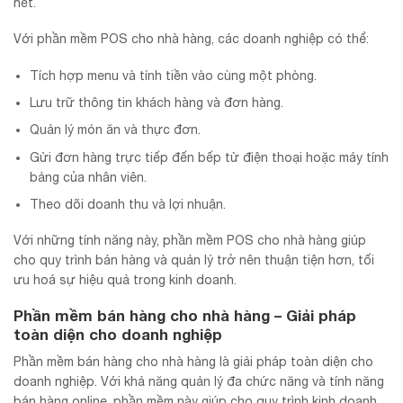
hết.
Với phần mềm POS cho nhà hàng, các doanh nghiệp có thể:
Tích hợp menu và tính tiền vào cùng một phòng.
Lưu trữ thông tin khách hàng và đơn hàng.
Quản lý món ăn và thực đơn.
Gửi đơn hàng trực tiếp đến bếp từ điện thoại hoặc máy tính
bảng của nhân viên.
Theo dõi doanh thu và lợi nhuận.
Với những tính năng này, phần mềm POS cho nhà hàng giúp
cho quy trình bán hàng và quản lý trở nên thuận tiện hơn, tối
ưu hoá sự hiệu quả trong kinh doanh.
Phần mềm bán hàng cho nhà hàng – Giải pháp
toàn diện cho doanh nghiệp
Phần mềm bán hàng cho nhà hàng là giải pháp toàn diện cho
doanh nghiệp. Với khả năng quản lý đa chức năng và tính năng
bán hàng online, phần mềm này giúp cho quy trình kinh doanh