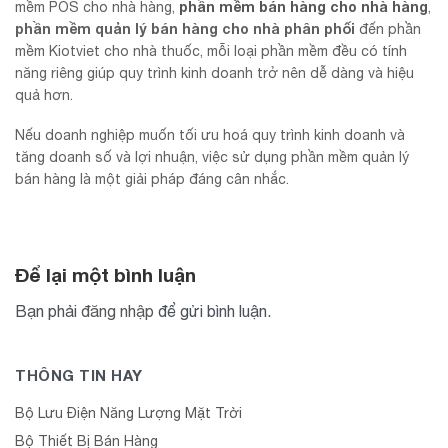
phần mềm bán hàng cho nhà hàng
mềm POS cho nhà hàng,
,
phần mềm quản lý bán hàng cho nhà phân phối
đến phần
mềm Kiotviet cho nhà thuốc, mỗi loại phần mềm đều có tính
năng riêng giúp quy trình kinh doanh trở nên dễ dàng và hiệu
quả hơn.
Nếu doanh nghiệp muốn tối ưu hoá quy trình kinh doanh và
tăng doanh số và lợi nhuận, việc sử dụng phần mềm quản lý
bán hàng là một giải pháp đáng cân nhắc.
Để lại một bình luận
Bạn phải
đăng nhập
để gửi bình luận.
THÔNG TIN HAY
Bộ Lưu Điện Năng Lượng Mặt Trời
Bộ Thiết Bị Bán Hàng