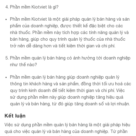
Phần mềm Kiotviet là gì?
Phần mềm Kiotviet là một giải pháp quản lý bán hàng và sản
phẩm của doanh nghiệp, được thiết kế đặc biệt cho các
nhà thuốc. Phần mềm này tích hợp các tính năng quản lý và
bán hàng, giúp cho quy trình quản lý thuốc của nhà thuốc
trở nên dễ dàng hơn và tiết kiệm thời gian và chi phí.
Phần mềm quản lý bán hàng có ảnh hưởng tới doanh nghiệp
như thế nào?
Phần mềm quản lý bán hàng giúp doanh nghiệp quản lý
thông tin khách hàng và sản phẩm, đồng thời tối ưu hoá các
quy trình kinh doanh để tiết kiệm thời gian và chi phí. Việc
sử dụng phần mềm này giúp doanh nghiệp tăng hiệu quả
quản lý và bán hàng, từ đó giúp tăng doanh số và lợi nhuận.
Kết luận
Việc sử dụng phần mềm quản lý bán hàng là một giải pháp hiệu
quả cho việc quản lý và bán hàng của doanh nghiệp. Từ phần