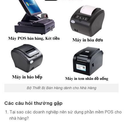
Bộ Thiết Bị Bán Hàng dành cho Nhà Hàng
Các câu hỏi thường gặp
Tại sao các doanh nghiệp nên sử dụng phần mềm POS cho
nhà hàng?