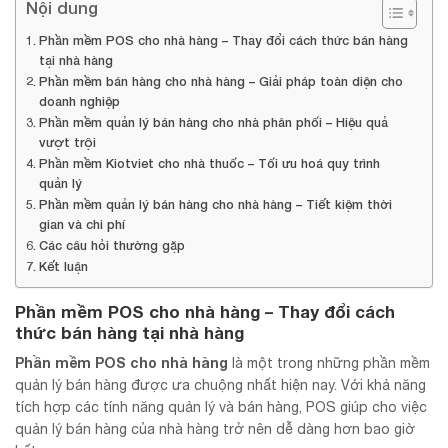
Nội dung
Phần mềm POS cho nhà hàng – Thay đổi cách thức bán hàng
tại nhà hàng
Phần mềm bán hàng cho nhà hàng – Giải pháp toàn diện cho
doanh nghiệp
Phần mềm quản lý bán hàng cho nhà phân phối – Hiệu quả
vượt trội
Phần mềm Kiotviet cho nhà thuốc – Tối ưu hoá quy trình
quản lý
Phần mềm quản lý bán hàng cho nhà hàng – Tiết kiệm thời
gian và chi phí
Các câu hỏi thường gặp
Kết luận
Phần mềm POS cho nhà hàng – Thay đổi cách
thức bán hàng tại nhà hàng
Phần mềm POS cho nhà hàng
là một trong những phần mềm
quản lý bán hàng được ưa chuộng nhất hiện nay. Với khả năng
tích hợp các tính năng quản lý và bán hàng, POS giúp cho việc
quản lý bán hàng của nhà hàng trở nên dễ dàng hơn bao giờ