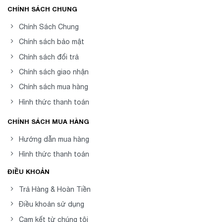
CHÍNH SÁCH CHUNG
Chính Sách Chung
Chính sách bảo mật
Chính sách đổi trả
Chính sách giao nhận
Chính sách mua hàng
Hình thức thanh toán
CHÍNH SÁCH MUA HÀNG
Hướng dẫn mua hàng
Hình thức thanh toán
ĐIỀU KHOẢN
Trả Hàng & Hoàn Tiền
Điều khoản sử dụng
Cam kết từ chúng tôi