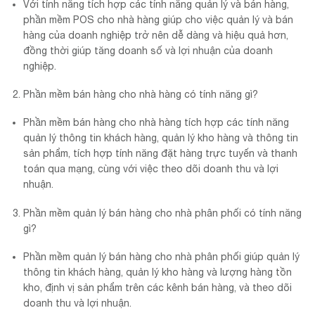
Với tính năng tích hợp các tính năng quản lý và bán hàng,
phần mềm POS cho nhà hàng giúp cho việc quản lý và bán
hàng của doanh nghiệp trở nên dễ dàng và hiệu quả hơn,
đồng thời giúp tăng doanh số và lợi nhuận của doanh
nghiệp.
Phần mềm bán hàng cho nhà hàng có tính năng gì?
Phần mềm bán hàng cho nhà hàng tích hợp các tính năng
quản lý thông tin khách hàng, quản lý kho hàng và thông tin
sản phẩm, tích hợp tính năng đặt hàng trực tuyến và thanh
toán qua mạng, cùng với việc theo dõi doanh thu và lợi
nhuận.
Phần mềm quản lý bán hàng cho nhà phân phối có tính năng
gì?
Phần mềm quản lý bán hàng cho nhà phân phối giúp quản lý
thông tin khách hàng, quản lý kho hàng và lượng hàng tồn
kho, định vị sản phẩm trên các kênh bán hàng, và theo dõi
doanh thu và lợi nhuận.