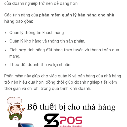
của doanh nghiệp trở nên dễ dàng hơn.
phần mềm quản lý bán hàng cho nhà
Các tính năng của
hàng
bao gồm:
Quản lý thông tin khách hàng.
Quản lý kho hàng và thông tin sản phẩm.
Tích hợp tính năng đặt hàng trực tuyến và thanh toán qua
mạng.
Theo dõi doanh thu và lợi nhuận.
Phần mềm này giúp cho việc quản lý và bán hàng của nhà hàng
trở nên hiệu quả hơn, đồng thời giúp doanh nghiệp tiết kiệm
thời gian và chi phí trong quá trình kinh doanh.