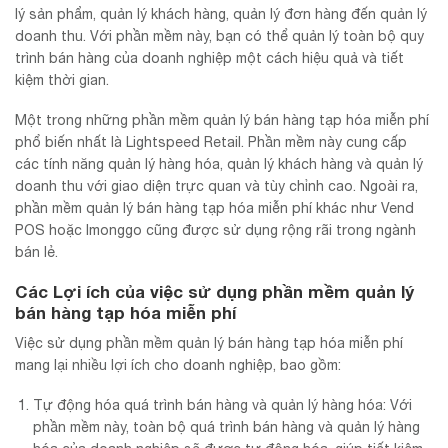
lý sản phẩm, quản lý khách hàng, quản lý đơn hàng đến quản lý
doanh thu. Với phần mềm này, bạn có thể quản lý toàn bộ quy
trình bán hàng của doanh nghiệp một cách hiệu quả và tiết
kiệm thời gian.
Một trong những phần mềm quản lý bán hàng tạp hóa miễn phí
phổ biến nhất là Lightspeed Retail. Phần mềm này cung cấp
các tính năng quản lý hàng hóa, quản lý khách hàng và quản lý
doanh thu với giao diện trực quan và tùy chỉnh cao. Ngoài ra,
phần mềm quản lý bán hàng tạp hóa miễn phí khác như Vend
POS hoặc Imonggo cũng được sử dụng rộng rãi trong ngành
bán lẻ.
Các Lợi ích của việc sử dụng phần mềm quản lý
bán hàng tạp hóa miễn phí
Việc sử dụng phần mềm quản lý bán hàng tạp hóa miễn phí
mang lại nhiều lợi ích cho doanh nghiệp, bao gồm:
Tự động hóa quá trình bán hàng và quản lý hàng hóa: Với
phần mềm này, toàn bộ quá trình bán hàng và quản lý hàng