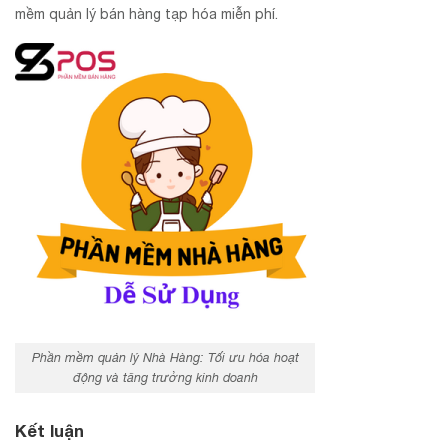
mềm quản lý bán hàng tạp hóa miễn phí.
Phần mềm quản lý Nhà Hàng: Tối ưu hóa hoạt
động và tăng trưởng kinh doanh
Kết luận