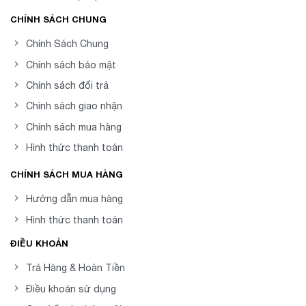
CHÍNH SÁCH CHUNG
Chính Sách Chung
Chính sách bảo mật
Chính sách đổi trả
Chính sách giao nhận
Chính sách mua hàng
Hình thức thanh toán
CHÍNH SÁCH MUA HÀNG
Hướng dẫn mua hàng
Hình thức thanh toán
ĐIỀU KHOẢN
Trả Hàng & Hoàn Tiền
Điều khoản sử dụng