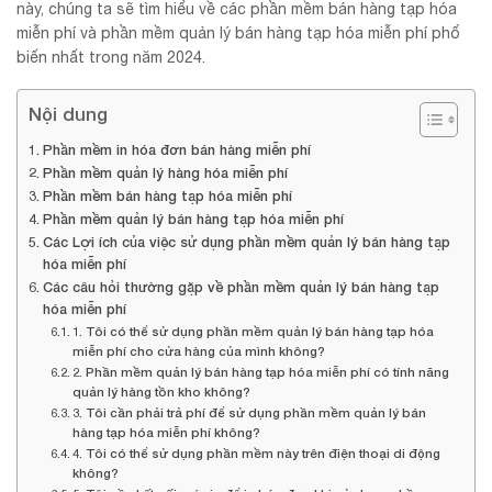
này, chúng ta sẽ tìm hiểu về các phần mềm bán hàng tạp hóa
miễn phí và phần mềm quản lý bán hàng tạp hóa miễn phí phổ
biến nhất trong năm 2024.
Nội dung
Phần mềm in hóa đơn bán hàng miễn phí
Phần mềm quản lý hàng hóa miễn phí
Phần mềm bán hàng tạp hóa miễn phí
Phần mềm quản lý bán hàng tạp hóa miễn phí
Các Lợi ích của việc sử dụng phần mềm quản lý bán hàng tạp
hóa miễn phí
Các câu hỏi thường gặp về phần mềm quản lý bán hàng tạp
hóa miễn phí
1. Tôi có thể sử dụng phần mềm quản lý bán hàng tạp hóa
miễn phí cho cửa hàng của mình không?
2. Phần mềm quản lý bán hàng tạp hóa miễn phí có tính năng
quản lý hàng tồn kho không?
3. Tôi cần phải trả phí để sử dụng phần mềm quản lý bán
hàng tạp hóa miễn phí không?
4. Tôi có thể sử dụng phần mềm này trên điện thoại di động
không?