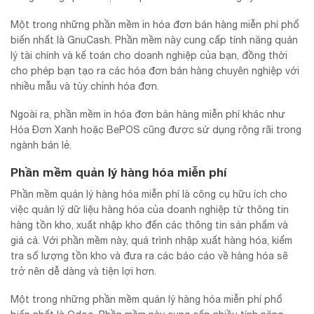
Một trong những phần mềm in hóa đơn bán hàng miễn phí phổ
biến nhất là GnuCash. Phần mềm này cung cấp tính năng quản
lý tài chính và kế toán cho doanh nghiệp của bạn, đồng thời
cho phép bạn tạo ra các hóa đơn bán hàng chuyên nghiệp với
nhiều mẫu và tùy chỉnh hóa đơn.
Ngoài ra, phần mềm in hóa đơn bán hàng miễn phí khác như
Hóa Đơn Xanh hoặc BePOS cũng được sử dụng rộng rãi trong
ngành bán lẻ.
Phần mềm quản lý hàng hóa miễn phí
Phần mềm quản lý hàng hóa miễn phí là công cụ hữu ích cho
việc quản lý dữ liệu hàng hóa của doanh nghiệp từ thông tin
hàng tồn kho, xuất nhập kho đến các thông tin sản phẩm và
giá cả. Với phần mềm này, quá trình nhập xuất hàng hóa, kiểm
tra số lượng tồn kho và đưa ra các báo cáo về hàng hóa sẽ
trở nên dễ dàng và tiện lợi hơn.
Một trong những phần mềm quản lý hàng hóa miễn phí phổ