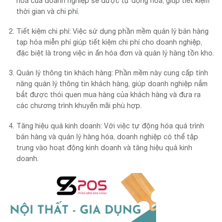
hóa của doanh nghiệp sẽ được tự động hóa, giúp tiết kiệm
thời gian và chi phí.
Tiết kiệm chi phí: Việc sử dụng phần mềm quản lý bán hàng
tạp hóa miễn phí giúp tiết kiệm chi phí cho doanh nghiệp,
đặc biệt là trong việc in ấn hóa đơn và quản lý hàng tồn kho.
Quản lý thông tin khách hàng: Phần mềm này cung cấp tính
năng quản lý thông tin khách hàng, giúp doanh nghiệp nắm
bắt được thói quen mua hàng của khách hàng và đưa ra
các chương trình khuyến mãi phù hợp.
Tăng hiệu quả kinh doanh: Với việc tự động hóa quá trình
bán hàng và quản lý hàng hóa, doanh nghiệp có thể tập
trung vào hoạt động kinh doanh và tăng hiệu quả kinh
doanh.