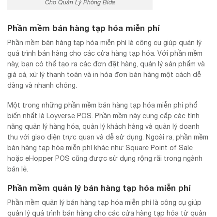
Cho Quản Lý Phòng Bida
Phần mềm bán hàng tạp hóa miễn phí
Phần mềm bán hàng tạp hóa miễn phí là công cụ giúp quản lý
quá trình bán hàng cho các cửa hàng tạp hóa. Với phần mềm
này, bạn có thể tạo ra các đơn đặt hàng, quản lý sản phẩm và
giá cả, xử lý thanh toán và in hóa đơn bán hàng một cách dễ
dàng và nhanh chóng.
Một trong những phần mềm bán hàng tạp hóa miễn phí phổ
biến nhất là Loyverse POS. Phần mềm này cung cấp các tính
năng quản lý hàng hóa, quản lý khách hàng và quản lý doanh
thu với giao diện trực quan và dễ sử dụng. Ngoài ra, phần mềm
bán hàng tạp hóa miễn phí khác như Square Point of Sale
hoặc eHopper POS cũng được sử dụng rộng rãi trong ngành
bán lẻ.
Phần mềm quản lý bán hàng tạp hóa miễn phí
Phần mềm quản lý bán hàng tạp hóa miễn phí là công cụ giúp
quản lý quá trình bán hàng cho các cửa hàng tạp hóa từ quản