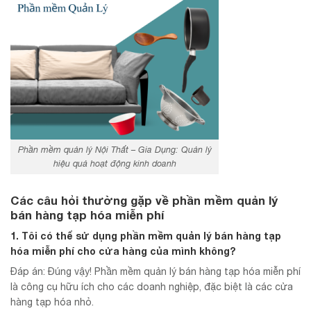
Phần mềm quản lý Nội Thất – Gia Dụng: Quản lý
hiệu quả hoạt động kinh doanh
Các câu hỏi thường gặp về phần mềm quản lý
bán hàng tạp hóa miễn phí
1. Tôi có thể sử dụng phần mềm quản lý bán hàng tạp
hóa miễn phí cho cửa hàng của mình không?
Đáp án: Đúng vậy! Phần mềm quản lý bán hàng tạp hóa miễn phí
là công cụ hữu ích cho các doanh nghiệp, đặc biệt là các cửa
hàng tạp hóa nhỏ.