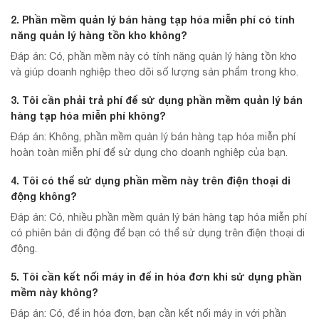
2. Phần mềm quản lý bán hàng tạp hóa miễn phí có tính
năng quản lý hàng tồn kho không?
Đáp án: Có, phần mềm này có tính năng quản lý hàng tồn kho
và giúp doanh nghiệp theo dõi số lượng sản phẩm trong kho.
3. Tôi cần phải trả phí để sử dụng phần mềm quản lý bán
hàng tạp hóa miễn phí không?
Đáp án: Không, phần mềm quản lý bán hàng tạp hóa miễn phí
hoàn toàn miễn phí để sử dụng cho doanh nghiệp của bạn.
4. Tôi có thể sử dụng phần mềm này trên điện thoại di
động không?
Đáp án: Có, nhiều phần mềm quản lý bán hàng tạp hóa miễn phí
có phiên bản di động để bạn có thể sử dụng trên điện thoại di
động.
5. Tôi cần kết nối máy in để in hóa đơn khi sử dụng phần
mềm này không?
Đáp án: Có, để in hóa đơn, bạn cần kết nối máy in với phần