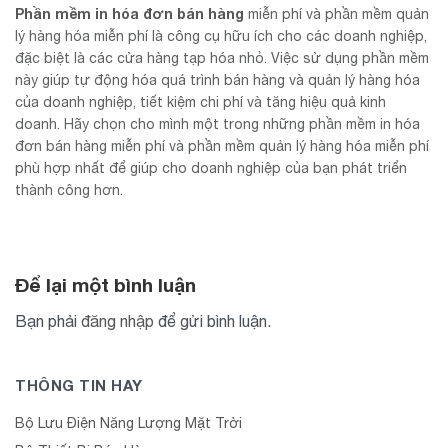
Phần mềm in hóa đơn bán hàng
miễn phí và phần mềm quản
lý hàng hóa miễn phí là công cụ hữu ích cho các doanh nghiệp,
đặc biệt là các cửa hàng tạp hóa nhỏ. Việc sử dụng phần mềm
này giúp tự động hóa quá trình bán hàng và quản lý hàng hóa
của doanh nghiệp, tiết kiệm chi phí và tăng hiệu quả kinh
doanh. Hãy chọn cho mình một trong những phần mềm in hóa
đơn bán hàng miễn phí và phần mềm quản lý hàng hóa miễn phí
phù hợp nhất để giúp cho doanh nghiệp của bạn phát triển
thành công hơn.
Để lại một bình luận
Bạn phải
đăng nhập
để gửi bình luận.
THÔNG TIN HAY
Bộ Lưu Điện Năng Lượng Mặt Trời