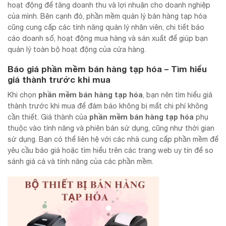
hoạt động để tăng doanh thu và lợi nhuận cho doanh nghiệp
của mình. Bên cạnh đó, phần mềm quản lý bán hàng tạp hóa
cũng cung cấp các tính năng quản lý nhân viên, chi tiết báo
cáo doanh số, hoạt động mua hàng và sản xuất để giúp bạn
quản lý toàn bộ hoạt động của cửa hàng.
Báo giá
phần mềm bán hàng tạp hóa
– Tìm hiểu
giá thành trước khi mua
phần mềm bán hàng tạp hóa
Khi chọn
, bạn nên tìm hiểu giá
thành trước khi mua để đảm bảo không bị mất chi phí không
phần mềm bán hàng tạp hóa
cần thiết. Giá thành của
phụ
thuộc vào tính năng và phiên bản sử dụng, cũng như thời gian
sử dụng. Bạn có thể liên hệ với các nhà cung cấp phần mềm để
yêu cầu báo giá hoặc tìm hiểu trên các trang web uy tín để so
sánh giá cả và tính năng của các phần mềm.