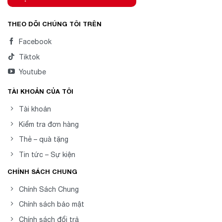
THEO DÕI CHÚNG TÔI TRÊN
Facebook
Tiktok
Youtube
TÀI KHOẢN CỦA TÔI
Tài khoản
Kiểm tra đơn hàng
Thẻ – quà tặng
Tin tức – Sự kiện
CHÍNH SÁCH CHUNG
Chính Sách Chung
Chính sách bảo mật
Chính sách đổi trả