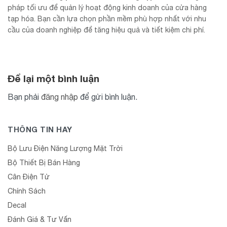
pháp tối ưu để quản lý hoạt động kinh doanh của cửa hàng
tạp hóa. Bạn cần lựa chọn phần mềm phù hợp nhất với nhu
cầu của doanh nghiệp để tăng hiệu quả và tiết kiệm chi phí.
Để lại một bình luận
Bạn phải
đăng nhập
để gửi bình luận.
THÔNG TIN HAY
Bộ Lưu Điện Năng Lượng Mặt Trời
Bộ Thiết Bị Bán Hàng
Cân Điện Tử
Chính Sách
Decal
Đánh Giá & Tư Vấn