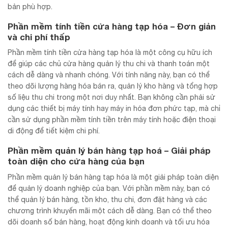
bản phù hợp.
Phần mềm tính tiền cửa hàng tạp hóa – Đơn giản
và chi phí thấp
Phần mềm tính tiền cửa hàng tạp hóa là một công cụ hữu ích
để giúp các chủ cửa hàng quản lý thu chi và thanh toán một
cách dễ dàng và nhanh chóng. Với tính năng này, bạn có thể
theo dõi lượng hàng hóa bán ra, quản lý kho hàng và tổng hợp
số liệu thu chi trong một nơi duy nhất. Bạn không cần phải sử
dụng các thiết bị máy tính hay máy in hóa đơn phức tạp, mà chỉ
cần sử dụng phần mềm tính tiền trên máy tính hoặc điện thoại
di động để tiết kiệm chi phí.
Phần mềm quản lý bán hàng tạp hoá – Giải pháp
toàn diện cho cửa hàng của bạn
Phần mềm quản lý bán hàng tạp hóa là một giải pháp toàn diện
để quản lý doanh nghiệp của bạn. Với phần mềm này, bạn có
thể quản lý bán hàng, tồn kho, thu chi, đơn đặt hàng và các
chương trình khuyến mãi một cách dễ dàng. Bạn có thể theo
dõi doanh số bán hàng, hoạt động kinh doanh và tối ưu hóa