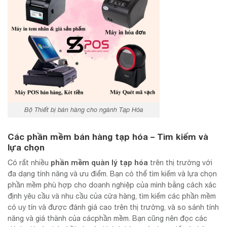
Bộ Thiết bị bán hàng cho ngành Tạp Hóa
Các
phần mềm bán hàng tạp hóa
– Tìm kiếm và
lựa chọn
phần mềm quàn lý tạp hóa
Có rất nhiều
trên thị trường với
đa dạng tính năng và ưu điểm. Bạn có thể tìm kiếm và lựa chọn
phần mềm phù hợp cho doanh nghiệp của mình bằng cách xác
định yêu cầu và nhu cầu của cửa hàng, tìm kiếm các phần mềm
có uy tín và được đánh giá cao trên thị trường, và so sánh tính
năng và giá thành của cácphần mềm. Bạn cũng nên đọc các