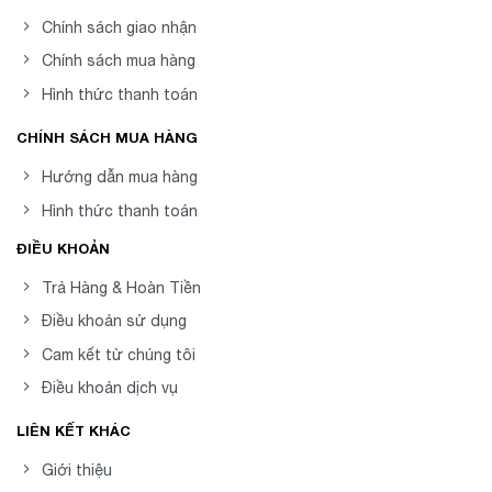
Chính sách giao nhận
Chính sách mua hàng
Hình thức thanh toán
CHÍNH SÁCH MUA HÀNG
Hướng dẫn mua hàng
Hình thức thanh toán
ĐIỀU KHOẢN
Trả Hàng & Hoàn Tiền
Điều khoản sử dụng
Cam kết từ chúng tôi
Điều khoản dịch vụ
LIÊN KẾT KHÁC
Giới thiệu