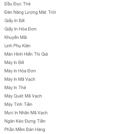
Đầu Đọc Thẻ
Đèn Năng Lượng Mặt Trời
Giấy In Bill
Giấy In Hóa Đơn
Khuyến Mãi
Linh Phụ Kiện
Màn Hình Hiển Thị Giá
Máy In Bill
Máy In Hóa Đơn
Máy In Mã Vạch
Máy In Thẻ
Máy Quét Mã Vạch
Máy Tính Tiền
Mực In Nhãn Mã Vạch
Ngăn Kéo Đựng Tiền
Phần Mềm Bán Hàng