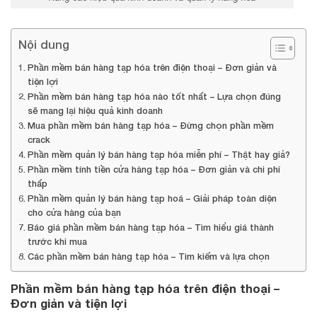
Nội dung
Phần mềm bán hàng tạp hóa trên điện thoại – Đơn giản và
tiện lợi
Phần mềm bán hàng tạp hóa nào tốt nhất – Lựa chọn đúng
sẽ mang lại hiệu quả kinh doanh
Mua phần mềm bán hàng tạp hóa – Đừng chọn phần mềm
crack
Phần mềm quản lý bán hàng tạp hóa miễn phí – Thật hay giả?
Phần mềm tính tiền cửa hàng tạp hóa – Đơn giản và chi phí
thấp
Phần mềm quản lý bán hàng tạp hoá – Giải pháp toàn diện
cho cửa hàng của bạn
Báo giá phần mềm bán hàng tạp hóa – Tìm hiểu giá thành
trước khi mua
Các phần mềm bán hàng tạp hóa – Tìm kiếm và lựa chọn
Phần mềm bán hàng tạp hóa trên điện thoại –
Đơn giản và tiện lợi