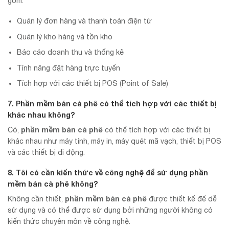
gồm:
Quản lý đơn hàng và thanh toán điện tử
Quản lý kho hàng và tồn kho
Báo cáo doanh thu và thống kê
Tính năng đặt hàng trực tuyến
Tích hợp với các thiết bị POS (Point of Sale)
7. Phần mềm bán cà phê có thể tích hợp với các thiết bị
khác nhau không?
phần mềm bán cà phê
Có,
có thể tích hợp với các thiết bị
khác nhau như máy tính, máy in, máy quét mã vạch, thiết bị POS
và các thiết bị di động.
8. Tôi có cần kiến thức về công nghệ để sử dụng
phần
mềm bán cà phê
không?
phần mềm bán cà phê
Không cần thiết,
được thiết kế để dễ
sử dụng và có thể được sử dụng bởi những người không có
kiến thức chuyên môn về công nghệ.