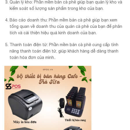
Quản lý kho: Phần mềm bán cà phê giúp bạn quản lý kho và
kiểm soát số lượng sản phẩm trong kho của bạn.
Báo cáo doanh thu: Phần mềm bán cà phê giúp bạn xem
tổng quan về doanh thu của quán cà phê của bạn để phân
tích và cải thiện hiệu quả kinh doanh của bạn.
Thanh toán điện tử: Phần mềm bán cà phê cung cấp tính
năng thanh toán điện tử, giúp khách hàng dễ dàng thanh
toán hóa đơn của mình..