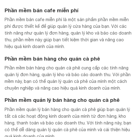
Phần mềm bán cafe miễn phí
Phần mềm bán cafe miễn phí là một sản phẩm phần mềm miễn
phí được thiết kế để giúp quản lý cửa hàng của bạn. Với các
tính năng như quản lý đơn hàng, quản lý kho và báo cáo doanh
thu, phần mềm này giúp bạn tiết kiệm thời gian và nâng cao
hiệu quả kinh doanh của mình.
Phần mềm bán hàng cho quán cà phê
Phần mềm bán hàng cho quán cà phê cung cấp các tính năng
quản lý đơn hàng, quản lý kho và báo cáo doanh thu. Với phần
mềm này, bạn có thể quản lý quán cà phê của mình một cách
chuyên nghiệp và nâng cao hiệu quả kinh doanh của mình.
Phần mềm quản lý bán hàng cho quán cà phê
Phần mềm quản lý bán hàng cho quán cà phê giúp bạn quản lý
tất cả các hoạt động kinh doanh của mình từ đơn hàng, kho
hàng, thanh toán và báo cáo doanh thu. Với tính năng này, bạn
có thể dễ dàng quản lý quán cà phê của mình và cải thiện hiệu
quả kinh doanh của mình.