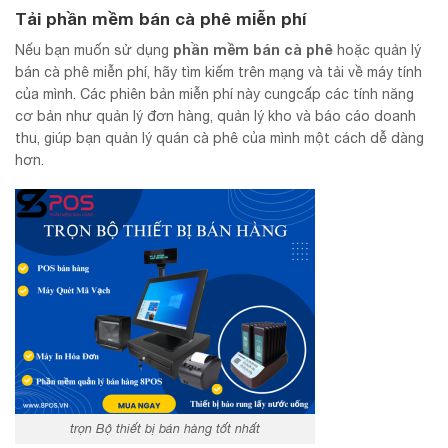
Tải
phần mềm bán cà phê
miễn phí
phần mềm bán cà phê
Nếu bạn muốn sử dụng
hoặc quản lý
bán cà phê miễn phí, hãy tìm kiếm trên mạng và tải về máy tính
của mình. Các phiên bản miễn phí này cungcấp các tính năng
cơ bản như quản lý đơn hàng, quản lý kho và báo cáo doanh
thu, giúp bạn quản lý quán cà phê của mình một cách dễ dàng
hơn.
trọn Bộ thiết bị bán hàng tốt nhất