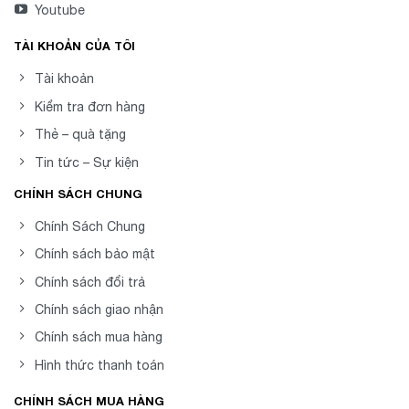
Youtube
TÀI KHOẢN CỦA TÔI
Tài khoản
Kiểm tra đơn hàng
Thẻ – quà tặng
Tin tức – Sự kiện
CHÍNH SÁCH CHUNG
Chính Sách Chung
Chính sách bảo mật
Chính sách đổi trả
Chính sách giao nhận
Chính sách mua hàng
Hình thức thanh toán
CHÍNH SÁCH MUA HÀNG