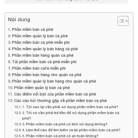
Nội dung
Phần mềm bán cà phê
Phần mềm quản lý bán cà phê
Phần mềm bán cà phê miễn phí
Phần mềm quản lý bán hàng cà phê
Phần mềm bán hàng quán cà phê
Tải phần mềm bán cà phê miễn phí
Phần mềm bán cafe miễn phí
Phần mềm bán hàng cho quán cà phê
Phần mềm quản lý bán hàng cho quán cà phê
Phần mềm quản lý bán cà phê
Các điểm nổi bật của phần mềm bán cà phê
Các câu hỏi thường gặp về phần mềm bán cà phê
1. Tôi sao lại cần phải sử dụng phần mềm bán cà phê?
2. Tôi có cần phải trả tiền để sử dụng phần mềm bán cà
phê?
3. Phần mềm bán cà phê có khó sử dụng không?
4. Làm thế nào để tìm kiếm và tải phần mềm bán cà phê?
5. Phần mềm bán cà phê có an toàn không?