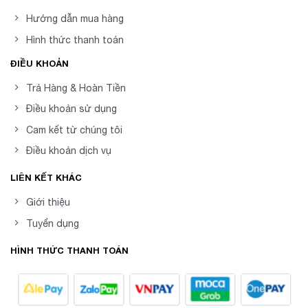
Hướng dẫn mua hàng
Hình thức thanh toán
ĐIỀU KHOẢN
Trả Hàng & Hoàn Tiền
Điều khoản sử dụng
Cam kết từ chúng tôi
Điều khoản dịch vụ
LIÊN KẾT KHÁC
Giới thiệu
Tuyển dụng
HÌNH THỨC THANH TOÁN