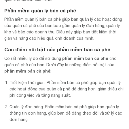
Phần mềm quản lý bán cà phê
Phần mềm quản lý bán cà phê giúp bạn quản lý các hoạt động
của quán cà phê của bạn bao gồm quản lý đơn hàng, quản lý
kho và báo cáo doanh thu. Điều này giúp bạn tiết kiệm thời
gian và nâng cao hiệu quả kinh doanh của mình.
Các điểm nổi bật của
phần mềm bán cà phê
phần mềm bán cà phê
Có rất nhiều lý do để sử dụng
cho
quán cà phê của bạn. Dưới đây là những điểm nổi bật của
phần mềm bán cà phê
:
Tiết kiệm thời gian: Phần mềm bán cà phê giúp bạn quản lý
các hoạt động của quán cà phê dễ dàng hơn, giảm thiểu chi
phí công việc và tăng năng suất.
Quản lý đơn hàng: Phần mềm bán cà phê giúp bạn quản lý
thông tin đơn hàng, giúp bạn dễ dàng theo dõi và xử lý các
đơn hàng.