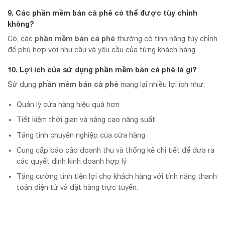
9. Các
phần mềm bán cà phê
có thể được tùy chỉnh
không?
phần mềm bán cà phê
Có, các
thường có tính năng tùy chỉnh
để phù hợp với nhu cầu và yêu cầu của từng khách hàng.
10. Lợi ích của sử dụng
phần mềm bán cà phê
là gì?
phần mềm bán cà phê
Sử dụng
mang lại nhiều lợi ích như:
Quản lý cửa hàng hiệu quả hơn
Tiết kiệm thời gian và nâng cao năng suất
Tăng tính chuyên nghiệp của cửa hàng
Cung cấp báo cáo doanh thu và thống kê chi tiết để đưa ra
các quyết định kinh doanh hợp lý
Tăng cường tính tiện lợi cho khách hàng với tính năng thanh
toán điện tử và đặt hàng trực tuyến.