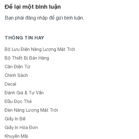
Để lại một bình luận
Bạn phải
đăng nhập
để gửi bình luận.
THÔNG TIN HAY
Bộ Lưu Điện Năng Lượng Mặt Trời
Bộ Thiết Bị Bán Hàng
Cân Điện Tử
Chính Sách
Decal
Đánh Giá & Tư Vấn
Đầu Đọc Thẻ
Đèn Năng Lượng Mặt Trời
Giấy In Bill
Giấy In Hóa Đơn
Khuyến Mãi