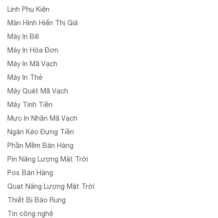
Linh Phụ Kiện
Màn Hình Hiển Thị Giá
Máy In Bill
Máy In Hóa Đơn
Máy In Mã Vạch
Máy In Thẻ
Máy Quét Mã Vạch
Máy Tính Tiền
Mực In Nhãn Mã Vạch
Ngăn Kéo Đựng Tiền
Phần Mềm Bán Hàng
Pin Năng Lượng Mặt Trời
Pos Bán Hàng
Quạt Năng Lượng Mặt Trời
Thiết Bị Báo Rung
Tin công nghệ