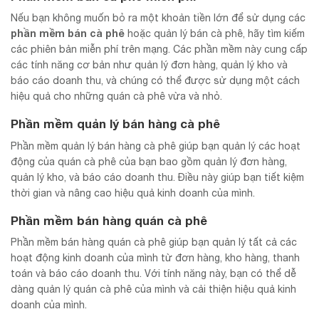
Nếu bạn không muốn bỏ ra một khoản tiền lớn để sử dụng các
phần mềm bán cà phê
hoặc quản lý bán cà phê, hãy tìm kiếm
các phiên bản miễn phí trên mạng. Các phần mềm này cung cấp
các tính năng cơ bản như quản lý đơn hàng, quản lý kho và
báo cáo doanh thu, và chúng có thể được sử dụng một cách
hiệu quả cho những quán cà phê vừa và nhỏ.
Phần mềm quản lý bán hàng cà phê
Phần mềm quản lý bán hàng cà phê giúp bạn quản lý các hoạt
động của quán cà phê của bạn bao gồm quản lý đơn hàng,
quản lý kho, và báo cáo doanh thu. Điều này giúp bạn tiết kiệm
thời gian và nâng cao hiệu quả kinh doanh của mình.
Phần mềm bán hàng quán cà phê
Phần mềm bán hàng quán cà phê giúp bạn quản lý tất cả các
hoạt động kinh doanh của mình từ đơn hàng, kho hàng, thanh
toán và báo cáo doanh thu. Với tính năng này, bạn có thể dễ
dàng quản lý quán cà phê của mình và cải thiện hiệu quả kinh
doanh của mình.