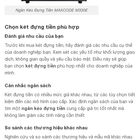
Ngăn Kéo Đựng Tiền MAXCODE M330E
Chọn két đựng tiền phù hợp
Đánh giá nhu cầu của bạn
Trước khi mua két đựng tiền, hãy đánh giá các nhu cầu cụ thể
của doanh nghiệp bạn. Xem xét các yếu tố như khối lượng giao
dịch, không gian quầy và yêu cầu bảo mật. Điều này sẽ giúp
két đựng tiền
bạn chọn
phù hợp nhất cho doanh nghiệp của
mình.
Cân nhắc ngân sách
Két đựng tiền có nhiều mức giá khác nhau, từ các tùy chọn tiết
kiệm đến các mô hình cao cấp. Xác định ngân sách của bạn và
ngăn kéo đựng tiền
tìm một
cung cấp giá trị tốt nhất mà
không làm giảm các tính năng cần thiết.
So sánh các thương hiệu khác nhau
Nghiên cứu và so sánh các thương hiệu và mẫu mã khác nhau