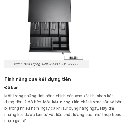
Ngăn Kéo Đựng Tiền MAXCODE M330E
Tính năng của két đựng tiền
Độ bền
Một trong những tính năng chính cần xem xét khi chọn két
két đựng tiền
đựng tiền là độ bền. Một
chất lượng tốt sẽ bền
bỉ trong nhiều năm, ngay cả khi sử dụng hàng ngày. Hãy tìm
những két được làm từ vật liệu chất lượng cao như thép hoặc
nhựa gia cố.