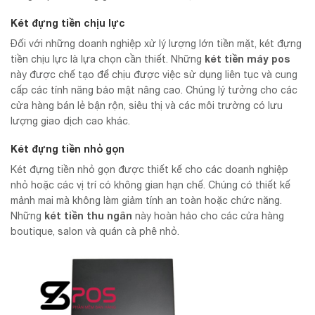
Két đựng tiền chịu lực
Đối với những doanh nghiệp xử lý lượng lớn tiền mặt, két đựng
két tiền máy pos
tiền chịu lực là lựa chọn cần thiết. Những
này được chế tạo để chịu được việc sử dụng liên tục và cung
cấp các tính năng bảo mật nâng cao. Chúng lý tưởng cho các
cửa hàng bán lẻ bận rộn, siêu thị và các môi trường có lưu
lượng giao dịch cao khác.
Két đựng tiền nhỏ gọn
Két đựng tiền nhỏ gọn được thiết kế cho các doanh nghiệp
nhỏ hoặc các vị trí có không gian hạn chế. Chúng có thiết kế
mảnh mai mà không làm giảm tính an toàn hoặc chức năng.
két tiền thu ngân
Những
này hoàn hảo cho các cửa hàng
boutique, salon và quán cà phê nhỏ.