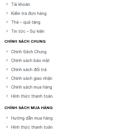
Tài khoản
Kiểm tra đơn hàng
Thẻ – quà tặng
Tin tức – Sự kiện
CHÍNH SÁCH CHUNG
Chính Sách Chung
Chính sách bảo mật
Chính sách đổi trả
Chính sách giao nhận
Chính sách mua hàng
Hình thức thanh toán
CHÍNH SÁCH MUA HÀNG
Hướng dẫn mua hàng
Hình thức thanh toán