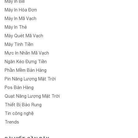
Máy In Bill
Máy In Hóa Đơn
Máy In Mã Vạch
Máy In Thẻ
Máy Quét Mã Vạch
Máy Tính Tiền
Mực In Nhãn Mã Vạch
Ngăn Kéo Đựng Tiền
Phần Mềm Bán Hàng
Pin Năng Lượng Mặt Trời
Pos Bán Hàng
Quạt Năng Lượng Mặt Trời
Thiết Bị Báo Rung
Tin công nghệ
Trends