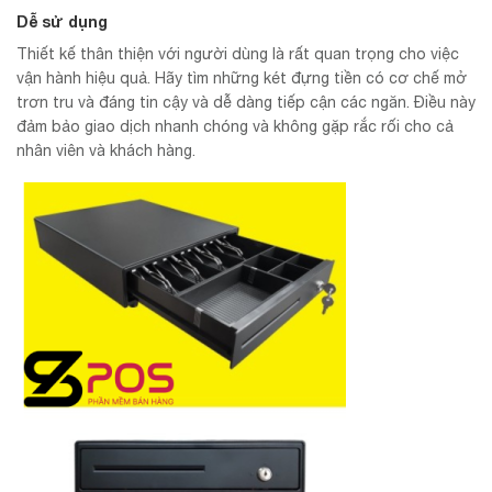
Dễ sử dụng
Thiết kế thân thiện với người dùng là rất quan trọng cho việc
vận hành hiệu quả. Hãy tìm những két đựng tiền có cơ chế mở
trơn tru và đáng tin cậy và dễ dàng tiếp cận các ngăn. Điều này
đảm bảo giao dịch nhanh chóng và không gặp rắc rối cho cả
nhân viên và khách hàng.