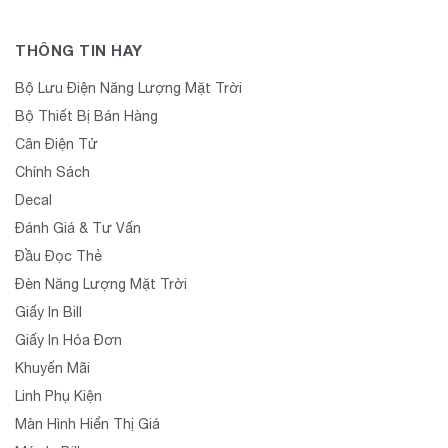
THÔNG TIN HAY
Bộ Lưu Điện Năng Lượng Mặt Trời
Bộ Thiết Bị Bán Hàng
Cân Điện Tử
Chính Sách
Decal
Đánh Giá & Tư Vấn
Đầu Đọc Thẻ
Đèn Năng Lượng Mặt Trời
Giấy In Bill
Giấy In Hóa Đơn
Khuyến Mãi
Linh Phụ Kiện
Màn Hình Hiển Thị Giá