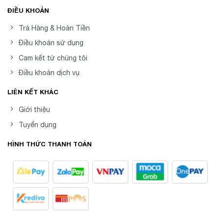
ĐIỀU KHOẢN
Trả Hàng & Hoàn Tiền
Điều khoản sử dụng
Cam kết từ chúng tôi
Điều khoản dịch vụ
LIÊN KẾT KHÁC
Giới thiệu
Tuyển dụng
HÌNH THỨC THANH TOÁN