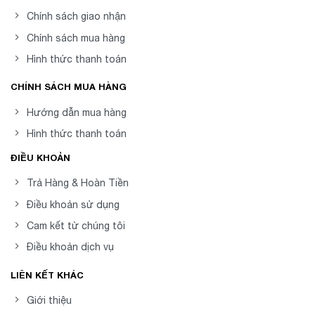
Chính sách giao nhận
Chính sách mua hàng
Hình thức thanh toán
CHÍNH SÁCH MUA HÀNG
Hướng dẫn mua hàng
Hình thức thanh toán
ĐIỀU KHOẢN
Trả Hàng & Hoàn Tiền
Điều khoản sử dụng
Cam kết từ chúng tôi
Điều khoản dịch vụ
LIÊN KẾT KHÁC
Giới thiệu