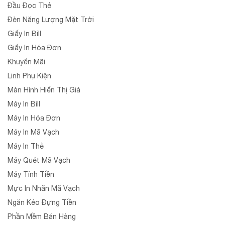
Đầu Đọc Thẻ
Đèn Năng Lượng Mặt Trời
Giấy In Bill
Giấy In Hóa Đơn
Khuyến Mãi
Linh Phụ Kiện
Màn Hình Hiển Thị Giá
Máy In Bill
Máy In Hóa Đơn
Máy In Mã Vạch
Máy In Thẻ
Máy Quét Mã Vạch
Máy Tính Tiền
Mực In Nhãn Mã Vạch
Ngăn Kéo Đựng Tiền
Phần Mềm Bán Hàng