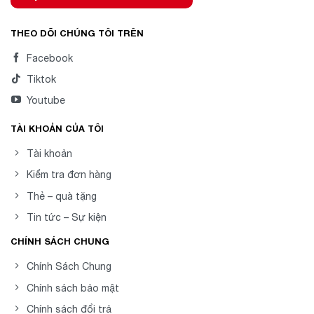
THEO DÕI CHÚNG TÔI TRÊN
Facebook
Tiktok
Youtube
TÀI KHOẢN CỦA TÔI
Tài khoản
Kiểm tra đơn hàng
Thẻ – quà tặng
Tin tức – Sự kiện
CHÍNH SÁCH CHUNG
Chính Sách Chung
Chính sách bảo mật
Chính sách đổi trả