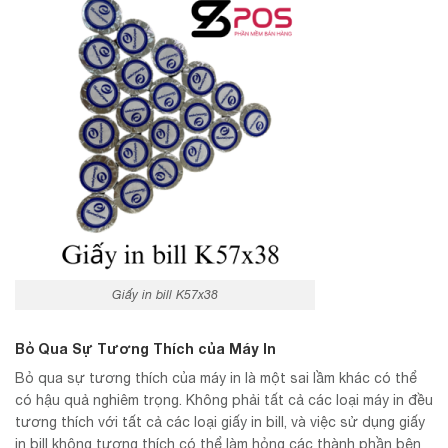
Giấy in bill K57x38
Bỏ Qua Sự Tương Thích của Máy In
Bỏ qua sự tương thích của máy in là một sai lầm khác có thể
có hậu quả nghiêm trọng. Không phải tất cả các loại máy in đều
tương thích với tất cả các loại giấy in bill, và việc sử dụng giấy
in bill không tương thích có thể làm hỏng các thành phần bên