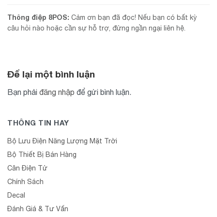
Thông điệp 8POS:
Cảm ơn bạn đã đọc! Nếu bạn có bất kỳ
câu hỏi nào hoặc cần sự hỗ trợ, đừng ngần ngại liên hệ.
Để lại một bình luận
Bạn phải
đăng nhập
để gửi bình luận.
THÔNG TIN HAY
Bộ Lưu Điện Năng Lượng Mặt Trời
Bộ Thiết Bị Bán Hàng
Cân Điện Tử
Chính Sách
Decal
Đánh Giá & Tư Vấn