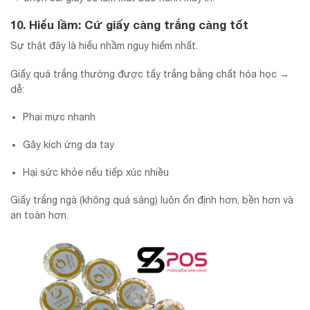
10. Hiểu lầm: Cứ giấy càng trắng càng tốt
Sự thật đây là hiểu nhầm nguy hiểm nhất.
Giấy quá trắng thường được tẩy trắng bằng chất hóa học →
dễ:
Phai mực nhanh
Gây kích ứng da tay
Hại sức khỏe nếu tiếp xúc nhiều
Giấy trắng ngà (không quá sáng) luôn ổn định hơn, bền hơn và
an toàn hơn.