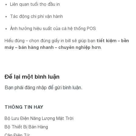
Liên quan tuổi thọ đầu in
Tác động chi phí vận hành
Ảnh hưởng hiệu suất của cả hệ thống POS
tiết kiệm – bền
Hiểu đúng – chọn đúng giấy in bill sẽ giúp bạn
máy – bán hàng nhanh – chuyên nghiệp hơn
.
Để lại một bình luận
Bạn phải
đăng nhập
để gửi bình luận.
THÔNG TIN HAY
Bộ Lưu Điện Năng Lượng Mặt Trời
Bộ Thiết Bị Bán Hàng
Cân Điện Tử