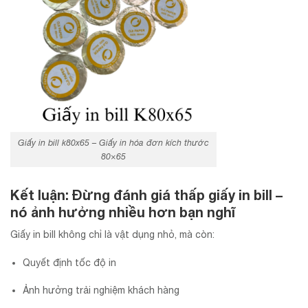
Giấy in bill k80x65 – Giấy in hóa đơn kích thước
80×65
Kết luận: Đừng đánh giá thấp giấy in bill –
nó ảnh hưởng nhiều hơn bạn nghĩ
Giấy in bill không chỉ là vật dụng nhỏ, mà còn:
Quyết định tốc độ in
Ảnh hưởng trải nghiệm khách hàng