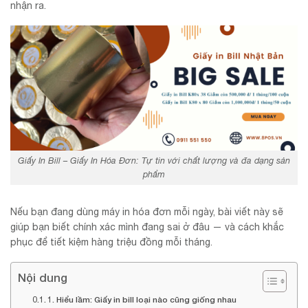
nhận ra.
Giấy In Bill – Giấy In Hóa Đơn: Tự tin với chất lượng và đa dạng sản
phẩm
Nếu bạn đang dùng máy in hóa đơn mỗi ngày, bài viết này sẽ
giúp bạn biết chính xác mình đang sai ở đâu — và cách khắc
phục để tiết kiệm hàng triệu đồng mỗi tháng.
Nội dung
1. Hiểu lầm: Giấy in bill loại nào cũng giống nhau