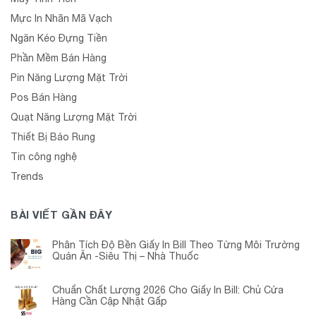
Mực In Nhãn Mã Vạch
Ngăn Kéo Đựng Tiền
Phần Mềm Bán Hàng
Pin Năng Lượng Mặt Trời
Pos Bán Hàng
Quạt Năng Lượng Mặt Trời
Thiết Bị Báo Rung
Tin công nghệ
Trends
BÀI VIẾT GẦN ĐÂY
Phân Tích Độ Bền Giấy In Bill Theo Từng Môi Trường
Quán Ăn -Siêu Thị – Nhà Thuốc
Chuẩn Chất Lượng 2026 Cho Giấy In Bill: Chủ Cửa
Hàng Cần Cập Nhật Gấp