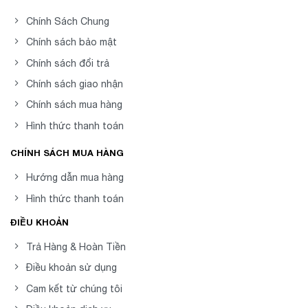
Chính Sách Chung
Chính sách bảo mật
Chính sách đổi trả
Chính sách giao nhận
Chính sách mua hàng
Hình thức thanh toán
CHÍNH SÁCH MUA HÀNG
Hướng dẫn mua hàng
Hình thức thanh toán
ĐIỀU KHOẢN
Trả Hàng & Hoàn Tiền
Điều khoản sử dụng
Cam kết từ chúng tôi