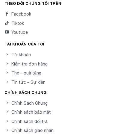
THEO DÕI CHÚNG TÔI TRÊN
Facebook
Tiktok
Youtube
TÀI KHOẢN CỦA TÔI
Tài khoản
Kiểm tra đơn hàng
Thẻ – quà tặng
Tin tức – Sự kiện
CHÍNH SÁCH CHUNG
Chính Sách Chung
Chính sách bảo mật
Chính sách đổi trả
Chính sách giao nhận