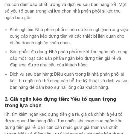
mà còn đảm bảo chất lượng và dịch vụ sau bán hàng tốt. Một
số yếu tố quan trọng khi lựa chọn nhà phân phối sỉ két thu
ngân bao gồm:
Kinh nghiệm: Nhà phân phối sỉ nên có kinh nghiệm trong việc
cung cấp ngăn kéo đựng tiền và các thiết bị liên quan cho
nhiều doanh nghiệp khác nhau.
Sản phẩm đa dạng: Nhà phân phối sỉ két thu ngân nên cung
cấp một loạt các sản phẩm ngăn kéo đựng tiền giá rẻ và
đáp ứng được nhu cầu của khách hàng.
Dịch vụ sau bán hàng: Điều quan trọng là nhà phân phối sỉ
két thu ngân có thể cung cấp hỗ trợ kỹ thuật và dịch vụ sau
bán hàng để đảm bảo sự hài lòng của khách hàng.
3. Giá ngăn kéo đựng tiền: Yếu tố quan trọng
trong lựa chọn
Khi tìm kiếm ngăn kéo đựng tiền giá rẻ, giá cả chính là yếu tố
được quan tâm hàng đầu. Tuy nhiên, khi chọn mua ngăn kéo
đựng tiền giá rẻ, bạn cần cân nhắc giữa giá thành và chất