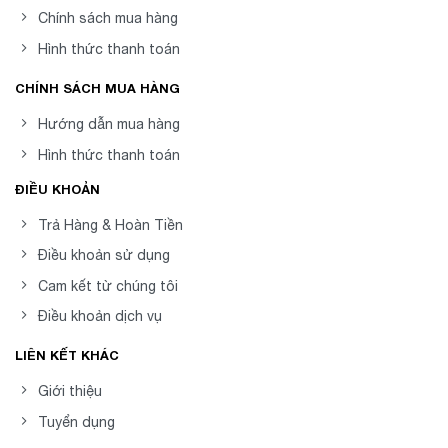
Chính sách mua hàng
Hình thức thanh toán
CHÍNH SÁCH MUA HÀNG
Hướng dẫn mua hàng
Hình thức thanh toán
ĐIỀU KHOẢN
Trả Hàng & Hoàn Tiền
Điều khoản sử dụng
Cam kết từ chúng tôi
Điều khoản dịch vụ
LIÊN KẾT KHÁC
Giới thiệu
Tuyển dụng