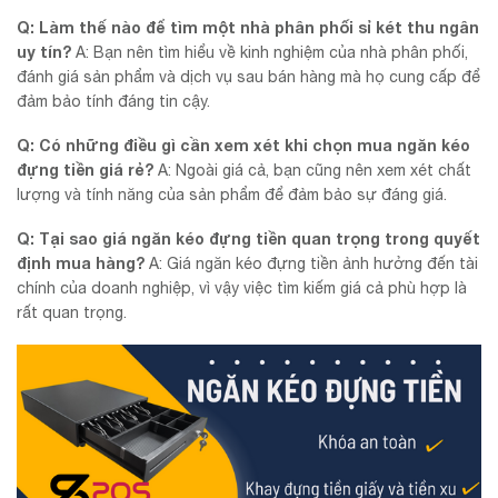
Q: Làm thế nào để tìm một nhà phân phối sỉ két thu ngân
uy tín?
A: Bạn nên tìm hiểu về kinh nghiệm của nhà phân phối,
đánh giá sản phẩm và dịch vụ sau bán hàng mà họ cung cấp để
đảm bảo tính đáng tin cậy.
Q: Có những điều gì cần xem xét khi chọn mua ngăn kéo
đựng tiền giá rẻ?
A: Ngoài giá cả, bạn cũng nên xem xét chất
lượng và tính năng của sản phẩm để đảm bảo sự đáng giá.
Q: Tại sao giá ngăn kéo đựng tiền quan trọng trong quyết
định mua hàng?
A: Giá ngăn kéo đựng tiền ảnh hưởng đến tài
chính của doanh nghiệp, vì vậy việc tìm kiếm giá cả phù hợp là
rất quan trọng.