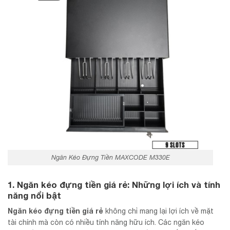
Ngăn Kéo Đựng Tiền MAXCODE M330E
1. Ngăn kéo đựng tiền giá rẻ: Những lợi ích và tính
năng nổi bật
Ngăn kéo đựng tiền giá rẻ
không chỉ mang lại lợi ích về mặt
tài chính mà còn có nhiều tính năng hữu ích. Các ngăn kéo