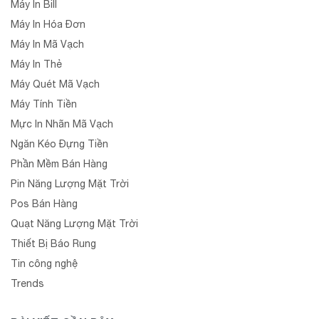
Máy In Bill
Máy In Hóa Đơn
Máy In Mã Vạch
Máy In Thẻ
Máy Quét Mã Vạch
Máy Tính Tiền
Mực In Nhãn Mã Vạch
Ngăn Kéo Đựng Tiền
Phần Mềm Bán Hàng
Pin Năng Lượng Mặt Trời
Pos Bán Hàng
Quạt Năng Lượng Mặt Trời
Thiết Bị Báo Rung
Tin công nghệ
Trends