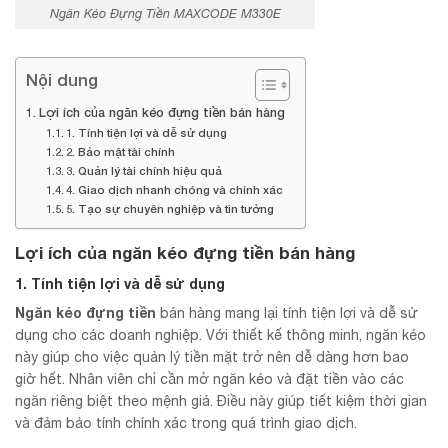
Ngăn Kéo Đựng Tiền MAXCODE M330E
Nội dung
Lợi ích của ngăn kéo đựng tiền bán hàng
1. Tính tiện lợi và dễ sử dụng
2. Bảo mật tài chính
3. Quản lý tài chính hiệu quả
4. Giao dịch nhanh chóng và chính xác
5. Tạo sự chuyên nghiệp và tin tưởng
Lợi ích của ngăn kéo đựng tiền bán hàng
1. Tính tiện lợi và dễ sử dụng
Ngăn kéo đựng tiền
bán hàng mang lại tính tiện lợi và dễ sử
dụng cho các doanh nghiệp. Với thiết kế thông minh, ngăn kéo
này giúp cho việc quản lý tiền mặt trở nên dễ dàng hơn bao
giờ hết. Nhân viên chỉ cần mở ngăn kéo và đặt tiền vào các
ngăn riêng biệt theo mệnh giá. Điều này giúp tiết kiệm thời gian
và đảm bảo tính chính xác trong quá trình giao dịch.