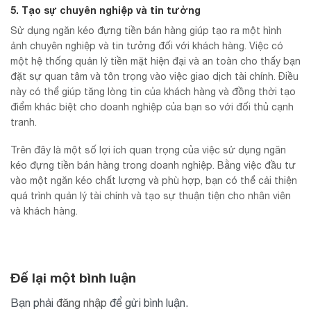
5. Tạo sự chuyên nghiệp và tin tưởng
Sử dụng ngăn kéo đựng tiền bán hàng giúp tạo ra một hình
ảnh chuyên nghiệp và tin tưởng đối với khách hàng. Việc có
một hệ thống quản lý tiền mặt hiện đại và an toàn cho thấy bạn
đặt sự quan tâm và tôn trọng vào việc giao dịch tài chính. Điều
này có thể giúp tăng lòng tin của khách hàng và đồng thời tạo
điểm khác biệt cho doanh nghiệp của bạn so với đối thủ cạnh
tranh.
Trên đây là một số lợi ích quan trọng của việc sử dụng ngăn
kéo đựng tiền bán hàng trong doanh nghiệp. Bằng việc đầu tư
vào một ngăn kéo chất lượng và phù hợp, bạn có thể cải thiện
quá trình quản lý tài chính và tạo sự thuận tiện cho nhân viên
và khách hàng.
Để lại một bình luận
Bạn phải
đăng nhập
để gửi bình luận.