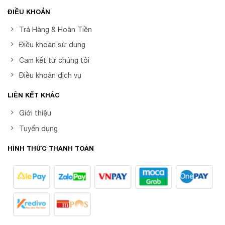
ĐIỀU KHOẢN
Trả Hàng & Hoàn Tiền
Điều khoản sử dụng
Cam kết từ chúng tôi
Điều khoản dịch vụ
LIÊN KẾT KHÁC
Giới thiệu
Tuyển dụng
HÌNH THỨC THANH TOÁN