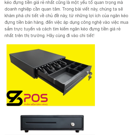
kéo đựng tiền giá rẻ nhất cũng là một yếu tố quan trọng mà
doanh nghiệp cần quan tâm. Trong bài viết này, chúng ta sẽ
khám phá chi tiết về chủ đề này, từ những lợi ích của ngăn kéo
đựng tiền bán hàng, đến việc áp dụng công nghệ vào việc mua
sắm trực tuyến và cách tìm kiếm ngăn kéo đựng tiền giá rẻ
nhất trên thị trường. Hãy cùng đi vào chi tiết!