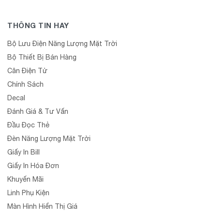
THÔNG TIN HAY
Bộ Lưu Điện Năng Lượng Mặt Trời
Bộ Thiết Bị Bán Hàng
Cân Điện Tử
Chính Sách
Decal
Đánh Giá & Tư Vấn
Đầu Đọc Thẻ
Đèn Năng Lượng Mặt Trời
Giấy In Bill
Giấy In Hóa Đơn
Khuyến Mãi
Linh Phụ Kiện
Màn Hình Hiển Thị Giá