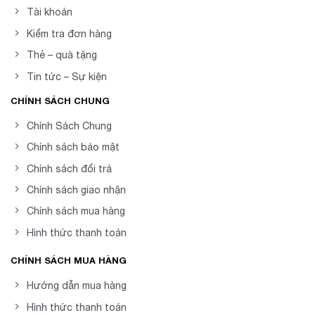
Tài khoản
Kiểm tra đơn hàng
Thẻ – quà tặng
Tin tức – Sự kiện
CHÍNH SÁCH CHUNG
Chính Sách Chung
Chính sách bảo mật
Chính sách đổi trả
Chính sách giao nhận
Chính sách mua hàng
Hình thức thanh toán
CHÍNH SÁCH MUA HÀNG
Hướng dẫn mua hàng
Hình thức thanh toán