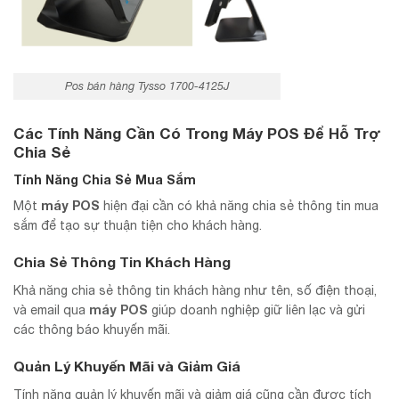
Pos bán hàng Tysso 1700-4125J
Các Tính Năng Cần Có Trong Máy POS Để Hỗ Trợ
Chia Sẻ
Tính Năng Chia Sẻ Mua Sắm
máy POS
Một
hiện đại cần có khả năng chia sẻ thông tin mua
sắm để tạo sự thuận tiện cho khách hàng.
Chia Sẻ Thông Tin Khách Hàng
Khả năng chia sẻ thông tin khách hàng như tên, số điện thoại,
máy POS
và email qua
giúp doanh nghiệp giữ liên lạc và gửi
các thông báo khuyến mãi.
Quản Lý Khuyến Mãi và Giảm Giá
Tính năng quản lý khuyến mãi và giảm giá cũng cần được tích