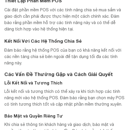
Thiết Lập Phần Mềm POS
Cài đặt phần mềm POS với các tính năng chia sẻ mua sắm và
giao dịch cần phải được thực hiện một cách chính xác. Đảm
bảo rằng phần mềm hỗ trợ các tính năng này và có thể dễ
dàng tích hợp vào hệ thống hiện tại.
Kết Nối Với Các Hệ Thống Chia Sẻ
Đảm bảo rằng hệ thống POS của bạn có khả năng kết nối với
các nền tảng chia sẻ bên ngoài để tận dụng tối đa các tính
năng này.
Các Vấn Đề Thường Gặp và Cách Giải Quyết
Lỗi Kết Nối và Tương Thích
Lỗi kết nối và tương thích có thể xảy ra khi tích hợp các tính
năng mới vào hệ thống POS. Đảm bảo rằng bạn chọn máy POS
có tính tương thích tốt và cập nhật phần mềm thường xuyên.
Bảo Mật và Quyền Riêng Tư
Khi chia sẻ thông tin khách hàng và giao dịch, bảo mật và