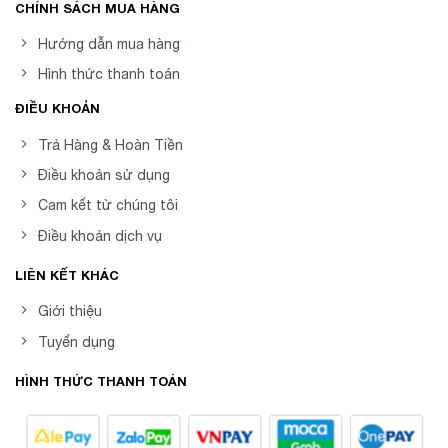
CHÍNH SÁCH MUA HÀNG
Hướng dẫn mua hàng
Hình thức thanh toán
ĐIỀU KHOẢN
Trả Hàng & Hoàn Tiền
Điều khoản sử dụng
Cam kết từ chúng tôi
Điều khoản dịch vụ
LIÊN KẾT KHÁC
Giới thiệu
Tuyển dụng
HÌNH THỨC THANH TOÁN