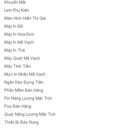
Khuyến Mãi
Linh Phụ Kiện
Màn Hình Hiển Thị Giá
Máy In Bill
Máy In Hóa Đơn
Máy In Mã Vạch
Máy In Thẻ
Máy Quét Mã Vạch
Máy Tính Tiền
Mực In Nhãn Mã Vạch
Ngăn Kéo Đựng Tiền
Phần Mềm Bán Hàng
Pin Năng Lượng Mặt Trời
Pos Bán Hàng
Quạt Năng Lượng Mặt Trời
Thiết Bị Báo Rung