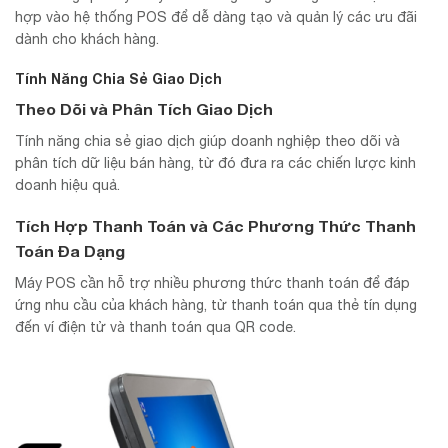
hợp vào hệ thống POS để dễ dàng tạo và quản lý các ưu đãi
dành cho khách hàng.
Tính Năng Chia Sẻ Giao Dịch
Theo Dõi và Phân Tích Giao Dịch
Tính năng chia sẻ giao dịch giúp doanh nghiệp theo dõi và
phân tích dữ liệu bán hàng, từ đó đưa ra các chiến lược kinh
doanh hiệu quả.
Tích Hợp Thanh Toán và Các Phương Thức Thanh
Toán Đa Dạng
Máy POS cần hỗ trợ nhiều phương thức thanh toán để đáp
ứng nhu cầu của khách hàng, từ thanh toán qua thẻ tín dụng
đến ví điện tử và thanh toán qua QR code.