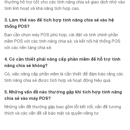
thường hỗ trợ tốt cho các tính năng chia sẻ giao dịch nhờ vào
tính linh hoạt và khả năng tích hợp cao.
3. Làm thế nào để tích hợp tính năng chia sẻ vào hệ
thống POS?
Bạn cần chọn máy POS phù hợp, cài đặt và tinh chỉnh phần
mềm POS với các tính năng chia sẻ, và kết nối hệ thống POS
với các nền tảng chia sẻ.
4. Có cần thiết phải nâng cấp phần mềm để hỗ trợ tính
năng chia sẻ không?
Có, việc nâng cấp phần mềm là cần thiết để đảm bảo rằng các
tính năng chia sẻ được tích hợp và hoạt động hiệu quả.
5. Những vấn đề nào thường gặp khi tích hợp tính năng
chia sẻ vào máy POS?
Những vấn đề thường gặp bao gồm lỗi kết nối, vấn đề tương
thích và các vấn đề về bảo mật và quyền riêng tư.