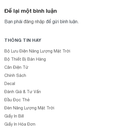
Để lại một bình luận
Bạn phải
đăng nhập
để gửi bình luận.
THÔNG TIN HAY
Bộ Lưu Điện Năng Lượng Mặt Trời
Bộ Thiết Bị Bán Hàng
Cân Điện Tử
Chính Sách
Decal
Đánh Giá & Tư Vấn
Đầu Đọc Thẻ
Đèn Năng Lượng Mặt Trời
Giấy In Bill
Giấy In Hóa Đơn