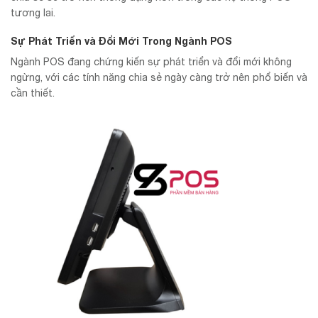
tương lai.
Sự Phát Triển và Đổi Mới Trong Ngành POS
Ngành POS đang chứng kiến sự phát triển và đổi mới không
ngừng, với các tính năng chia sẻ ngày càng trở nên phổ biến và
cần thiết.