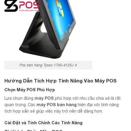
Pos bán hàng Tysso 1700-4125J 4
Hướng Dẫn Tích Hợp Tính Năng Vào Máy POS
Chọn Máy POS Phù Hợp
máy POS
Lựa chọn đúng
phù hợp với nhu cầu chia sẻ là rất
máy POS bán hàng
quan trọng. Các
hiện đại với tính năng
tích hợp sẵn sẽ giúp việc này trở nên dễ dàng hơn.
Cài Đặt và Tinh Chỉnh Các Tính Năng