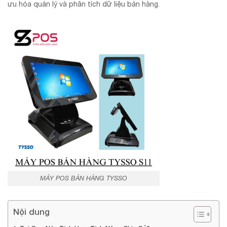
ưu hóa quản lý và phân tích dữ liệu bán hàng.
MÁY POS BÁN HÀNG TYSSO
Nội dung