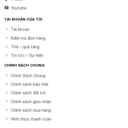
Youtube
TÀI KHOẢN CỦA TÔI
Tài khoản
Kiểm tra đơn hàng
Thẻ – quà tặng
Tin tức – Sự kiện
CHÍNH SÁCH CHUNG
Chính Sách Chung
Chính sách bảo mật
Chính sách đổi trả
Chính sách giao nhận
Chính sách mua hàng
Hình thức thanh toán