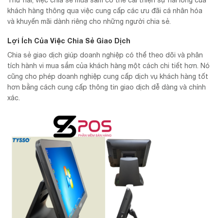
Thứ hai, việc chia sẻ mua sắm có thể cải thiện sự hài lòng của
khách hàng thông qua việc cung cấp các ưu đãi cá nhân hóa
và khuyến mãi dành riêng cho những người chia sẻ.
Lợi Ích Của Việc Chia Sẻ Giao Dịch
Chia sẻ giao dịch giúp doanh nghiệp có thể theo dõi và phân
tích hành vi mua sắm của khách hàng một cách chi tiết hơn. Nó
cũng cho phép doanh nghiệp cung cấp dịch vụ khách hàng tốt
hơn bằng cách cung cấp thông tin giao dịch dễ dàng và chính
xác.