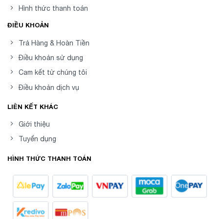
Hình thức thanh toán
ĐIỀU KHOẢN
Trả Hàng & Hoàn Tiền
Điều khoản sử dụng
Cam kết từ chúng tôi
Điều khoản dịch vụ
LIÊN KẾT KHÁC
Giới thiệu
Tuyển dụng
HÌNH THỨC THANH TOÁN