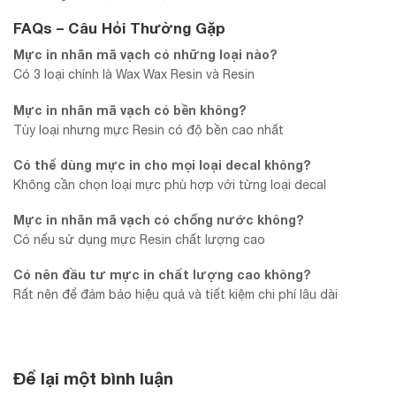
FAQs – Câu Hỏi Thường Gặp
Mực in nhãn mã vạch có những loại nào?
Có 3 loại chính là Wax Wax Resin và Resin
Mực in nhãn mã vạch có bền không?
Tùy loại nhưng mực Resin có độ bền cao nhất
Có thể dùng mực in cho mọi loại decal không?
Không cần chọn loại mực phù hợp với từng loại decal
Mực in nhãn mã vạch có chống nước không?
Có nếu sử dụng mực Resin chất lượng cao
Có nên đầu tư mực in chất lượng cao không?
Rất nên để đảm bảo hiệu quả và tiết kiệm chi phí lâu dài
Để lại một bình luận