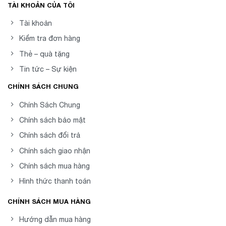
TÀI KHOẢN CỦA TÔI
Tài khoản
Kiểm tra đơn hàng
Thẻ – quà tặng
Tin tức – Sự kiện
CHÍNH SÁCH CHUNG
Chính Sách Chung
Chính sách bảo mật
Chính sách đổi trả
Chính sách giao nhận
Chính sách mua hàng
Hình thức thanh toán
CHÍNH SÁCH MUA HÀNG
Hướng dẫn mua hàng