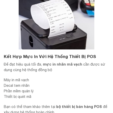
Kết Hợp Mực In Với Hệ Thống Thiết Bị POS
mực in nhãn mã vạch
Để đạt hiệu quả tối đa,
cần được sử
dụng cùng hệ thống đồng bộ
Máy in mã vạch
Decal tem nhãn
Phần mềm quản lý
Thiết bị quét mã
bộ thiết bị bán hàng POS
Bạn có thể tham khảo thêm tại
để
xây dựng hệ thống hoàn chỉnh