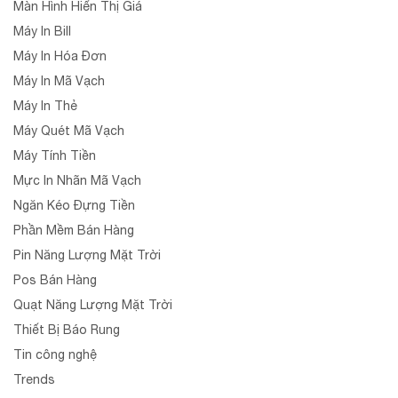
Màn Hình Hiển Thị Giá
Máy In Bill
Máy In Hóa Đơn
Máy In Mã Vạch
Máy In Thẻ
Máy Quét Mã Vạch
Máy Tính Tiền
Mực In Nhãn Mã Vạch
Ngăn Kéo Đựng Tiền
Phần Mềm Bán Hàng
Pin Năng Lượng Mặt Trời
Pos Bán Hàng
Quạt Năng Lượng Mặt Trời
Thiết Bị Báo Rung
Tin công nghệ
Trends