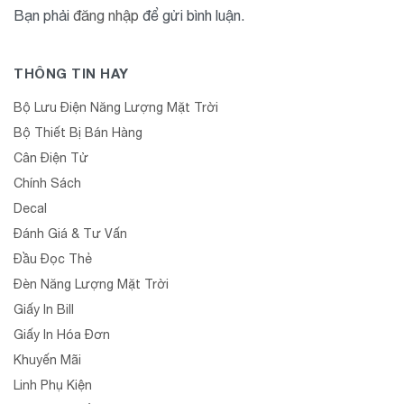
Bạn phải
đăng nhập
để gửi bình luận.
THÔNG TIN HAY
Bộ Lưu Điện Năng Lượng Mặt Trời
Bộ Thiết Bị Bán Hàng
Cân Điện Tử
Chính Sách
Decal
Đánh Giá & Tư Vấn
Đầu Đọc Thẻ
Đèn Năng Lượng Mặt Trời
Giấy In Bill
Giấy In Hóa Đơn
Khuyến Mãi
Linh Phụ Kiện