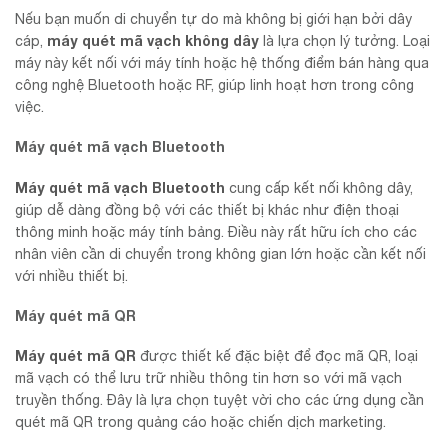
Nếu bạn muốn di chuyển tự do mà không bị giới hạn bởi dây
máy quét mã vạch không dây
cáp,
là lựa chọn lý tưởng. Loại
máy này kết nối với máy tính hoặc hệ thống điểm bán hàng qua
công nghệ Bluetooth hoặc RF, giúp linh hoạt hơn trong công
việc.
Máy quét mã vạch Bluetooth
Máy quét mã vạch Bluetooth
cung cấp kết nối không dây,
giúp dễ dàng đồng bộ với các thiết bị khác như điện thoại
thông minh hoặc máy tính bảng. Điều này rất hữu ích cho các
nhân viên cần di chuyển trong không gian lớn hoặc cần kết nối
với nhiều thiết bị.
Máy quét mã QR
Máy quét mã QR
được thiết kế đặc biệt để đọc mã QR, loại
mã vạch có thể lưu trữ nhiều thông tin hơn so với mã vạch
truyền thống. Đây là lựa chọn tuyệt vời cho các ứng dụng cần
quét mã QR trong quảng cáo hoặc chiến dịch marketing.