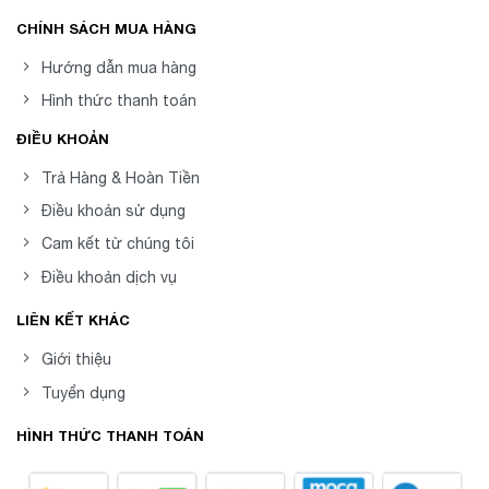
CHÍNH SÁCH MUA HÀNG
Hướng dẫn mua hàng
Hình thức thanh toán
ĐIỀU KHOẢN
Trả Hàng & Hoàn Tiền
Điều khoản sử dụng
Cam kết từ chúng tôi
Điều khoản dịch vụ
LIÊN KẾT KHÁC
Giới thiệu
Tuyển dụng
HÌNH THỨC THANH TOÁN