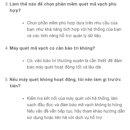
Làm thế nào để chọn phần mềm quét mã vạch phù
hợp?
Chọn phần mềm phù hợp dựa trên nhu cầu của
bạn, như khả năng tích hợp với hệ thống của bạn
và các tính năng hỗ trợ quản lý dữ liệu.
Máy quét mã vạch có cần bảo trì không?
Có, việc bảo trì thường xuyên là cần thiết để đảm
bảo máy quét hoạt động tốt và lâu dài.
Nếu máy quét không hoạt động, tôi nên làm gì trước
tiên?
Kiểm tra kết nối của máy quét với hệ thống, làm
sạch đầu đọc và đảm bảo mã vạch không bị hỏng.
Nếu vấn đề vẫn tiếp tục, hãy tham khảo hướng dẫn
sử dụng hoặc liên hệ với dịch vụ hỗ trợ.