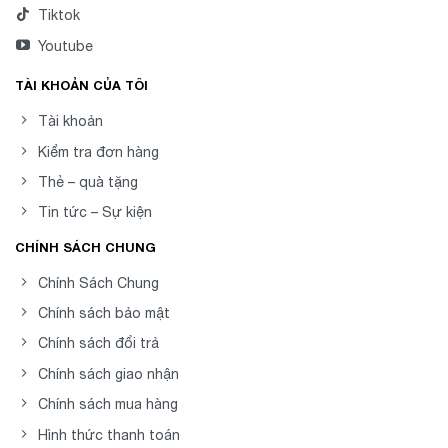
Tiktok
Youtube
TÀI KHOẢN CỦA TÔI
Tài khoản
Kiểm tra đơn hàng
Thẻ – quà tặng
Tin tức – Sự kiện
CHÍNH SÁCH CHUNG
Chính Sách Chung
Chính sách bảo mật
Chính sách đổi trả
Chính sách giao nhận
Chính sách mua hàng
Hình thức thanh toán