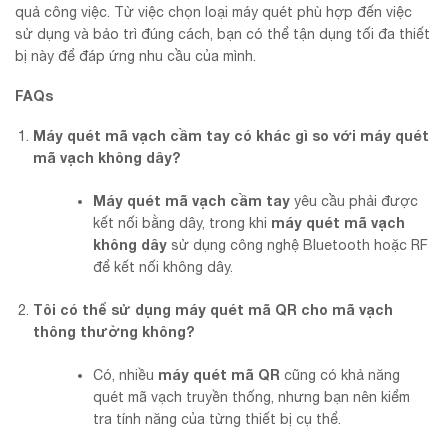
quả công việc. Từ việc chọn loại máy quét phù hợp đến việc
sử dụng và bảo trì đúng cách, bạn có thể tận dụng tối đa thiết
bị này để đáp ứng nhu cầu của mình.
FAQs
Máy quét mã vạch cầm tay có khác gì so với máy quét
mã vạch không dây?
Máy quét mã vạch cầm tay
yêu cầu phải được
máy quét mã vạch
kết nối bằng dây, trong khi
không dây
sử dụng công nghệ Bluetooth hoặc RF
để kết nối không dây.
Tôi có thể sử dụng máy quét mã QR cho mã vạch
thông thường không?
máy quét mã QR
Có, nhiều
cũng có khả năng
quét mã vạch truyền thống, nhưng bạn nên kiểm
tra tính năng của từng thiết bị cụ thể.