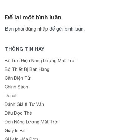
Để lại một bình luận
Bạn phải
đăng nhập
để gửi bình luận.
THÔNG TIN HAY
Bộ Lưu Điện Năng Lượng Mặt Trời
Bộ Thiết Bị Bán Hàng
Cân Điện Tử
Chính Sách
Decal
Đánh Giá & Tư Vấn
Đầu Đọc Thẻ
Đèn Năng Lượng Mặt Trời
Giấy In Bill
Giấy In Hóa Đơn