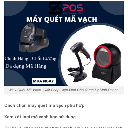
Máy Quét Mã Vạch: Giải Pháp Hiệu Quả Cho Quản Lý Kinh Doanh
Cách chọn máy quét mã vạch phù hợp
Xem xét loại mã vạch bạn sử dụng