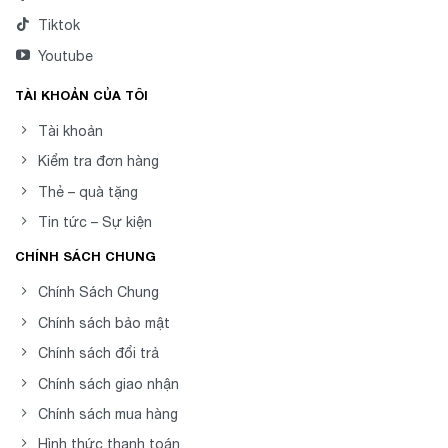
Tiktok
Youtube
TÀI KHOẢN CỦA TÔI
Tài khoản
Kiểm tra đơn hàng
Thẻ – quà tặng
Tin tức – Sự kiện
CHÍNH SÁCH CHUNG
Chính Sách Chung
Chính sách bảo mật
Chính sách đổi trả
Chính sách giao nhận
Chính sách mua hàng
Hình thức thanh toán