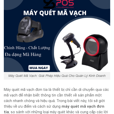
Máy Quét Mã Vạch: Giải Pháp Hiệu Quả Cho Quản Lý Kinh Doanh
Máy quét mã vạch đơn tia là thiết bị chỉ cần di chuyển qua các
mã vạch để nhận biết thông tin cần thiết về sản phẩm một
cách nhanh chóng và hiệu quả. Trong bài viết này, tôi sẽ giới
máy quét mã vạch đơn
thiệu về ưu điểm và cách sử dụng
tia
, so sánh với những loại máy quét khác và cung cấp các lời