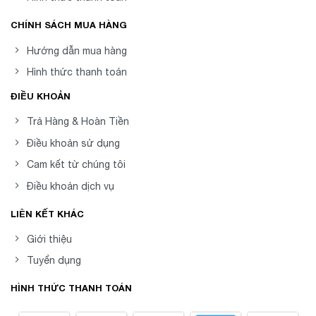
CHÍNH SÁCH MUA HÀNG
Hướng dẫn mua hàng
Hình thức thanh toán
ĐIỀU KHOẢN
Trả Hàng & Hoàn Tiền
Điều khoản sử dụng
Cam kết từ chúng tôi
Điều khoản dịch vụ
LIÊN KẾT KHÁC
Giới thiệu
Tuyển dụng
HÌNH THỨC THANH TOÁN