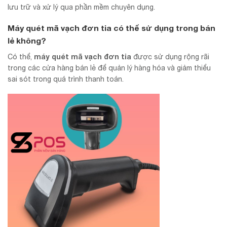
lưu trữ và xử lý qua phần mềm chuyên dụng.
Máy quét mã vạch đơn tia có thể sử dụng trong bán
lẻ không?
máy quét mã vạch đơn tia
Có thể,
được sử dụng rộng rãi
trong các cửa hàng bán lẻ để quản lý hàng hóa và giảm thiểu
sai sót trong quá trình thanh toán.