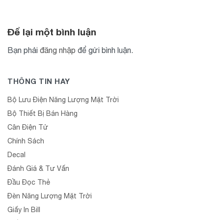
Để lại một bình luận
Bạn phải
đăng nhập
để gửi bình luận.
THÔNG TIN HAY
Bộ Lưu Điện Năng Lượng Mặt Trời
Bộ Thiết Bị Bán Hàng
Cân Điện Tử
Chính Sách
Decal
Đánh Giá & Tư Vấn
Đầu Đọc Thẻ
Đèn Năng Lượng Mặt Trời
Giấy In Bill