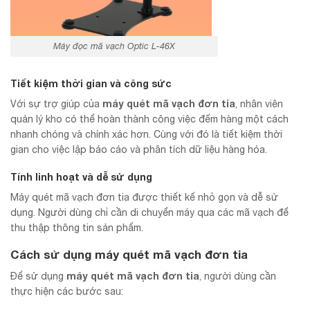
Máy đọc mã vạch Optic L-46X
Tiết kiệm thời gian và công sức
máy quét mã vạch đơn tia
Với sự trợ giúp của
, nhân viên
quản lý kho có thể hoàn thành công việc đếm hàng một cách
nhanh chóng và chính xác hơn. Cùng với đó là tiết kiệm thời
gian cho việc lập báo cáo và phân tích dữ liệu hàng hóa.
Tính linh hoạt và dễ sử dụng
Máy quét mã vạch đơn tia được thiết kế nhỏ gọn và dễ sử
dụng. Người dùng chỉ cần di chuyển máy qua các mã vạch để
thu thập thông tin sản phẩm.
Cách sử dụng
máy quét mã vạch đơn tia
máy quét mã vạch đơn tia
Để sử dụng
, người dùng cần
thực hiện các bước sau: