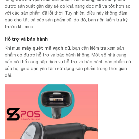
được sản xuất gần đây sẽ có khả năng đọc mã vạ tốt hơn so
với các sản phẩm đã lỗi thời. Tuy nhiên, điều này không đảm
bảo cho tất cả các sản phẩm cũ, do đó, bạn nên kiểm tra kỹ
trước khi mua.
Hỗ trợ và bảo hành
máy quét mã vạch cũ
Khi mua
, bạn cần kiểm tra xem sản
phẩm có được hỗ trợ và bảo hành không. Một số nhà cung
cấp có thể cung cấp dịch vụ hỗ trợ và bảo hành sản phẩm cũ
của họ, giúp bạn yên tâm sử dụng sản phẩm trong thời gian
dài.