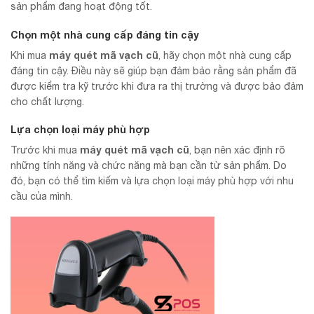
sản phẩm đang hoạt động tốt.
Chọn một nhà cung cấp đáng tin cậy
máy quét mã vạch cũ
Khi mua
, hãy chọn một nhà cung cấp
đáng tin cậy. Điều này sẽ giúp bạn đảm bảo rằng sản phẩm đã
được kiểm tra kỹ trước khi đưa ra thị trường và được bảo đảm
cho chất lượng.
Lựa chọn loại máy phù hợp
máy quét mã vạch cũ
Trước khi mua
, bạn nên xác định rõ
những tính năng và chức năng mà bạn cần từ sản phẩm. Do
đó, bạn có thể tìm kiếm và lựa chọn loại máy phù hợp với nhu
cầu của mình.