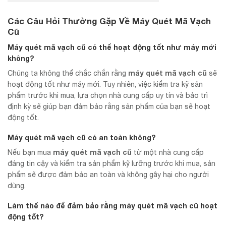
Các Câu Hỏi Thường Gặp Về Máy Quét Mã Vạch
Cũ
Máy quét mã vạch cũ có thể hoạt động tốt như máy mới
không?
máy quét mã vạch cũ
Chúng ta không thể chắc chắn rằng
sẽ
hoạt động tốt như máy mới. Tuy nhiên, việc kiểm tra kỹ sản
phẩm trước khi mua, lựa chọn nhà cung cấp uy tín và bảo trì
định kỳ sẽ giúp bạn đảm bảo rằng sản phẩm của bạn sẽ hoạt
động tốt.
Máy quét mã vạch cũ có an toàn không?
máy quét mã vạch cũ
Nếu bạn mua
từ một nhà cung cấp
đáng tin cậy và kiểm tra sản phẩm kỹ lưỡng trước khi mua, sản
phẩm sẽ được đảm bảo an toàn và không gây hại cho người
dùng.
Làm thế nào để đảm bảo rằng
máy quét mã vạch cũ
hoạt
động tốt?