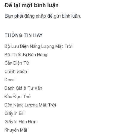
Để lại một bình luận
Bạn phải
đăng nhập
để gửi bình luận.
THÔNG TIN HAY
Bộ Lưu Điện Năng Lượng Mặt Trời
Bộ Thiết Bị Bán Hàng
Cân Điện Tử
Chính Sách
Decal
Đánh Giá & Tư Vấn
Đầu Đọc Thẻ
Đèn Năng Lượng Mặt Trời
Giấy In Bill
Giấy In Hóa Đơn
Khuyến Mãi