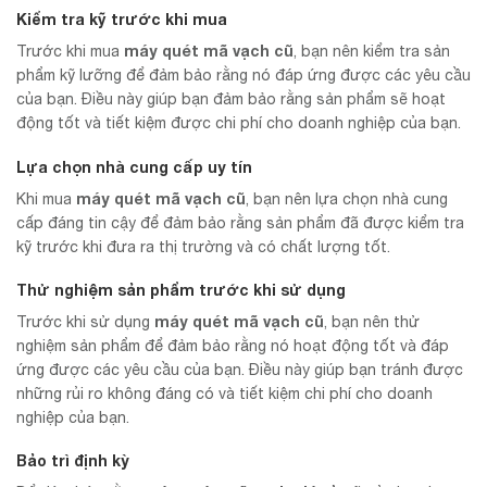
Kiểm tra kỹ trước khi mua
máy quét mã vạch cũ
Trước khi mua
, bạn nên kiểm tra sản
phẩm kỹ lưỡng để đảm bảo rằng nó đáp ứng được các yêu cầu
của bạn. Điều này giúp bạn đảm bảo rằng sản phẩm sẽ hoạt
động tốt và tiết kiệm được chi phí cho doanh nghiệp của bạn.
Lựa chọn nhà cung cấp uy tín
máy quét mã vạch cũ
Khi mua
, bạn nên lựa chọn nhà cung
cấp đáng tin cậy để đảm bảo rằng sản phẩm đã được kiểm tra
kỹ trước khi đưa ra thị trường và có chất lượng tốt.
Thử nghiệm sản phẩm trước khi sử dụng
máy quét mã vạch cũ
Trước khi sử dụng
, bạn nên thử
nghiệm sản phẩm để đảm bảo rằng nó hoạt động tốt và đáp
ứng được các yêu cầu của bạn. Điều này giúp bạn tránh được
những rủi ro không đáng có và tiết kiệm chi phí cho doanh
nghiệp của bạn.
Bảo trì định kỳ