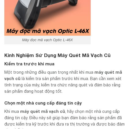
Máy đọc mã vạch Optic L-46X
Kinh Nghiệm Sử Dụng Máy Quét Mã Vạch Cũ
Kiểm tra trước khi mua
máy quét mã
Một trong những điều quan trọng nhất khi mua
vạch cũ
là kiểm tra sản phẩm trước khi mua. Bạn cần xem xét
tình trạng của máy, kiểm tra chức năng quét và đảm bảo rằng
sản phẩm đang hoạt động tốt.
Chọn một nhà cung cấp đáng tin cậy
máy quét mã vạch cũ
Khi mua
, hãy chọn một nhà cung cấp
đáng tin cậy. Điều này sẽ giúp bạn đảm bảo rằng sản phẩm đã
được kiểm tra kỹ trước khi đưa ra thị trường và được bảo đảm