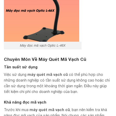
Máy đọc mã vạch Optic L-46X
Chuyên Môn Về Máy Quét Mã Vạch Cũ
Tần suất sử dụng
máy quét mã vạch cũ
Việc sử dụng
có thể phù hợp cho
những doanh nghiệp có tần suất sử dụng không cao hoặc chỉ
cần sử dụng trong một khoảng thời gian ngắn. Điều này giúp
tiết kiệm chi phí cho doanh nghiệp của bạn.
Khả năng đọc mã vạch
máy quét mã vạch cũ
Trước khi mua
, bạn nên kiểm tra khả
năng đọc mã vạch của sản phẩm. Nói chung, các sản phẩm