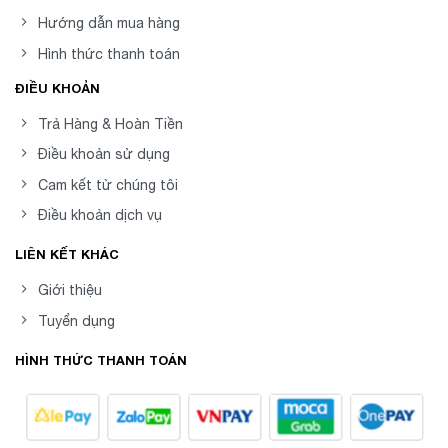
Hướng dẫn mua hàng
Hình thức thanh toán
ĐIỀU KHOẢN
Trả Hàng & Hoàn Tiền
Điều khoản sử dụng
Cam kết từ chúng tôi
Điều khoản dịch vụ
LIÊN KẾT KHÁC
Giới thiệu
Tuyển dụng
HÌNH THỨC THANH TOÁN