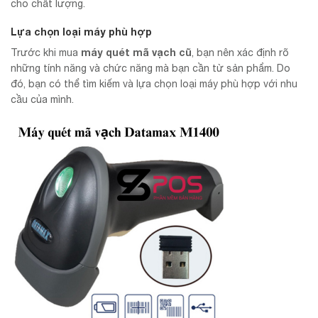
cho chất lượng.
Lựa chọn loại máy phù hợp
máy quét mã vạch cũ
Trước khi mua
, bạn nên xác định rõ
những tính năng và chức năng mà bạn cần từ sản phẩm. Do
đó, bạn có thể tìm kiếm và lựa chọn loại máy phù hợp với nhu
cầu của mình.