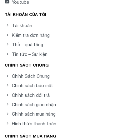
Youtube
TÀI KHOẢN CỦA TÔI
Tài khoản
Kiểm tra đơn hàng
Thẻ – quà tặng
Tin tức – Sự kiện
CHÍNH SÁCH CHUNG
Chính Sách Chung
Chính sách bảo mật
Chính sách đổi trả
Chính sách giao nhận
Chính sách mua hàng
Hình thức thanh toán
CHÍNH SÁCH MUA HÀNG