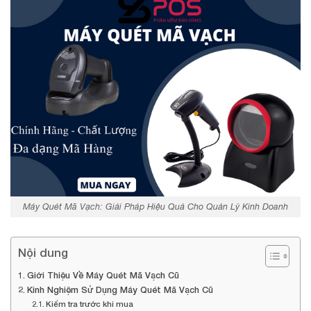
Máy Quét Mã Vạch: Giải Pháp Hiệu Quả Cho Quản Lý Kinh Doanh
Nội dung
Giới Thiệu Về Máy Quét Mã Vạch Cũ
Kinh Nghiệm Sử Dụng Máy Quét Mã Vạch Cũ
Kiểm tra trước khi mua