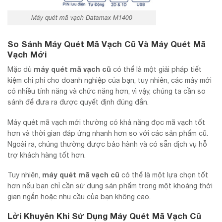
Máy quét mã vạch Datamax M1400
So Sánh Máy Quét Mã Vạch Cũ Và Máy Quét Mã
Vạch Mới
máy quét mã vạch cũ
Mặc dù
có thể là một giải pháp tiết
kiệm chi phí cho doanh nghiệp của bạn, tuy nhiên, các máy mới
có nhiều tính năng và chức năng hơn, vì vậy, chúng ta cần so
sánh để đưa ra được quyết định đúng đắn.
Máy quét mã vạch mới thường có khả năng đọc mã vạch tốt
hơn và thời gian đáp ứng nhanh hơn so với các sản phẩm cũ.
Ngoài ra, chúng thường được bảo hành và có sẵn dịch vụ hỗ
trợ khách hàng tốt hơn.
máy quét mã vạch cũ
Tuy nhiên,
có thể là một lựa chọn tốt
hơn nếu bạn chỉ cần sử dụng sản phẩm trong một khoảng thời
gian ngắn hoặc nhu cầu của bạn không cao.
Lời Khuyên Khi Sử Dụng Máy Quét Mã Vạch Cũ