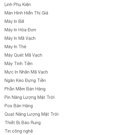
Linh Phụ Kiện
Màn Hình Hiển Thị Giá
Máy In Bill
Máy In Hóa Đơn
Máy In Mã Vạch
Máy In Thẻ
Máy Quét Mã Vạch
Máy Tính Tiền
Mực In Nhãn Mã Vạch
Ngăn Kéo Đựng Tiền
Phần Mềm Bán Hàng
Pin Năng Lượng Mặt Trời
Pos Bán Hàng
Quạt Năng Lượng Mặt Trời
Thiết Bị Báo Rung
Tin công nghệ