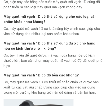
Có, hiện nay các hãng sản xuất máy quét mã vạch 1D cũng đã
phát triển ra các loại máy quét mã vạch không dây.
Máy quét mã vạch 1D có thể sử dụng cho các loại sản
phẩm khác nhau không?
Có, máy quét mã vạch 1D có khả năng tùy chỉnh cao, giúp cho
việc sử dụng cho nhiều loại sản phẩm khác nhau.
Máy quét mã vạch 1D có thể sử dụng được cho hàng
hóa có kích thước lớn không?
Có, tuy nhiên để quét được mã vạch của hàng hóa có kích
thước lớn, bạn cần chọn máy quét mã vạch có độ dài quét phù
hợp.
Máy quét mã vạch 1D có độ bền cao không?
Có, máy quét mã vạch 1D có thiết kế chắc chắn và được sản
xuất từ các vật liệu chất lượng cao, giúp cho việc sử dụng
trong môi trường kho hàng trở nên dễ dàng và tiện lợi hơn.