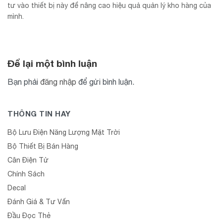
tư vào thiết bị này để nâng cao hiệu quả quản lý kho hàng của
mình.
Để lại một bình luận
Bạn phải
đăng nhập
để gửi bình luận.
THÔNG TIN HAY
Bộ Lưu Điện Năng Lượng Mặt Trời
Bộ Thiết Bị Bán Hàng
Cân Điện Tử
Chính Sách
Decal
Đánh Giá & Tư Vấn
Đầu Đọc Thẻ