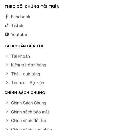
THEO DÕI CHÚNG TÔI TRÊN
Facebook
Tiktok
Youtube
TÀI KHOẢN CỦA TÔI
Tài khoản
Kiểm tra đơn hàng
Thẻ – quà tặng
Tin tức – Sự kiện
CHÍNH SÁCH CHUNG
Chính Sách Chung
Chính sách bảo mật
Chính sách đổi trả
Chính sách giao nhận