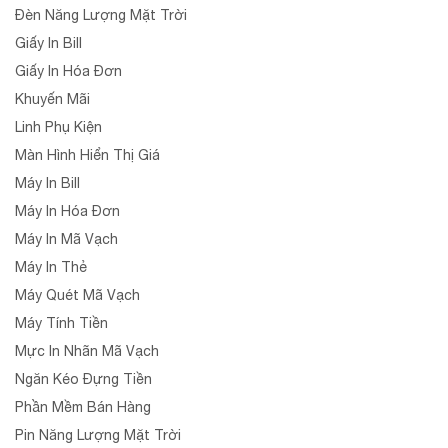
Đèn Năng Lượng Mặt Trời
Giấy In Bill
Giấy In Hóa Đơn
Khuyến Mãi
Linh Phụ Kiện
Màn Hình Hiển Thị Giá
Máy In Bill
Máy In Hóa Đơn
Máy In Mã Vạch
Máy In Thẻ
Máy Quét Mã Vạch
Máy Tính Tiền
Mực In Nhãn Mã Vạch
Ngăn Kéo Đựng Tiền
Phần Mềm Bán Hàng
Pin Năng Lượng Mặt Trời