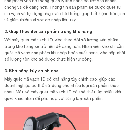
sản phẩm vào hệ thống quản lý kho hàng sẽ trở nên nhanh
chóng và dễ dàng hơn. Thông tin sản phẩm sẽ được quét từ
mã vạch và tự động nhập vào hệ thống, giúp tiết kiệm thời gian
và giảm thiểu sai sót do nhập liệu tay.
2. Giúp theo dõi sản phẩm trong kho hàng
Với máy quét mã vạch 1D, việc theo dõi số lượng sản phẩm
trong kho hàng sẽ trở nên dễ dàng hơn. Nhân viên kho chỉ cần
quét mã vạch sản phẩm khi nhập hoặc xuất hàng, việc cập nhật
số lượng tồn kho sẽ được thực hiện tự động.
3. Khả năng tùy chỉnh cao
Máy quét mã vạch 1D có khả năng tùy chỉnh cao, giúp các
doanh nghiệp có thể sử dụng cho nhiều loại sản phẩm khác
nhau. Một số máy quét mã vạch 1D có thể thiết lập nhiều kiểu
quét khác nhau để phù hợp với từng loại sản phẩm.