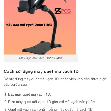
Máy đọc mã vạch Optic L-46X
Cách sử dụng máy quét mã vạch 1D
Để sử dụng máy quét mã vạch 1D, nhân viên kho cần thực hiện
các bước sau:
Bật máy quét mã vạch 1D.
Đưa máy quét mã vạch 1D gần với mã vạch sản phẩm.
Quét mã vạch sản phẩm bằng máy quét mã vạch 1D.