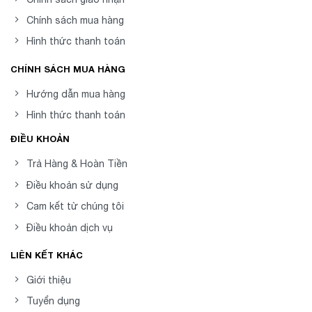
Chính sách mua hàng
Hình thức thanh toán
CHÍNH SÁCH MUA HÀNG
Hướng dẫn mua hàng
Hình thức thanh toán
ĐIỀU KHOẢN
Trả Hàng & Hoàn Tiền
Điều khoản sử dụng
Cam kết từ chúng tôi
Điều khoản dịch vụ
LIÊN KẾT KHÁC
Giới thiệu
Tuyển dụng