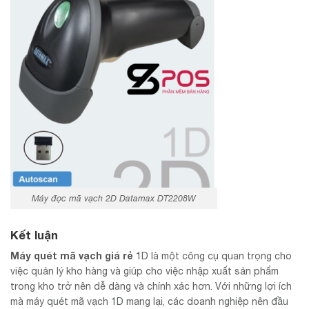
Máy đọc mã vạch 2D Datamax DT2208W
Kết luận
Máy quét mã vạch giá rẻ
1D là một công cụ quan trọng cho
việc quản lý kho hàng và giúp cho việc nhập xuất sản phẩm
trong kho trở nên dễ dàng và chính xác hơn. Với những lợi ích
mà máy quét mã vạch 1D mang lại, các doanh nghiệp nên đầu