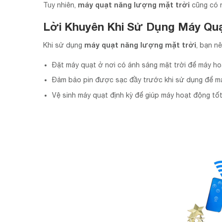
máy quạt năng lượng mặt trời
Tuy nhiên,
cũng có n
Lời Khuyên Khi Sử Dụng Máy Qu
máy quạt năng lượng mặt trời
Khi sử dụng
, bạn nê
Đặt máy quạt ở nơi có ánh sáng mặt trời để máy ho
Đảm bảo pin được sạc đầy trước khi sử dụng để máy
Vệ sinh máy quạt định kỳ để giúp máy hoạt động tốt 