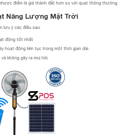
hược điểm là giá thành đắt hơn so với quạt thông thường.
ạt Năng Lượng Mặt Trời
n lưu ý các điều sau:
ạt động tốt nhất.
 hoạt động liên tục trong một thời gian dài.
và không gây ra mùi hôi.