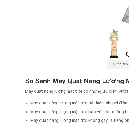
Quạt 12V
So Sánh Máy Quạt Năng Lượng M
Máy quạt năng lượng mặt trời có những ưu điểm vượt 
Máy quạt năng lượng mặt trời tiết kiệm chi phí điện.
Máy quạt năng lượng mặt trời bảo vệ môi trường h
Máy quạt năng lượng mặt trời không gây ra tiếng ồn