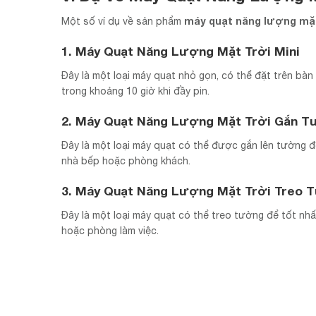
máy quạt năng lượng mặt
Một số ví dụ về sản phẩm
1. Máy Quạt Năng Lượng Mặt Trời Mini
Đây là một loại máy quạt nhỏ gọn, có thể đặt trên bà
trong khoảng 10 giờ khi đầy pin.
2. Máy Quạt Năng Lượng Mặt Trời Gắn 
Đây là một loại máy quạt có thể được gắn lên tường 
nhà bếp hoặc phòng khách.
3. Máy Quạt Năng Lượng Mặt Trời Treo 
Đây là một loại máy quạt có thể treo tường để tốt n
hoặc phòng làm việc.