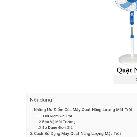
Nội dung
Những Ưu Điểm Của Máy Quạt Năng Lượng Mặt Trời
Tiết Kiệm Chi Phí
Bảo Vệ Môi Trường
Sử Dụng Đơn Giản
Cách Sử Dụng Máy Quạt Năng Lượng Mặt Trời