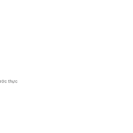
bước thực