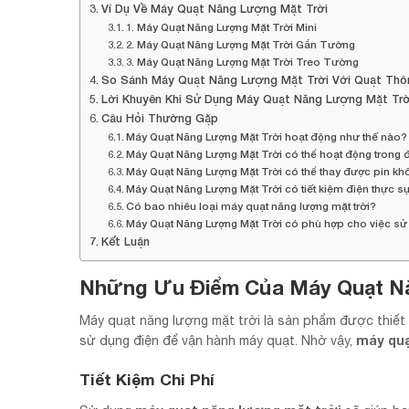
Ví Dụ Về Máy Quạt Năng Lượng Mặt Trời
1. Máy Quạt Năng Lượng Mặt Trời Mini
2. Máy Quạt Năng Lượng Mặt Trời Gắn Tường
3. Máy Quạt Năng Lượng Mặt Trời Treo Tường
So Sánh Máy Quạt Năng Lượng Mặt Trời Với Quạt Th
Lời Khuyên Khi Sử Dụng Máy Quạt Năng Lượng Mặt Trờ
Câu Hỏi Thường Gặp
Máy Quạt Năng Lượng Mặt Trời hoạt động như thế nào?
Máy Quạt Năng Lượng Mặt Trời có thể hoạt động trong đi
Máy Quạt Năng Lượng Mặt Trời có thể thay được pin k
Máy Quạt Năng Lượng Mặt Trời có tiết kiệm điện thực 
Có bao nhiêu loại máy quạt năng lượng mặt trời?
Máy Quạt Năng Lượng Mặt Trời có phù hợp cho việc sử
Kết Luận
Những Ưu Điểm Của Máy Quạt N
Máy quạt năng lượng mặt trời là sản phẩm được thiết 
máy quạ
sử dụng điện để vận hành máy quạt. Nhờ vậy,
Tiết Kiệm Chi Phí