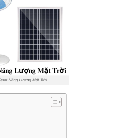
Quạt Năng Lượng Mặt Trời