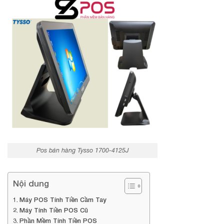
Pos bán hàng Tysso 1700-4125J
Nội dung
Máy POS Tính Tiền Cầm Tay
Máy Tính Tiền POS Cũ
Phần Mềm Tính Tiền POS