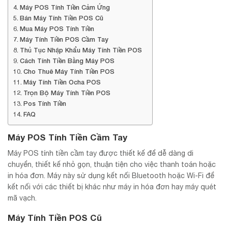
Máy POS Tính Tiền Cảm Ứng
Bán Máy Tính Tiền POS Cũ
Mua Máy POS Tính Tiền
Máy Tính Tiền POS Cầm Tay
Thủ Tục Nhập Khẩu Máy Tính Tiền POS
Cách Tính Tiền Bằng Máy POS
Cho Thuê Máy Tính Tiền POS
Máy Tính Tiền Ocha POS
Trọn Bộ Máy Tính Tiền POS
Pos Tính Tiền
FAQ
Máy POS Tính Tiền Cầm Tay
Máy POS tính tiền cầm tay được thiết kế để dễ dàng di
chuyển, thiết kế nhỏ gọn, thuận tiện cho việc thanh toán hoặc
in hóa đơn. Máy này sử dụng kết nối Bluetooth hoặc Wi-Fi để
kết nối với các thiết bị khác như máy in hóa đơn hay máy quét
mã vạch.
Máy Tính Tiền POS Cũ