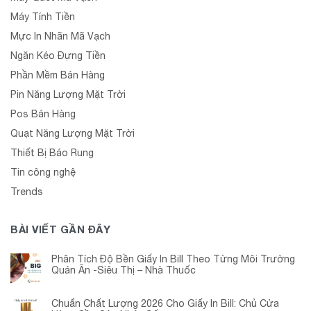
Máy Tính Tiền
Mực In Nhãn Mã Vạch
Ngăn Kéo Đựng Tiền
Phần Mềm Bán Hàng
Pin Năng Lượng Mặt Trời
Pos Bán Hàng
Quạt Năng Lượng Mặt Trời
Thiết Bị Báo Rung
Tin công nghệ
Trends
BÀI VIẾT GẦN ĐÂY
Phân Tích Độ Bền Giấy In Bill Theo Từng Môi Trường
Quán Ăn -Siêu Thị – Nhà Thuốc
Chuẩn Chất Lượng 2026 Cho Giấy In Bill: Chủ Cửa