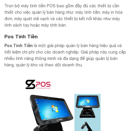
Trọn bộ máy tính tiền POS bao gồm đầy đủ các thiết bị cần
thiết cho việc quản lý bán hàng như: máy tính tiền, máy in hóa
đơn, máy quét mã vạch và các thiết bị kết nối khác như máy
tính xách tay hoặc máy tính bàn.
Pos Tính Tiền
Pos Tính Tiền
là một giải pháp quản lý bán hàng hiệu quả và
tiết kiệm chi phí cho các doanh nghiệp. Giải pháp này cung cấp
nhiều tính năng thông minh và đa dạng để giúp quản lý bán
hàng, quản lý kho và theo dõi doanh thu.