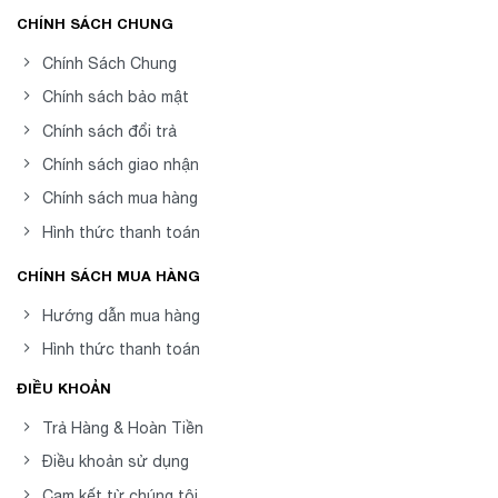
CHÍNH SÁCH CHUNG
Chính Sách Chung
Chính sách bảo mật
Chính sách đổi trả
Chính sách giao nhận
Chính sách mua hàng
Hình thức thanh toán
CHÍNH SÁCH MUA HÀNG
Hướng dẫn mua hàng
Hình thức thanh toán
ĐIỀU KHOẢN
Trả Hàng & Hoàn Tiền
Điều khoản sử dụng
Cam kết từ chúng tôi