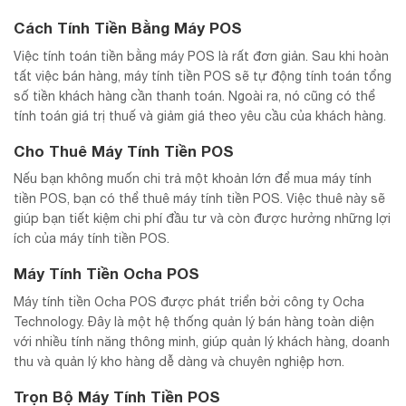
Cách Tính Tiền Bằng Máy POS
Việc tính toán tiền bằng máy POS là rất đơn giản. Sau khi hoàn
tất việc bán hàng, máy tính tiền POS sẽ tự động tính toán tổng
số tiền khách hàng cần thanh toán. Ngoài ra, nó cũng có thể
tính toán giá trị thuế và giảm giá theo yêu cầu của khách hàng.
Cho Thuê Máy Tính Tiền POS
Nếu bạn không muốn chi trả một khoản lớn để mua máy tính
tiền POS, bạn có thể thuê máy tính tiền POS. Việc thuê này sẽ
giúp bạn tiết kiệm chi phí đầu tư và còn được hưởng những lợi
ích của máy tính tiền POS.
Máy Tính Tiền Ocha POS
Máy tính tiền Ocha POS được phát triển bởi công ty Ocha
Technology. Đây là một hệ thống quản lý bán hàng toàn diện
với nhiều tính năng thông minh, giúp quản lý khách hàng, doanh
thu và quản lý kho hàng dễ dàng và chuyên nghiệp hơn.
Trọn Bộ Máy Tính Tiền POS