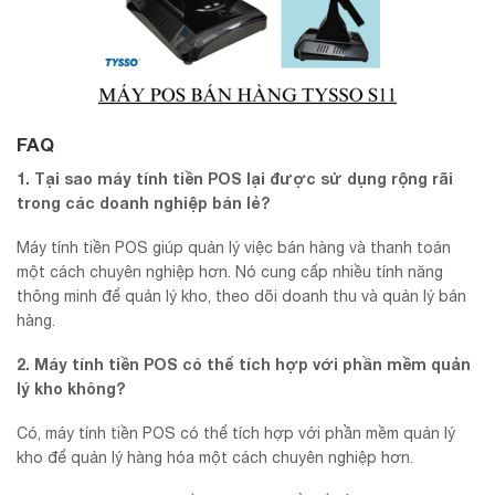
FAQ
1. Tại sao máy tính tiền POS lại được sử dụng rộng rãi
trong các doanh nghiệp bán lẻ?
Máy tính tiền POS giúp quản lý việc bán hàng và thanh toán
một cách chuyên nghiệp hơn. Nó cung cấp nhiều tính năng
thông minh để quản lý kho, theo dõi doanh thu và quản lý bán
hàng.
2. Máy tính tiền POS có thể tích hợp với phần mềm quản
lý kho không?
Có, máy tính tiền POS có thể tích hợp với phần mềm quản lý
kho để quản lý hàng hóa một cách chuyên nghiệp hơn.