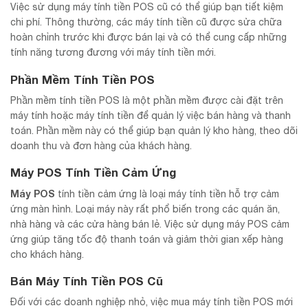
Việc sử dụng máy tính tiền POS cũ có thể giúp bạn tiết kiệm
chi phí. Thông thường, các máy tính tiền cũ được sửa chữa
hoàn chỉnh trước khi được bán lại và có thể cung cấp những
tính năng tương đương với máy tính tiền mới.
Phần Mềm Tính Tiền POS
Phần mềm tính tiền POS là một phần mềm được cài đặt trên
máy tính hoặc máy tính tiền để quản lý việc bán hàng và thanh
toán. Phần mềm này có thể giúp bạn quản lý kho hàng, theo dõi
doanh thu và đơn hàng của khách hàng.
Máy POS Tính Tiền Cảm Ứng
Máy POS
tính tiền cảm ứng là loại máy tính tiền hỗ trợ cảm
ứng màn hình. Loại máy này rất phổ biến trong các quán ăn,
nhà hàng và các cửa hàng bán lẻ. Việc sử dụng máy POS cảm
ứng giúp tăng tốc độ thanh toán và giảm thời gian xếp hàng
cho khách hàng.
Bán Máy Tính Tiền POS Cũ
Đối với các doanh nghiệp nhỏ, việc mua máy tính tiền POS mới