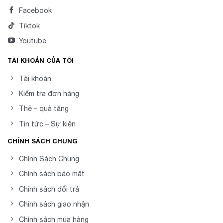
Facebook
Tiktok
Youtube
TÀI KHOẢN CỦA TÔI
Tài khoản
Kiểm tra đơn hàng
Thẻ – quà tặng
Tin tức – Sự kiện
CHÍNH SÁCH CHUNG
Chính Sách Chung
Chính sách bảo mật
Chính sách đổi trả
Chính sách giao nhận
Chính sách mua hàng