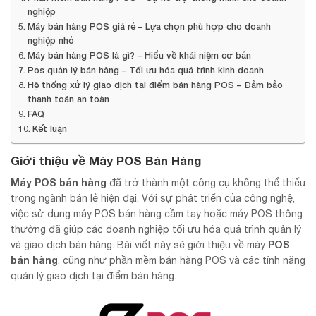
nghiệp
Máy bán hàng POS giá rẻ – Lựa chọn phù hợp cho doanh
nghiệp nhỏ
Máy bán hàng POS là gì? – Hiểu về khái niệm cơ bản
Pos quản lý bán hàng – Tối ưu hóa quá trình kinh doanh
Hệ thống xử lý giao dịch tại điểm bán hàng POS – Đảm bảo
thanh toán an toàn
FAQ
Kết luận
Giới thiệu về Máy POS Bán Hàng
Máy POS bán hàng
đã trở thành một công cụ không thể thiếu
trong ngành bán lẻ hiện đại. Với sự phát triển của công nghệ,
việc sử dụng máy POS bán hàng cầm tay hoặc máy POS thông
thường đã giúp các doanh nghiệp tối ưu hóa quá trình quản lý
POS
và giao dịch bán hàng. Bài viết này sẽ giới thiệu về máy
bán hàng
, cũng như phần mềm bán hàng POS và các tính năng
quản lý giao dịch tại điểm bán hàng.