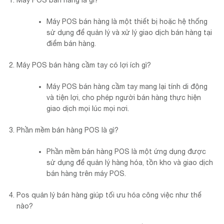
Máy POS bán hàng là gì?
Máy POS bán hàng là một thiết bị hoặc hệ thống
sử dụng để quản lý và xử lý giao dịch bán hàng tại
điểm bán hàng.
Máy POS bán hàng cầm tay có lợi ích gì?
Máy POS bán hàng cầm tay mang lại tính di động
và tiện lợi, cho phép người bán hàng thực hiện
giao dịch mọi lúc mọi nơi.
Phần mềm bán hàng POS là gì?
Phần mềm bán hàng POS là một ứng dụng được
sử dụng để quản lý hàng hóa, tồn kho và giao dịch
bán hàng trên máy POS.
Pos quản lý bán hàng giúp tối ưu hóa công việc như thế
nào?