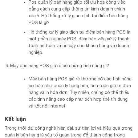
Pos quản lý bán hàng giúp tối ưu hóa công việc
bằng cách cung cấp thông tin kinh doanh chính
xác,5. Hệ thống xử lý giao dịch tại điểm bán hàng
POS là gì?
Hệ thống xử lý giao dịch tại điểm bán hàng POS là
một phần của máy POS, đảm bảo việc xử lý thanh
toán an toàn và tin cậy cho khách hàng và doanh
nghiệp.
Máy bán hàng POS giá rẻ có những tính năng gì?
Máy bán hàng POS giá rẻ thường có các tính năng
cơ bản như quản lý hàng hóa, tính toán giá trị đơn
hàng và in hóa đơn. Tuy nhiên, chúng có thể thiếu
các tính năng cao cấp như tích hợp thẻ tín dụng
và kết nối Internet.
Kết luận
Trong thời đại công nghệ hiện đại, sự tiện lợi và hiệu quả trong
quản lý bán hàng là yếu tố quan trọng để thành công trong