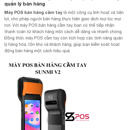
quản lý bán hàng
Máy POS bán hàng cầm tay
là một công cụ linh hoạt và tiện
lợi, cho phép người bán hàng thực hiện giao dịch mọi lúc mọi
nơi. Với máy POS bán hàng cầm tay, bạn có thể tiếp nhận
thanh toán từ khách hàng một cách dễ dàng và nhanh chóng.
Đồng thời, máy POS cầm tay còn tích hợp các tính năng quản
lý hàng hóa, tồn kho và khách hàng, giúp bạn kiểm soát hoạt
động bán hàng một cách hiệu quả.