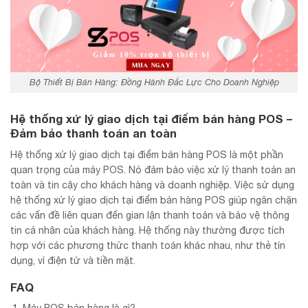
Bộ Thiết Bị Bán Hàng: Đồng Hành Đắc Lực Cho Doanh Nghiệp
Hệ thống xử lý giao dịch tại điểm bán hàng POS –
Đảm bảo thanh toán an toàn
Hệ thống xử lý giao dịch tại điểm bán hàng POS là một phần
quan trọng của máy POS. Nó đảm bảo việc xử lý thanh toán an
toàn và tin cậy cho khách hàng và doanh nghiệp. Việc sử dụng
hệ thống xử lý giao dịch tại điểm bán hàng POS giúp ngăn chặn
các vấn đề liên quan đến gian lận thanh toán và bảo vệ thông
tin cá nhân của khách hàng. Hệ thống này thường được tích
hợp với các phương thức thanh toán khác nhau, như thẻ tín
dụng, ví điện tử và tiền mặt.
FAQ