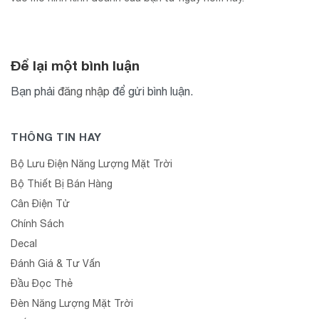
Để lại một bình luận
Bạn phải
đăng nhập
để gửi bình luận.
THÔNG TIN HAY
Bộ Lưu Điện Năng Lượng Mặt Trời
Bộ Thiết Bị Bán Hàng
Cân Điện Tử
Chính Sách
Decal
Đánh Giá & Tư Vấn
Đầu Đọc Thẻ
Đèn Năng Lượng Mặt Trời