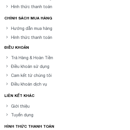
Hình thức thanh toán
CHÍNH SÁCH MUA HÀNG
Hướng dẫn mua hàng
Hình thức thanh toán
ĐIỀU KHOẢN
Trả Hàng & Hoàn Tiền
Điều khoản sử dụng
Cam kết từ chúng tôi
Điều khoản dịch vụ
LIÊN KẾT KHÁC
Giới thiệu
Tuyển dụng
HÌNH THỨC THANH TOÁN