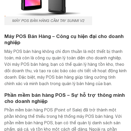
MÁY POS BÁN HÀNG CẦM TAY SUNMI V2
Máy POS Bán Hàng – Công cụ hiện đại cho doanh
nghiệp
Máy POS bán hàng không chỉ đơn thuần là một thiết bị thanh
toán, mà còn là công cụ quản lý toàn diện cho doanh nghiệp.
Với máy POS bán hàng, bạn có thể quản lý hàng tồn kho, theo
dõi doanh thu, và tạo ra các báo cáo chi tiết về hoạt động kinh
doanh. Đặc biệt, máy POS bán hàng giúp tăng cường tính
chính xác và minh bạch trong quản lý bán hàng của bạn.
Phần mềm bán hàng POS – Sự hỗ trợ thông minh
cho doanh nghiệp
Phần mềm bán hàng POS (Point of Sale) đã trở thành một
phần không thể thiếu trong hệ thống máy POS bán hàng. Với
phần mềm bán hàng POS, bạn có thể quản lý danh sách sản
phẩm, giá cả, và tồn kho một cách dễ dàng. Ngoài ra, phần