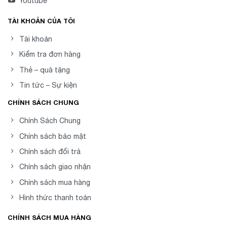
Youtube
TÀI KHOẢN CỦA TÔI
Tài khoản
Kiểm tra đơn hàng
Thẻ – quà tặng
Tin tức – Sự kiện
CHÍNH SÁCH CHUNG
Chính Sách Chung
Chính sách bảo mật
Chính sách đổi trả
Chính sách giao nhận
Chính sách mua hàng
Hình thức thanh toán
CHÍNH SÁCH MUA HÀNG