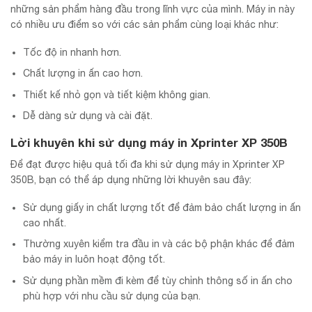
những sản phẩm hàng đầu trong lĩnh vực của mình. Máy in này
có nhiều ưu điểm so với các sản phẩm cùng loại khác như:
Tốc độ in nhanh hơn.
Chất lượng in ấn cao hơn.
Thiết kế nhỏ gọn và tiết kiệm không gian.
Dễ dàng sử dụng và cài đặt.
Lời khuyên khi sử dụng máy in Xprinter XP 350B
Để đạt được hiệu quả tối đa khi sử dụng máy in Xprinter XP
350B, bạn có thể áp dụng những lời khuyên sau đây:
Sử dụng giấy in chất lượng tốt để đảm bảo chất lượng in ấn
cao nhất.
Thường xuyên kiểm tra đầu in và các bộ phận khác để đảm
bảo máy in luôn hoạt động tốt.
Sử dụng phần mềm đi kèm để tùy chỉnh thông số in ấn cho
phù hợp với nhu cầu sử dụng của bạn.