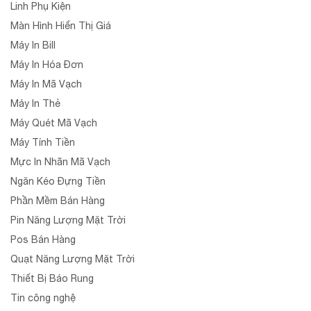
Linh Phụ Kiện
Màn Hình Hiển Thị Giá
Máy In Bill
Máy In Hóa Đơn
Máy In Mã Vạch
Máy In Thẻ
Máy Quét Mã Vạch
Máy Tính Tiền
Mực In Nhãn Mã Vạch
Ngăn Kéo Đựng Tiền
Phần Mềm Bán Hàng
Pin Năng Lượng Mặt Trời
Pos Bán Hàng
Quạt Năng Lượng Mặt Trời
Thiết Bị Báo Rung
Tin công nghệ