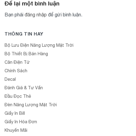
Để lại một bình luận
Bạn phải
đăng nhập
để gửi bình luận.
THÔNG TIN HAY
Bộ Lưu Điện Năng Lượng Mặt Trời
Bộ Thiết Bị Bán Hàng
Cân Điện Tử
Chính Sách
Decal
Đánh Giá & Tư Vấn
Đầu Đọc Thẻ
Đèn Năng Lượng Mặt Trời
Giấy In Bill
Giấy In Hóa Đơn
Khuyến Mãi