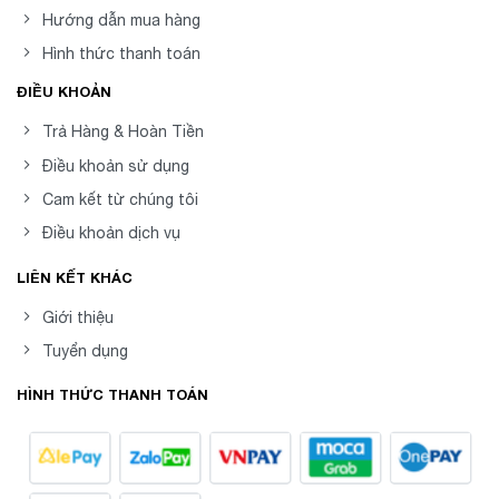
Hướng dẫn mua hàng
Hình thức thanh toán
ĐIỀU KHOẢN
Trả Hàng & Hoàn Tiền
Điều khoản sử dụng
Cam kết từ chúng tôi
Điều khoản dịch vụ
LIÊN KẾT KHÁC
Giới thiệu
Tuyển dụng
HÌNH THỨC THANH TOÁN