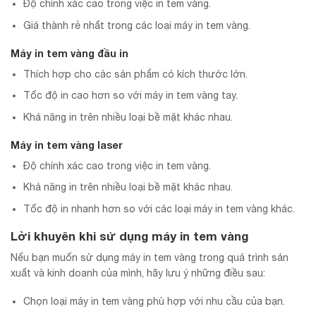
Độ chính xác cao trong việc in tem vàng.
Giá thành rẻ nhất trong các loại máy in tem vàng.
Máy in tem vàng đầu in
Thích hợp cho các sản phẩm có kích thước lớn.
Tốc độ in cao hơn so với máy in tem vàng tay.
Khả năng in trên nhiều loại bề mặt khác nhau.
Máy in tem vàng laser
Độ chính xác cao trong việc in tem vàng.
Khả năng in trên nhiều loại bề mặt khác nhau.
Tốc độ in nhanh hơn so với các loại máy in tem vàng khác.
Lời khuyên khi sử dụng máy in tem vàng
Nếu bạn muốn sử dụng máy in tem vàng trong quá trình sản
xuất và kinh doanh của mình, hãy lưu ý những điều sau:
Chọn loại máy in tem vàng phù hợp với nhu cầu của bạn.