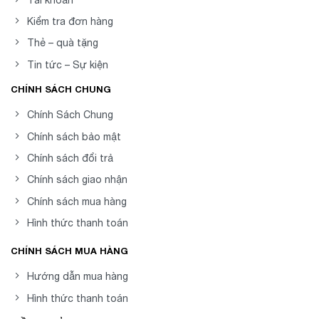
Kiểm tra đơn hàng
Thẻ – quà tặng
Tin tức – Sự kiện
CHÍNH SÁCH CHUNG
Chính Sách Chung
Chính sách bảo mật
Chính sách đổi trả
Chính sách giao nhận
Chính sách mua hàng
Hình thức thanh toán
CHÍNH SÁCH MUA HÀNG
Hướng dẫn mua hàng
Hình thức thanh toán