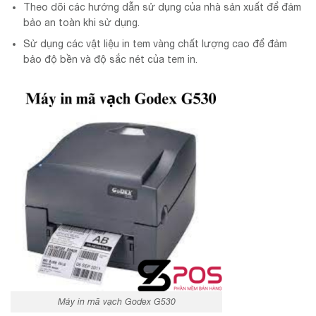
Theo dõi các hướng dẫn sử dụng của nhà sản xuất để đảm
bảo an toàn khi sử dụng.
Sử dụng các vật liệu in tem vàng chất lượng cao để đảm
bảo độ bền và độ sắc nét của tem in.
Máy in mã vạch Godex G530