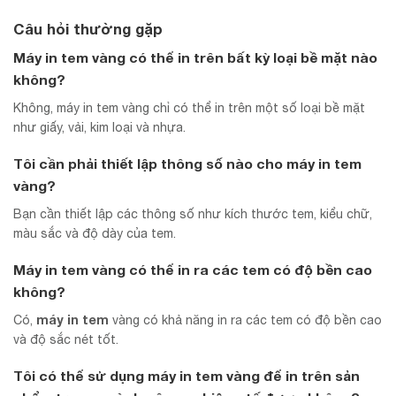
Câu hỏi thường gặp
Máy in tem vàng có thể in trên bất kỳ loại bề mặt nào
không?
Không, máy in tem vàng chỉ có thể in trên một số loại bề mặt
như giấy, vải, kim loại và nhựa.
Tôi cần phải thiết lập thông số nào cho máy in tem
vàng?
Bạn cần thiết lập các thông số như kích thước tem, kiểu chữ,
màu sắc và độ dày của tem.
Máy in tem vàng có thể in ra các tem có độ bền cao
không?
máy in tem
Có,
vàng có khả năng in ra các tem có độ bền cao
và độ sắc nét tốt.
Tôi có thể sử dụng máy in tem vàng để in trên sản