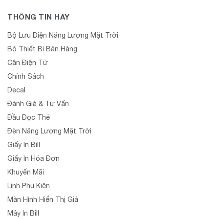
THÔNG TIN HAY
Bộ Lưu Điện Năng Lượng Mặt Trời
Bộ Thiết Bị Bán Hàng
Cân Điện Tử
Chính Sách
Decal
Đánh Giá & Tư Vấn
Đầu Đọc Thẻ
Đèn Năng Lượng Mặt Trời
Giấy In Bill
Giấy In Hóa Đơn
Khuyến Mãi
Linh Phụ Kiện
Màn Hình Hiển Thị Giá
Máy In Bill