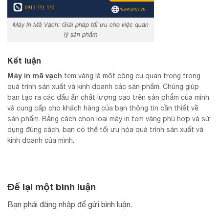
Máy In Mã Vạch: Giải pháp tối ưu cho việc quản
lý sản phẩm
Kết luận
Máy in mã vạch
tem vàng là một công cụ quan trọng trong
quá trình sản xuất và kinh doanh các sản phẩm. Chúng giúp
bạn tạo ra các dấu ấn chất lượng cao trên sản phẩm của mình
và cung cấp cho khách hàng của bạn thông tin cần thiết về
sản phẩm. Bằng cách chọn loại máy in tem vàng phù hợp và sử
dụng đúng cách, bạn có thể tối ưu hóa quá trình sản xuất và
kinh doanh của mình.
Để lại một bình luận
Bạn phải
đăng nhập
để gửi bình luận.