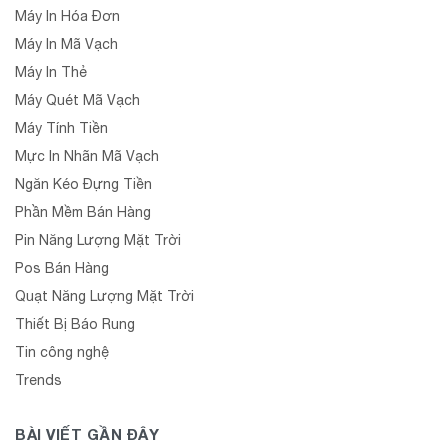
Máy In Hóa Đơn
Máy In Mã Vạch
Máy In Thẻ
Máy Quét Mã Vạch
Máy Tính Tiền
Mực In Nhãn Mã Vạch
Ngăn Kéo Đựng Tiền
Phần Mềm Bán Hàng
Pin Năng Lượng Mặt Trời
Pos Bán Hàng
Quạt Năng Lượng Mặt Trời
Thiết Bị Báo Rung
Tin công nghệ
Trends
BÀI VIẾT GẦN ĐÂY