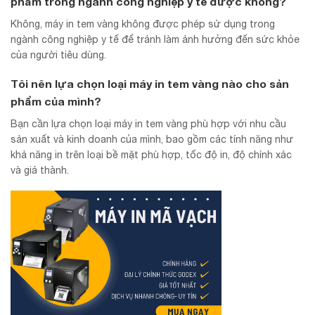
phẩm trong ngành công nghiệp y tế được không?
Không, máy in tem vàng không được phép sử dụng trong
ngành công nghiệp y tế để tránh làm ảnh hưởng đến sức khỏe
của người tiêu dùng.
Tôi nên lựa chọn loại máy in tem vàng nào cho sản
phẩm của mình?
Bạn cần lựa chọn loại máy in tem vàng phù hợp với nhu cầu
sản xuất và kinh doanh của mình, bao gồm các tính năng như
khả năng in trên loại bề mặt phù hợp, tốc độ in, độ chính xác
và giá thành.