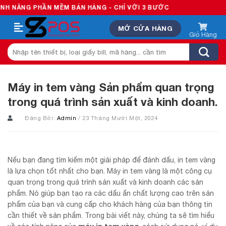
Skip
PHẦN MỀM BÁN HÀNG - CHỈ VỚI 3 BƯỚC
to
MỞ CỬA HÀNG
content
Tìm
kiếm:
Máy in tem vàng Sản phẩm quan trọng
trong quá trình sản xuất và kinh doanh.
Đăng Bởi:
Admin
/ 23 Tháng Mười Một, 2024
Nếu bạn đang tìm kiếm một giải pháp để đánh dấu, in tem vàng
là lựa chọn tốt nhất cho bạn. Máy in tem vàng là một công cụ
quan trọng trong quá trình sản xuất và kinh doanh các sản
phẩm. Nó giúp bạn tạo ra các dấu ấn chất lượng cao trên sản
phẩm của bạn và cung cấp cho khách hàng của bạn thông tin
cần thiết về sản phẩm. Trong bài viết này, chúng ta sẽ tìm hiểu