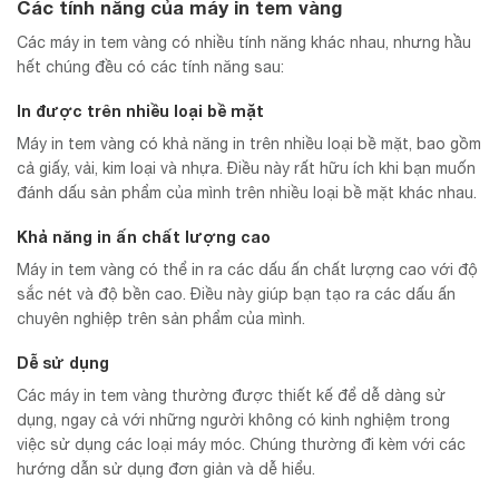
Các tính năng của máy in tem vàng
Các máy in tem vàng có nhiều tính năng khác nhau, nhưng hầu
hết chúng đều có các tính năng sau:
In được trên nhiều loại bề mặt
Máy in tem vàng có khả năng in trên nhiều loại bề mặt, bao gồm
cả giấy, vải, kim loại và nhựa. Điều này rất hữu ích khi bạn muốn
đánh dấu sản phẩm của mình trên nhiều loại bề mặt khác nhau.
Khả năng in ấn chất lượng cao
Máy in tem vàng có thể in ra các dấu ấn chất lượng cao với độ
sắc nét và độ bền cao. Điều này giúp bạn tạo ra các dấu ấn
chuyên nghiệp trên sản phẩm của mình.
Dễ sử dụng
Các máy in tem vàng thường được thiết kế để dễ dàng sử
dụng, ngay cả với những người không có kinh nghiệm trong
việc sử dụng các loại máy móc. Chúng thường đi kèm với các
hướng dẫn sử dụng đơn giản và dễ hiểu.