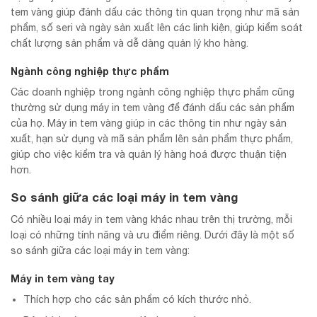
tem vàng giúp đánh dấu các thông tin quan trọng như mã sản
phẩm, số seri và ngày sản xuất lên các linh kiện, giúp kiểm soát
chất lượng sản phẩm và dễ dàng quản lý kho hàng.
Ngành công nghiệp thực phẩm
Các doanh nghiệp trong ngành công nghiệp thực phẩm cũng
thường sử dụng máy in tem vàng để đánh dấu các sản phẩm
của họ. Máy in tem vàng giúp in các thông tin như ngày sản
xuất, hạn sử dụng và mã sản phẩm lên sản phẩm thực phẩm,
giúp cho việc kiểm tra và quản lý hàng hoá được thuận tiện
hơn.
So sánh giữa các loại máy in tem vàng
Có nhiều loại máy in tem vàng khác nhau trên thị trường, mỗi
loại có những tính năng và ưu điểm riêng. Dưới đây là một số
so sánh giữa các loại máy in tem vàng:
Máy in tem vàng tay
Thích hợp cho các sản phẩm có kích thước nhỏ.