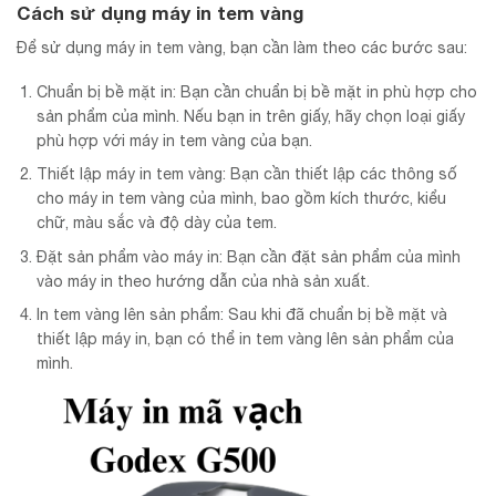
Cách sử dụng máy in tem vàng
Để sử dụng máy in tem vàng, bạn cần làm theo các bước sau:
Chuẩn bị bề mặt in: Bạn cần chuẩn bị bề mặt in phù hợp cho
sản phẩm của mình. Nếu bạn in trên giấy, hãy chọn loại giấy
phù hợp với máy in tem vàng của bạn.
Thiết lập máy in tem vàng: Bạn cần thiết lập các thông số
cho máy in tem vàng của mình, bao gồm kích thước, kiểu
chữ, màu sắc và độ dày của tem.
Đặt sản phẩm vào máy in: Bạn cần đặt sản phẩm của mình
vào máy in theo hướng dẫn của nhà sản xuất.
In tem vàng lên sản phẩm: Sau khi đã chuẩn bị bề mặt và
thiết lập máy in, bạn có thể in tem vàng lên sản phẩm của
mình.