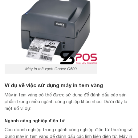
Máy in mã vạch Godex G500
Ví dụ về việc sử dụng máy in tem vàng
Máy in tem vàng có thể được sử dụng để đánh dấu các sản
phẩm trong nhiều ngành công nghiệp khác nhau. Dưới đây là
một số ví dụ:
Ngành công nghiệp điện tử
Các doanh nghiệp trong ngành công nghiệp điện tử thường sử
dụng máy in tem vàng để đánh dấu các linh kiện điện tử. Máy in