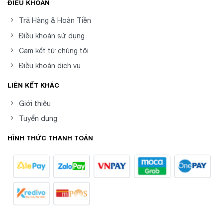
ĐIỀU KHOẢN
Trả Hàng & Hoàn Tiền
Điều khoản sử dụng
Cam kết từ chúng tôi
Điều khoản dịch vụ
LIÊN KẾT KHÁC
Giới thiệu
Tuyển dụng
HÌNH THỨC THANH TOÁN