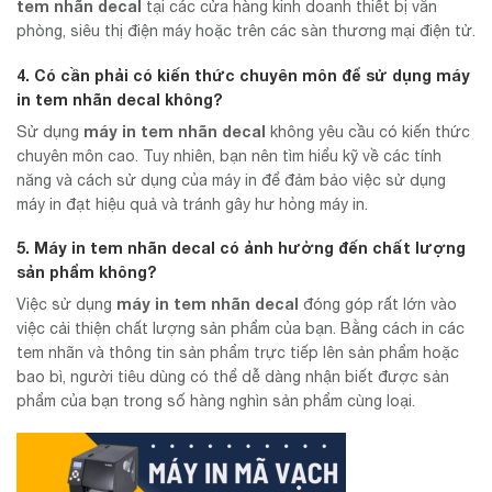
tem nhãn decal
tại các cửa hàng kinh doanh thiết bị văn
phòng, siêu thị điện máy hoặc trên các sàn thương mại điện tử.
4. Có cần phải có kiến thức chuyên môn để sử dụng
máy
in tem nhãn decal
không?
máy in tem nhãn decal
Sử dụng
không yêu cầu có kiến thức
chuyên môn cao. Tuy nhiên, bạn nên tìm hiểu kỹ về các tính
năng và cách sử dụng của máy in để đảm bảo việc sử dụng
máy in đạt hiệu quả và tránh gây hư hỏng máy in.
5. Máy in tem nhãn decal có ảnh hưởng đến chất lượng
sản phẩm không?
máy in tem nhãn decal
Việc sử dụng
đóng góp rất lớn vào
việc cải thiện chất lượng sản phẩm của bạn. Bằng cách in các
tem nhãn và thông tin sản phẩm trực tiếp lên sản phẩm hoặc
bao bì, người tiêu dùng có thể dễ dàng nhận biết được sản
phẩm của bạn trong số hàng nghìn sản phẩm cùng loại.