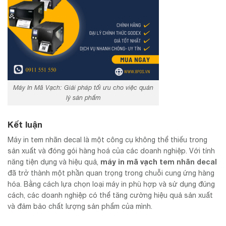
Máy In Mã Vạch: Giải pháp tối ưu cho việc quản
lý sản phẩm
Kết luận
Máy in tem nhãn decal là một công cụ không thể thiếu trong
sản xuất và đóng gói hàng hoá của các doanh nghiệp. Với tính
máy in mã vạch
tem nhãn decal
năng tiện dụng và hiệu quả,
đã trở thành một phần quan trọng trong chuỗi cung ứng hàng
hóa. Bằng cách lựa chọn loại máy in phù hợp và sử dụng đúng
cách, các doanh nghiệp có thể tăng cường hiệu quả sản xuất
và đảm bảo chất lượng sản phẩm của mình.