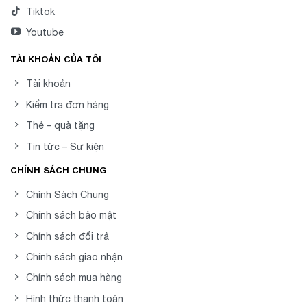
Tiktok
Youtube
TÀI KHOẢN CỦA TÔI
Tài khoản
Kiểm tra đơn hàng
Thẻ – quà tặng
Tin tức – Sự kiện
CHÍNH SÁCH CHUNG
Chính Sách Chung
Chính sách bảo mật
Chính sách đổi trả
Chính sách giao nhận
Chính sách mua hàng
Hình thức thanh toán