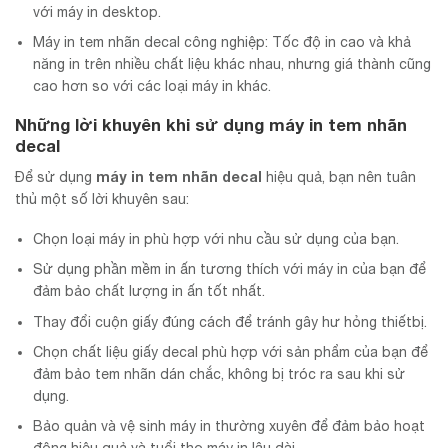
với máy in desktop.
Máy in tem nhãn decal công nghiệp: Tốc độ in cao và khả
năng in trên nhiều chất liệu khác nhau, nhưng giá thành cũng
cao hơn so với các loại máy in khác.
Những lời khuyên khi sử dụng
máy in tem nhãn
decal
máy in tem nhãn decal
Để sử dụng
hiệu quả, bạn nên tuân
thủ một số lời khuyên sau:
Chọn loại máy in phù hợp với nhu cầu sử dụng của bạn.
Sử dụng phần mềm in ấn tương thích với máy in của bạn để
đảm bảo chất lượng in ấn tốt nhất.
Thay đổi cuộn giấy đúng cách để tránh gây hư hỏng thiếtbị.
Chọn chất liệu giấy decal phù hợp với sản phẩm của bạn để
đảm bảo tem nhãn dán chắc, không bị tróc ra sau khi sử
dụng.
Bảo quản và vệ sinh máy in thường xuyên để đảm bảo hoạt