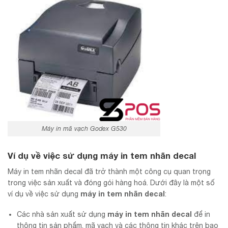
Máy in mã vạch Godex G530
Ví dụ về việc sử dụng
máy in tem nhãn decal
Máy in tem nhãn decal đã trở thành một công cụ quan trọng
trong việc sản xuất và đóng gói hàng hoá. Dưới đây là một số
máy in tem nhãn decal
ví dụ về việc sử dụng
:
máy in tem nhãn decal
Các nhà sản xuất sử dụng
để in
thông tin sản phẩm, mã vạch và các thông tin khác trên bao