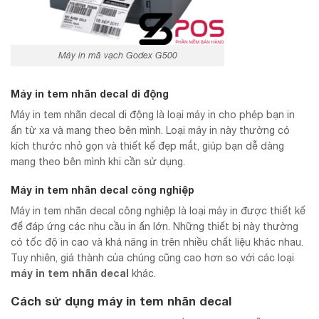
Máy in mã vạch Godex G500
Máy in tem nhãn decal di động
Máy in tem nhãn decal di động là loại máy in cho phép bạn in
ấn từ xa và mang theo bên mình. Loại máy in này thường có
kích thước nhỏ gọn và thiết kế đẹp mắt, giúp bạn dễ dàng
mang theo bên mình khi cần sử dụng.
Máy in tem nhãn decal công nghiệp
Máy in tem nhãn decal công nghiệp là loại máy in được thiết kế
để đáp ứng các nhu cầu in ấn lớn. Những thiết bị này thường
có tốc độ in cao và khả năng in trên nhiều chất liệu khác nhau.
Tuy nhiên, giá thành của chúng cũng cao hơn so với các loại
máy in tem nhãn decal
khác.
Cách sử dụng
máy in tem nhãn decal