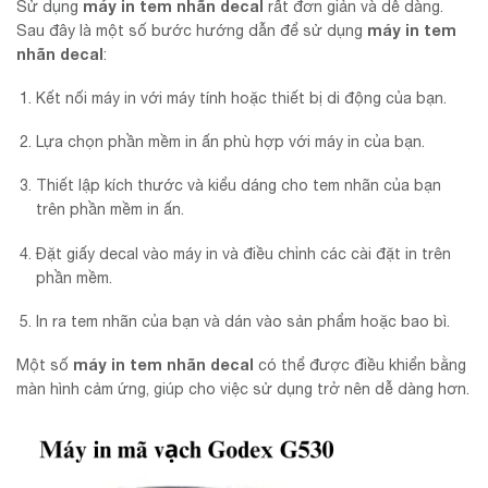
máy in tem nhãn decal
Sử dụng
rất đơn giản và dễ dàng.
máy in tem
Sau đây là một số bước hướng dẫn để sử dụng
nhãn decal
:
Kết nối máy in với máy tính hoặc thiết bị di động của bạn.
Lựa chọn phần mềm in ấn phù hợp với máy in của bạn.
Thiết lập kích thước và kiểu dáng cho tem nhãn của bạn
trên phần mềm in ấn.
Đặt giấy decal vào máy in và điều chỉnh các cài đặt in trên
phần mềm.
In ra tem nhãn của bạn và dán vào sản phẩm hoặc bao bì.
máy in tem nhãn decal
Một số
có thể được điều khiển bằng
màn hình cảm ứng, giúp cho việc sử dụng trở nên dễ dàng hơn.