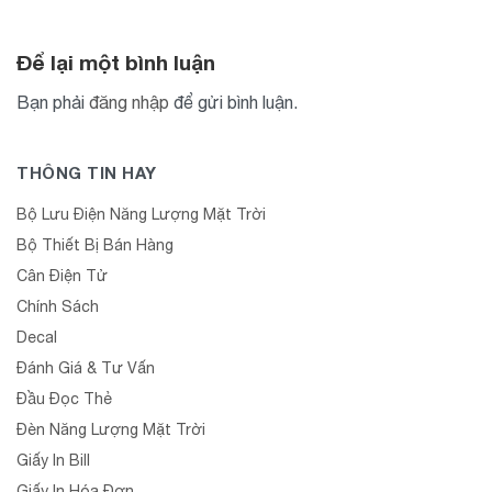
Để lại một bình luận
Bạn phải
đăng nhập
để gửi bình luận.
THÔNG TIN HAY
Bộ Lưu Điện Năng Lượng Mặt Trời
Bộ Thiết Bị Bán Hàng
Cân Điện Tử
Chính Sách
Decal
Đánh Giá & Tư Vấn
Đầu Đọc Thẻ
Đèn Năng Lượng Mặt Trời
Giấy In Bill
Giấy In Hóa Đơn