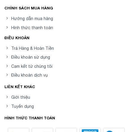
CHÍNH SÁCH MUA HÀNG
Hướng dẫn mua hàng
Hình thức thanh toán
ĐIỀU KHOẢN
Trả Hàng & Hoàn Tiền
Điều khoản sử dụng
Cam kết từ chúng tôi
Điều khoản dịch vụ
LIÊN KẾT KHÁC
Giới thiệu
Tuyển dụng
HÌNH THỨC THANH TOÁN