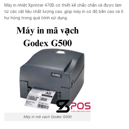
Máy in nhiệt Xprinter 470B có thiết kế chắc chắn và được làm
từ các vật liệu chất lượng cao, giúp máy in có độ bền cao và ít
hư hỏng trong quá trình sử dụng.
Máy in mã vạch Godex G500