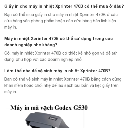
Giấy in cho máy in nhiệt Xprinter 470B có thể mua ở đâu?
Bạn có thể mua giấy in cho máy in nhiệt Xprinter 470B ở các
cửa hàng văn phòng phẩm hoặc các cửa hàng bán linh kiện
máy in.
Máy in nhiệt Xprinter 470B có thể sử dụng trong các
doanh nghiệp nhỏ không?
Có, máy in nhiệt Xprinter 470B có thiết kế nhỏ gọn và dễ sử
dụng, phù hợp với các doanh nghiệp nhỏ.
Làm thế nào để vệ sinh máy in nhiệt Xprinter 470B?
Bạn có thể vệ sinh máy in nhiệt Xprinter 470B bằng cách dùng
khăn mềm hoặc chổi nhẹ để lau sạch bụi bẩn và kẹt giấy trên
máy in.