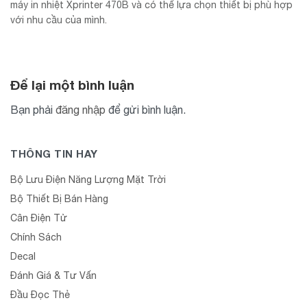
máy in nhiệt Xprinter 470B và có thể lựa chọn thiết bị phù hợp
với nhu cầu của mình.
Để lại một bình luận
Bạn phải
đăng nhập
để gửi bình luận.
THÔNG TIN HAY
Bộ Lưu Điện Năng Lượng Mặt Trời
Bộ Thiết Bị Bán Hàng
Cân Điện Tử
Chính Sách
Decal
Đánh Giá & Tư Vấn
Đầu Đọc Thẻ