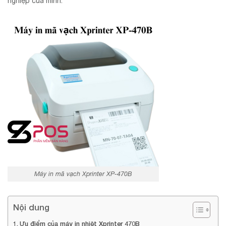
nghiệp của mình.
Máy in mã vạch Xprinter XP-470B
Nội dung
Ưu điểm của máy in nhiệt Xprinter 470B