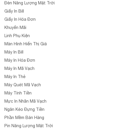
Đèn Năng Lượng Mặt Trời
Giấy In Bill
Giấy In Hóa Đơn
Khuyến Mãi
Linh Phụ Kiện
Màn Hình Hiển Thị Giá
Máy In Bill
Máy In Hóa Đơn
Máy In Mã Vạch
Máy In Thẻ
Máy Quét Mã Vạch
Máy Tính Tiền
Mực In Nhãn Mã Vạch
Ngăn Kéo Đựng Tiền
Phần Mềm Bán Hàng
Pin Năng Lượng Mặt Trời