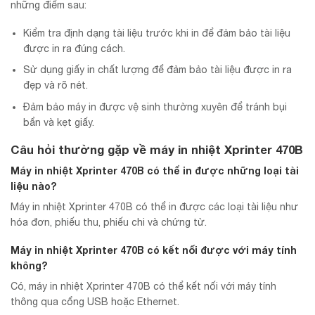
những điểm sau:
Kiểm tra định dạng tài liệu trước khi in để đảm bảo tài liệu
được in ra đúng cách.
Sử dụng giấy in chất lượng để đảm bảo tài liệu được in ra
đẹp và rõ nét.
Đảm bảo máy in được vệ sinh thường xuyên để tránh bụi
bẩn và kẹt giấy.
Câu hỏi thường gặp về máy in nhiệt Xprinter 470B
Máy in nhiệt Xprinter 470B có thể in được những loại tài
liệu nào?
Máy in nhiệt Xprinter 470B có thể in được các loại tài liệu như
hóa đơn, phiếu thu, phiếu chi và chứng từ.
Máy in nhiệt Xprinter 470B có kết nối được với máy tính
không?
Có, máy in nhiệt Xprinter 470B có thể kết nối với máy tính
thông qua cổng USB hoặc Ethernet.