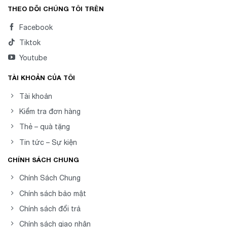
THEO DÕI CHÚNG TÔI TRÊN
Facebook
Tiktok
Youtube
TÀI KHOẢN CỦA TÔI
Tài khoản
Kiểm tra đơn hàng
Thẻ – quà tặng
Tin tức – Sự kiện
CHÍNH SÁCH CHUNG
Chính Sách Chung
Chính sách bảo mật
Chính sách đổi trả
Chính sách giao nhận