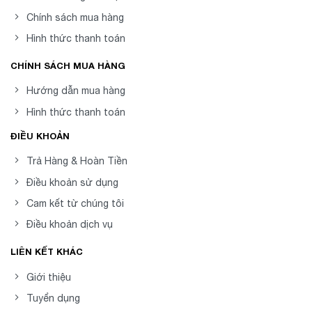
Chính sách mua hàng
Hình thức thanh toán
CHÍNH SÁCH MUA HÀNG
Hướng dẫn mua hàng
Hình thức thanh toán
ĐIỀU KHOẢN
Trả Hàng & Hoàn Tiền
Điều khoản sử dụng
Cam kết từ chúng tôi
Điều khoản dịch vụ
LIÊN KẾT KHÁC
Giới thiệu
Tuyển dụng