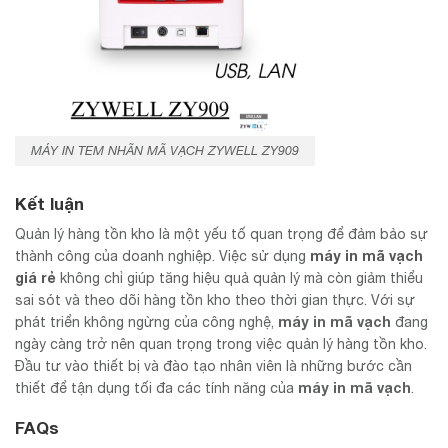
MÁY IN TEM NHÃN MÃ VẠCH ZYWELL ZY909
Kết luận
Quản lý hàng tồn kho là một yếu tố quan trọng để đảm bảo sự
máy in mã vạch
thành công của doanh nghiệp. Việc sử dụng
giá rẻ
không chỉ giúp tăng hiệu quả quản lý mà còn giảm thiểu
sai sót và theo dõi hàng tồn kho theo thời gian thực. Với sự
máy in mã vạch
phát triển không ngừng của công nghệ,
đang
ngày càng trở nên quan trọng trong việc quản lý hàng tồn kho.
Đầu tư vào thiết bị và đào tạo nhân viên là những bước cần
máy in mã vạch
thiết để tận dụng tối đa các tính năng của
.
FAQs