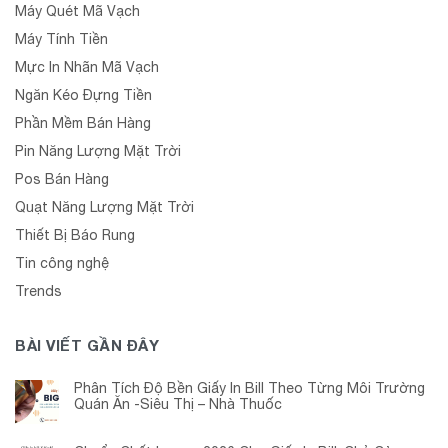
Máy Quét Mã Vạch
Máy Tính Tiền
Mực In Nhãn Mã Vạch
Ngăn Kéo Đựng Tiền
Phần Mềm Bán Hàng
Pin Năng Lượng Mặt Trời
Pos Bán Hàng
Quạt Năng Lượng Mặt Trời
Thiết Bị Báo Rung
Tin công nghệ
Trends
BÀI VIẾT GẦN ĐÂY
Phân Tích Độ Bền Giấy In Bill Theo Từng Môi Trường
Quán Ăn -Siêu Thị – Nhà Thuốc