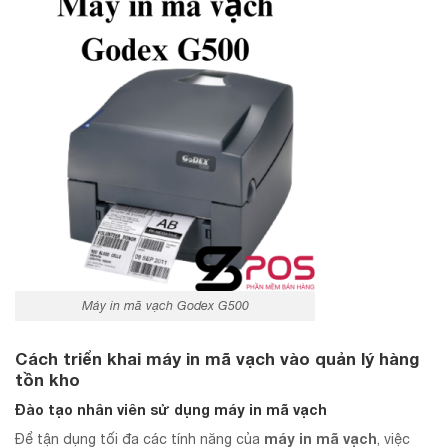
Máy in mã vạch Godex G500
Cách triển khai máy in mã vạch vào quản lý hàng
tồn kho
Đào tạo nhân viên sử dụng máy in mã vạch
máy in mã vạch
Để tận dụng tối đa các tính năng của
, việc