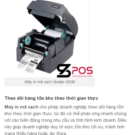
Máy in mã vạch Godex G530
Theo dõi hàng tồn kho theo thời gian thực
Máy in mã vạch
cho phép doanh nghiệp theo dõi hàng tồn
kho theo thời gian thực, từ đó có thể phản ứng nhanh chóng
với các biến động trong nhu cầu và tình hình kinh doanh. Điều
này giúp doanh nghiệp duy trì mức tồn kho tối ưu, tránh tình
trạng thiếu hàng hoặc dư thừa.