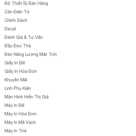
Bộ Thiết Bị Bán Hàng
Cân Điện Tử
Chính Sách
Decal
Đánh Giá & Tư Vấn
Đầu Đọc Thẻ
Đèn Năng Lượng Mặt Trời
Giấy In Bill
Giấy In Hóa Đơn
Khuyến Mãi
Linh Phụ Kiện
Màn Hình Hiển Thị Giá
Máy In Bill
Máy In Hóa Đơn
Máy In Mã Vạch
Máy In Thẻ