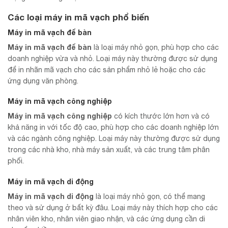
Các loại máy in mã vạch phổ biến
Máy in mã vạch để bàn
Máy in mã vạch để bàn
là loại máy nhỏ gọn, phù hợp cho các
doanh nghiệp vừa và nhỏ. Loại máy này thường được sử dụng
để in nhãn mã vạch cho các sản phẩm nhỏ lẻ hoặc cho các
ứng dụng văn phòng.
Máy in mã vạch công nghiệp
Máy in mã vạch công nghiệp
có kích thước lớn hơn và có
khả năng in với tốc độ cao, phù hợp cho các doanh nghiệp lớn
và các ngành công nghiệp. Loại máy này thường được sử dụng
trong các nhà kho, nhà máy sản xuất, và các trung tâm phân
phối.
Máy in mã vạch di động
Máy in mã vạch di động
là loại máy nhỏ gọn, có thể mang
theo và sử dụng ở bất kỳ đâu. Loại máy này thích hợp cho các
nhân viên kho, nhân viên giao nhận, và các ứng dụng cần di