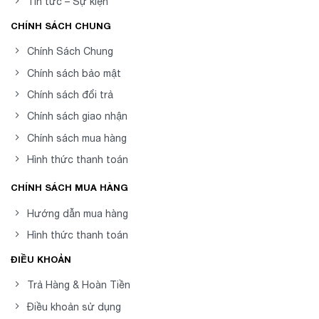
Tin tức – Sự kiện
CHÍNH SÁCH CHUNG
Chính Sách Chung
Chính sách bảo mật
Chính sách đổi trả
Chính sách giao nhận
Chính sách mua hàng
Hình thức thanh toán
CHÍNH SÁCH MUA HÀNG
Hướng dẫn mua hàng
Hình thức thanh toán
ĐIỀU KHOẢN
Trả Hàng & Hoàn Tiền
Điều khoản sử dụng