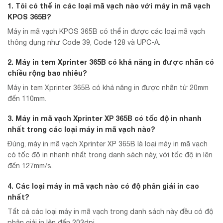
1. Tôi có thể in các loại mã vạch nào với máy in mã vạch
KPOS 365B?
Máy in mã vạch KPOS 365B có thể in được các loại mã vạch
thông dụng như Code 39, Code 128 và UPC-A.
2. Máy in tem Xprinter 365B có khả năng in được nhãn có
chiều rộng bao nhiêu?
Máy in tem Xprinter 365B có khả năng in được nhãn từ 20mm
đến 110mm.
3. Máy in mã vạch Xprinter XP 365B có tốc độ in nhanh
nhất trong các loại máy in mã vạch nào?
Đúng, máy in mã vạch Xprinter XP 365B là loại máy in mã vạch
có tốc độ in nhanh nhất trong danh sách này, với tốc độ in lên
đến 127mm/s.
4. Các loại máy in mã vạch nào có độ phân giải in cao
nhất?
Tất cả các loại máy in mã vạch trong danh sách này đều có độ
phân giải in lên đến 203dpi.