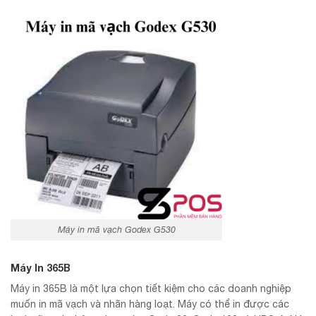
Máy in mã vạch Godex G530
Máy In 365B
Máy in 365B là một lựa chọn tiết kiệm cho các doanh nghiệp
muốn in mã vạch và nhãn hàng loạt. Máy có thể in được các