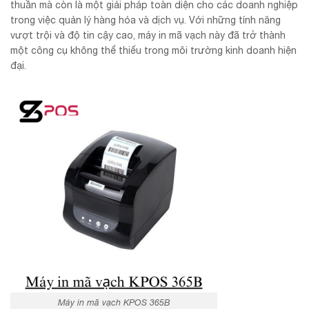
thuần mà còn là một giải pháp toàn diện cho các doanh nghiệp
trong việc quản lý hàng hóa và dịch vụ. Với những tính năng
vượt trội và độ tin cậy cao, máy in mã vạch này đã trở thành
một công cụ không thể thiếu trong môi trường kinh doanh hiện
đại.
Máy in mã vạch KPOS 365B