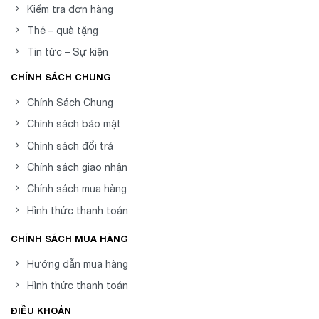
Kiểm tra đơn hàng
Thẻ – quà tặng
Tin tức – Sự kiện
CHÍNH SÁCH CHUNG
Chính Sách Chung
Chính sách bảo mật
Chính sách đổi trả
Chính sách giao nhận
Chính sách mua hàng
Hình thức thanh toán
CHÍNH SÁCH MUA HÀNG
Hướng dẫn mua hàng
Hình thức thanh toán
ĐIỀU KHOẢN