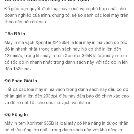
Để giúp bạn quyết định loại máy in mã vạch phù hợp nhất cho
doanh nghiệp của mình, chúng tôi sẽ so sánh các loại máy trên
theo các tiêu chí sau:
Tốc Độ In
Máy in mã vạch Xprinter XP 365B là loại máy in mã vạch có tốc
độ in nhanh nhất trong danh sách này. Nó có thể in lên đến
127mm/s, trong khi máy in tem Xprinter 365B là loại máy in tem
có tốc độ in nhanh nhất trong danh sách này, với tốc độ in lên
đến 152mm/s.
Độ Phân Giải In
Tất cả các loại máy in mã vạch trong danh sách này đều có độ
phân giải in lên đến 203dpi, điều này đảm bảo độ chính xác cao
và độ rõ nét tốt cho các mã vạch và nhãn in.
Độ Rộng In
Máy in tem Xprinter 365B là loại máy có khả năng in được nhãn
có chiều rộng lớn nhất trong danh sách này, với khả năng in