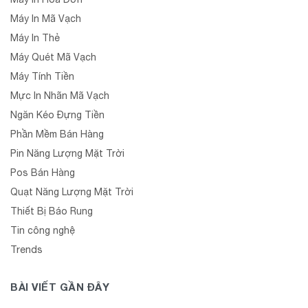
Máy In Mã Vạch
Máy In Thẻ
Máy Quét Mã Vạch
Máy Tính Tiền
Mực In Nhãn Mã Vạch
Ngăn Kéo Đựng Tiền
Phần Mềm Bán Hàng
Pin Năng Lượng Mặt Trời
Pos Bán Hàng
Quạt Năng Lượng Mặt Trời
Thiết Bị Báo Rung
Tin công nghệ
Trends
BÀI VIẾT GẦN ĐÂY