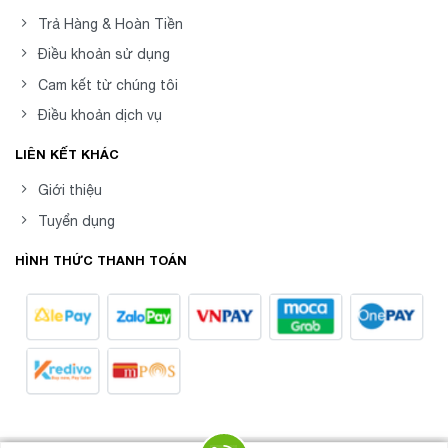
Trả Hàng & Hoàn Tiền
Điều khoản sử dụng
Cam kết từ chúng tôi
Điều khoản dịch vụ
LIÊN KẾT KHÁC
Giới thiệu
Tuyển dụng
HÌNH THỨC THANH TOÁN