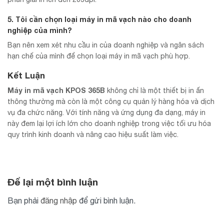
5. Tôi cần chọn loại máy in mã vạch nào cho doanh
nghiệp của mình?
Bạn nên xem xét nhu cầu in của doanh nghiệp và ngân sách
hạn chế của mình để chọn loại máy in mã vạch phù hợp.
Kết Luận
Máy in mã vạch KPOS 365B
không chỉ là một thiết bị in ấn
thông thường mà còn là một công cụ quản lý hàng hóa và dịch
vụ đa chức năng. Với tính năng và ứng dụng đa dạng, máy in
này đem lại lợi ích lớn cho doanh nghiệp trong việc tối ưu hóa
quy trình kinh doanh và nâng cao hiệu suất làm việc.
Để lại một bình luận
Bạn phải
đăng nhập
để gửi bình luận.