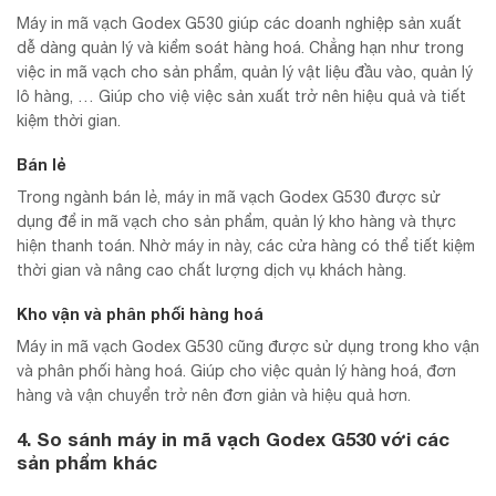
Máy in mã vạch Godex G530 giúp các doanh nghiệp sản xuất
dễ dàng quản lý và kiểm soát hàng hoá. Chẳng hạn như trong
việc in mã vạch cho sản phẩm, quản lý vật liệu đầu vào, quản lý
lô hàng, … Giúp cho việ việc sản xuất trở nên hiệu quả và tiết
kiệm thời gian.
Bán lẻ
Trong ngành bán lẻ, máy in mã vạch Godex G530 được sử
dụng để in mã vạch cho sản phẩm, quản lý kho hàng và thực
hiện thanh toán. Nhờ máy in này, các cửa hàng có thể tiết kiệm
thời gian và nâng cao chất lượng dịch vụ khách hàng.
Kho vận và phân phối hàng hoá
Máy in mã vạch Godex G530 cũng được sử dụng trong kho vận
và phân phối hàng hoá. Giúp cho việc quản lý hàng hoá, đơn
hàng và vận chuyển trở nên đơn giản và hiệu quả hơn.
4. So sánh máy in mã vạch Godex G530 với các
sản phẩm khác