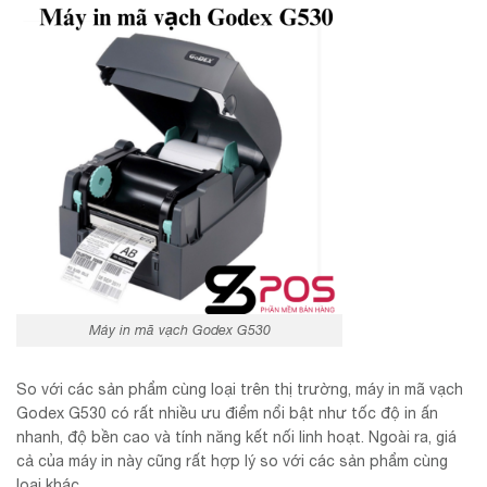
Máy in mã vạch Godex G530
So với các sản phẩm cùng loại trên thị trường, máy in mã vạch
Godex G530 có rất nhiều ưu điểm nổi bật như tốc độ in ấn
nhanh, độ bền cao và tính năng kết nối linh hoạt. Ngoài ra, giá
cả của máy in này cũng rất hợp lý so với các sản phẩm cùng
loại khác.