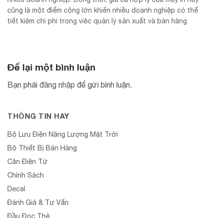
cũng là một điểm cộng lớn khiến nhiều doanh nghiệp có thể
tiết kiệm chi phí trong việc quản lý sản xuất và bán hàng.
Để lại một bình luận
Bạn phải
đăng nhập
để gửi bình luận.
THÔNG TIN HAY
Bộ Lưu Điện Năng Lượng Mặt Trời
Bộ Thiết Bị Bán Hàng
Cân Điện Tử
Chính Sách
Decal
Đánh Giá & Tư Vấn
Đầu Đọc Thẻ