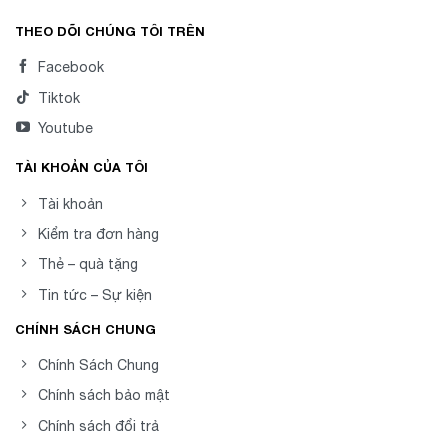
THEO DÕI CHÚNG TÔI TRÊN
Facebook
Tiktok
Youtube
TÀI KHOẢN CỦA TÔI
Tài khoản
Kiểm tra đơn hàng
Thẻ – quà tặng
Tin tức – Sự kiện
CHÍNH SÁCH CHUNG
Chính Sách Chung
Chính sách bảo mật
Chính sách đổi trả