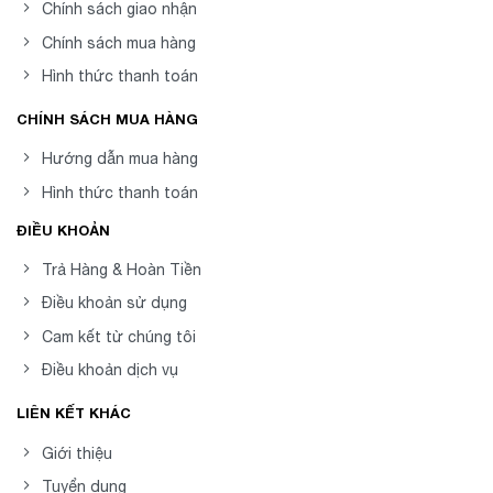
Chính sách giao nhận
Chính sách mua hàng
Hình thức thanh toán
CHÍNH SÁCH MUA HÀNG
Hướng dẫn mua hàng
Hình thức thanh toán
ĐIỀU KHOẢN
Trả Hàng & Hoàn Tiền
Điều khoản sử dụng
Cam kết từ chúng tôi
Điều khoản dịch vụ
LIÊN KẾT KHÁC
Giới thiệu
Tuyển dụng