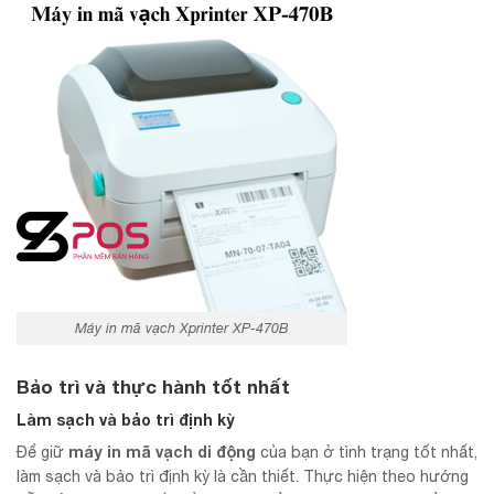
Máy in mã vạch Xprinter XP-470B
Bảo trì và thực hành tốt nhất
Làm sạch và bảo trì định kỳ
máy in mã vạch di động
Để giữ
của bạn ở tình trạng tốt nhất,
làm sạch và bảo trì định kỳ là cần thiết. Thực hiện theo hướng