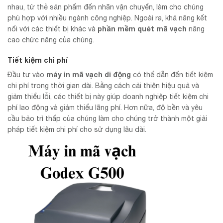
nhau, từ thẻ sản phẩm đến nhãn vận chuyển, làm cho chúng
phù hợp với nhiều ngành công nghiệp. Ngoài ra, khả năng kết
phần mềm quét mã vạch
nối với các thiết bị khác và
nâng
cao chức năng của chúng.
Tiết kiệm chi phí
máy in mã vạch di động
Đầu tư vào
có thể dẫn đến tiết kiệm
chi phí trong thời gian dài. Bằng cách cải thiện hiệu quả và
giảm thiểu lỗi, các thiết bị này giúp doanh nghiệp tiết kiệm chi
phí lao động và giảm thiểu lãng phí. Hơn nữa, độ bền và yêu
cầu bảo trì thấp của chúng làm cho chúng trở thành một giải
pháp tiết kiệm chi phí cho sử dụng lâu dài.