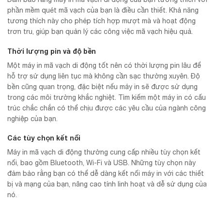
phần mềm quét mã vạch của bạn là điều cần thiết. Khả năng
tương thích này cho phép tích hợp mượt mà và hoạt động
trơn tru, giúp bạn quản lý các công việc mã vạch hiệu quả.
Thời lượng pin và độ bền
Một máy in mã vạch di động tốt nên có thời lượng pin lâu để
hỗ trợ sử dụng liên tục mà không cần sạc thường xuyên. Độ
bền cũng quan trọng, đặc biệt nếu máy in sẽ được sử dụng
trong các môi trường khắc nghiệt. Tìm kiếm một máy in có cấu
trúc chắc chắn có thể chịu được các yêu cầu của ngành công
nghiệp của bạn.
Các tùy chọn kết nối
Máy in mã vạch di động thường cung cấp nhiều tùy chọn kết
nối, bao gồm Bluetooth, Wi-Fi và USB. Những tùy chọn này
đảm bảo rằng bạn có thể dễ dàng kết nối máy in với các thiết
bị và mạng của bạn, nâng cao tính linh hoạt và dễ sử dụng của
nó.