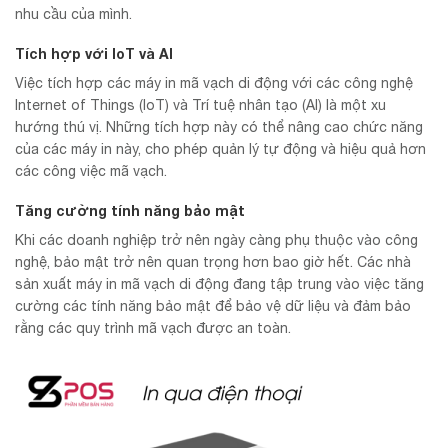
nhu cầu của mình.
Tích hợp với IoT và AI
Việc tích hợp các máy in mã vạch di động với các công nghệ
Internet of Things (IoT) và Trí tuệ nhân tạo (AI) là một xu
hướng thú vị. Những tích hợp này có thể nâng cao chức năng
của các máy in này, cho phép quản lý tự động và hiệu quả hơn
các công việc mã vạch.
Tăng cường tính năng bảo mật
Khi các doanh nghiệp trở nên ngày càng phụ thuộc vào công
nghệ, bảo mật trở nên quan trọng hơn bao giờ hết. Các nhà
sản xuất máy in mã vạch di động đang tập trung vào việc tăng
cường các tính năng bảo mật để bảo vệ dữ liệu và đảm bảo
rằng các quy trình mã vạch được an toàn.