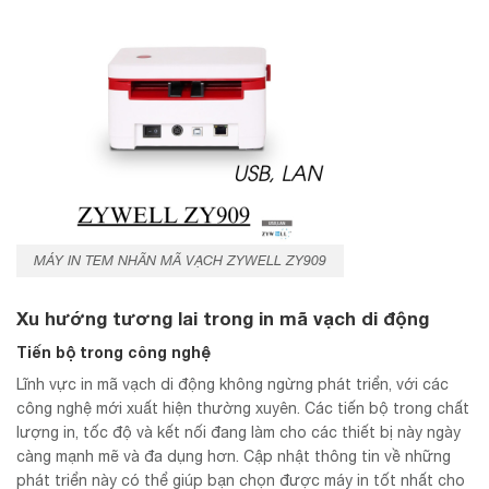
MÁY IN TEM NHÃN MÃ VẠCH ZYWELL ZY909
Xu hướng tương lai trong in mã vạch di động
Tiến bộ trong công nghệ
Lĩnh vực in mã vạch di động không ngừng phát triển, với các
công nghệ mới xuất hiện thường xuyên. Các tiến bộ trong chất
lượng in, tốc độ và kết nối đang làm cho các thiết bị này ngày
càng mạnh mẽ và đa dụng hơn. Cập nhật thông tin về những
phát triển này có thể giúp bạn chọn được máy in tốt nhất cho