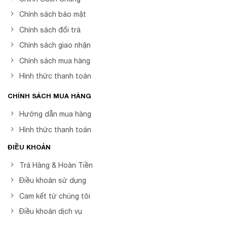
Chính sách bảo mật
Chính sách đổi trả
Chính sách giao nhận
Chính sách mua hàng
Hình thức thanh toán
CHÍNH SÁCH MUA HÀNG
Hướng dẫn mua hàng
Hình thức thanh toán
ĐIỀU KHOẢN
Trả Hàng & Hoàn Tiền
Điều khoản sử dụng
Cam kết từ chúng tôi
Điều khoản dịch vụ