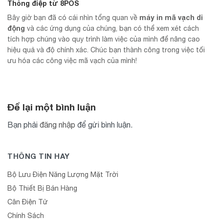
Thông điệp từ 8POS
máy in mã vạch di
Bây giờ bạn đã có cái nhìn tổng quan về
động
và các ứng dụng của chúng, bạn có thể xem xét cách
tích hợp chúng vào quy trình làm việc của mình để nâng cao
hiệu quả và độ chính xác. Chúc bạn thành công trong việc tối
ưu hóa các công việc mã vạch của mình!
Để lại một bình luận
Bạn phải
đăng nhập
để gửi bình luận.
THÔNG TIN HAY
Bộ Lưu Điện Năng Lượng Mặt Trời
Bộ Thiết Bị Bán Hàng
Cân Điện Tử
Chính Sách