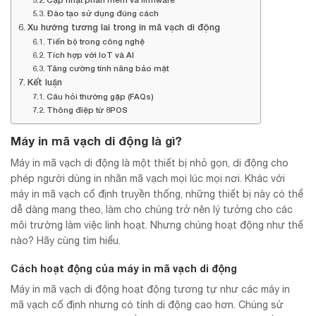
Đào tạo sử dụng đúng cách
Xu hướng tương lai trong in mã vạch di động
Tiến bộ trong công nghệ
Tích hợp với IoT và AI
Tăng cường tính năng bảo mật
Kết luận
Câu hỏi thường gặp (FAQs)
Thông điệp từ 8POS
Máy in mã vạch di động là gì?
Máy in mã vạch di động là một thiết bị nhỏ gọn, di động cho
phép người dùng in nhãn mã vạch mọi lúc mọi nơi. Khác với
máy in mã vạch cố định truyền thống, những thiết bị này có thể
dễ dàng mang theo, làm cho chúng trở nên lý tưởng cho các
môi trường làm việc linh hoạt. Nhưng chúng hoạt động như thế
nào? Hãy cùng tìm hiểu.
Cách hoạt động của máy in mã vạch di động
Máy in mã vạch di động hoạt động tương tự như các máy in
mã vạch cố định nhưng có tính di động cao hơn. Chúng sử