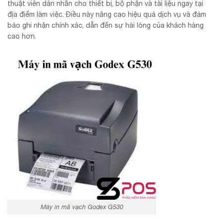
thuật viên dán nhãn cho thiết bị, bộ phận và tài liệu ngay tại
địa điểm làm việc. Điều này nâng cao hiệu quả dịch vụ và đảm
bảo ghi nhận chính xác, dẫn đến sự hài lòng của khách hàng
cao hơn.
Máy in mã vạch Godex G530