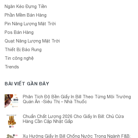
Ngăn Kéo Đựng Tiền
Phần Mềm Bán Hàng
Pin Năng Lượng Mặt Trời
Pos Bán Hàng
Quạt Năng Lượng Mặt Trời
Thiết Bị Báo Rung
Tin công nghệ
Trends
BÀI VIẾT GẦN ĐÂY
Phân Tích Độ Bền Giấy In Bill Theo Từng Môi Trường
Quán Ăn -Siêu Thị – Nhà Thuốc
Chuẩn Chất Lượng 2026 Cho Giấy In Bill: Chủ Cửa
Hàng Cần Cập Nhật Gấp
Xu Hướng Giấy In Bill Chống Nước Trong Ngành F&B: