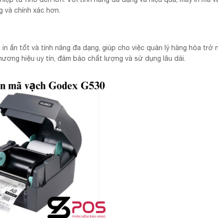
g và chính xác hơn.
in ấn tốt và tính năng đa dạng, giúp cho việc quản lý hàng hóa trở 
hương hiệu uy tín, đảm bảo chất lượng và sử dụng lâu dài.