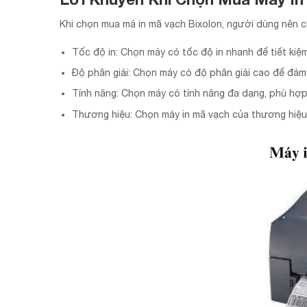
Khi chọn mua má in mã vạch Bixolon, người dùng nên c
Tốc độ in: Chọn máy có tốc độ in nhanh để tiết kiệm
Độ phân giải: Chọn máy có độ phân giải cao để đảm
Tính năng: Chọn máy có tính năng đa dạng, phù hợp
Thương hiệu: Chọn máy in mã vạch của thương hiệu 