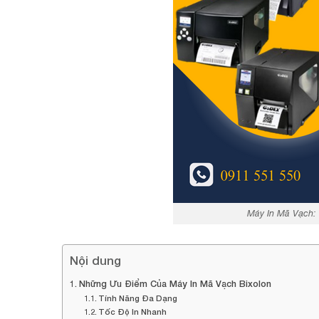
Máy In Mã Vạch: 
Nội dung
Những Ưu Điểm Của Máy In Mã Vạch Bixolon
Tính Năng Đa Dạng
Tốc Độ In Nhanh