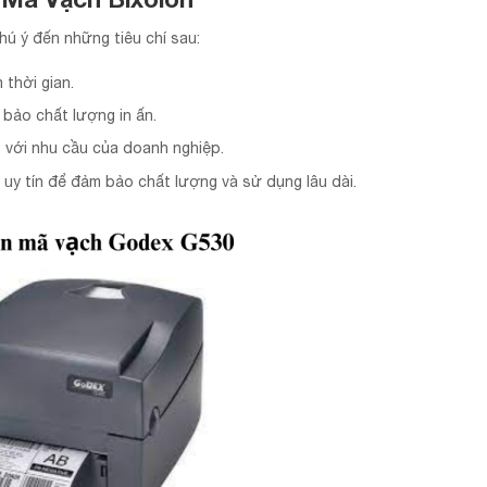
hú ý đến những tiêu chí sau:
 thời gian.
 bảo chất lượng in ấn.
 với nhu cầu của doanh nghiệp.
uy tín để đảm bảo chất lượng và sử dụng lâu dài.