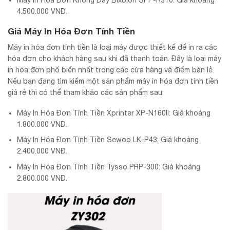
Máy In Hóa Đơn Không Dây Bixolon SPP-R310: Giá khoảng
4.500.000 VNĐ.
Giá Máy In Hóa Đơn Tính Tiền
Máy in hóa đơn tính tiền là loại máy được thiết kế để in ra các
hóa đơn cho khách hàng sau khi đã thanh toán. Đây là loại máy
in hóa đơn phổ biến nhất trong các cửa hàng và điểm bán lẻ.
Nếu bạn đang tìm kiếm một sản phẩm máy in hóa đơn tính tiền
giá rẻ thì có thể tham khảo các sản phẩm sau:
Máy In Hóa Đơn Tính Tiền Xprinter XP-N160II: Giá khoảng
1.800.000 VNĐ.
Máy In Hóa Đơn Tính Tiền Sewoo LK-P43: Giá khoảng
2.400.000 VNĐ.
Máy In Hóa Đơn Tính Tiền Tysso PRP-300: Giá khoảng
2.800.000 VNĐ.