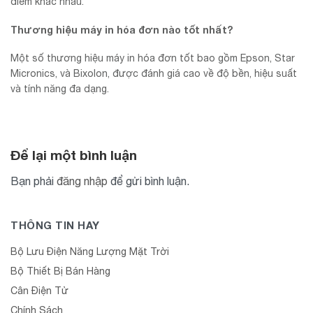
điểm khác nhau.
Thương hiệu máy in hóa đơn nào tốt nhất?
Một số thương hiệu máy in hóa đơn tốt bao gồm Epson, Star
Micronics, và Bixolon, được đánh giá cao về độ bền, hiệu suất
và tính năng đa dạng.
Để lại một bình luận
Bạn phải
đăng nhập
để gửi bình luận.
THÔNG TIN HAY
Bộ Lưu Điện Năng Lượng Mặt Trời
Bộ Thiết Bị Bán Hàng
Cân Điện Tử
Chính Sách