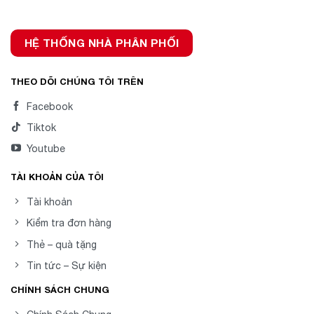
HỆ THỐNG NHÀ PHÂN PHỐI
THEO DÕI CHÚNG TÔI TRÊN
Facebook
Tiktok
Youtube
TÀI KHOẢN CỦA TÔI
Tài khoản
Kiểm tra đơn hàng
Thẻ – quà tặng
Tin tức – Sự kiện
CHÍNH SÁCH CHUNG