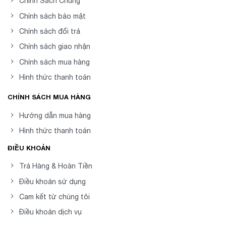
Chính Sách Chung
Chính sách bảo mật
Chính sách đổi trả
Chính sách giao nhận
Chính sách mua hàng
Hình thức thanh toán
CHÍNH SÁCH MUA HÀNG
Hướng dẫn mua hàng
Hình thức thanh toán
ĐIỀU KHOẢN
Trả Hàng & Hoàn Tiền
Điều khoản sử dụng
Cam kết từ chúng tôi
Điều khoản dịch vụ