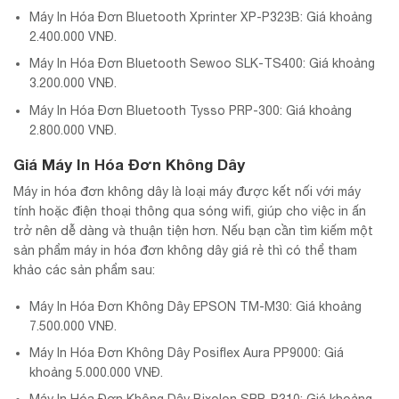
Máy In Hóa Đơn Bluetooth Xprinter XP-P323B: Giá khoảng
2.400.000 VNĐ.
Máy In Hóa Đơn Bluetooth Sewoo SLK-TS400: Giá khoảng
3.200.000 VNĐ.
Máy In Hóa Đơn Bluetooth Tysso PRP-300: Giá khoảng
2.800.000 VNĐ.
Giá Máy In Hóa Đơn Không Dây
Máy in hóa đơn không dây là loại máy được kết nối với máy
tính hoặc điện thoại thông qua sóng wifi, giúp cho việc in ấn
trở nên dễ dàng và thuận tiện hơn. Nếu bạn cần tìm kiếm một
sản phẩm máy in hóa đơn không dây giá rẻ thì có thể tham
khảo các sản phẩm sau:
Máy In Hóa Đơn Không Dây EPSON TM-M30: Giá khoảng
7.500.000 VNĐ.
Máy In Hóa Đơn Không Dây Posiflex Aura PP9000: Giá
khoảng 5.000.000 VNĐ.