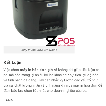
Máy in hóa đơn XP-Q80B
Kết Luận
máy in hóa đơn giá rẻ
Việc chọn
không chỉ giúp tiết kiệm chi
phí mà còn mang lại nhiều lợi ích khác như sự tiện lợi, độ bền
và tính năng đa dạng. Hãy cân nhắc kỹ lưỡng các yếu tố như
giá cả, chất lượng in ấn và tính năng khi mua máy in hóa đơn để
đảm bảo lựa chọn tốt nhất cho doanh nghiệp của bạn.
FAQs