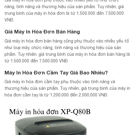
năng, tính năng và thương hiệu của sản phẩm. Tuy nhiên, giá
trung bình của máy in hóa đơn là từ 1.500.000 đến 7.500.000
VNĐ.
Giá Máy In Hóa Đơn Bán Hàng
Giá máy in hóa đơn bán hàng cũng phụ thuộc vào nhiều yếu tố
như loại máy, chức năng, tính năng và thương hiệu của sản
phẩm. Tuy nhiên, giá trung bình của máy in hóa đơn bán hàng là
từ 1.500.000 đến 7.500.000 VNĐ.
Máy In Hóa Đơn Cầm Tay Giá Bao Nhiêu?
Giá máy in hóa đơn cầm tay phụ thuộc vào tính năng và
thương hiệu của sản phẩm. Tuy nhiên, giá trung bình của máy in
hóa đơn cầm tay là từ 1.200.000 đến 2.000.000 VNĐ.