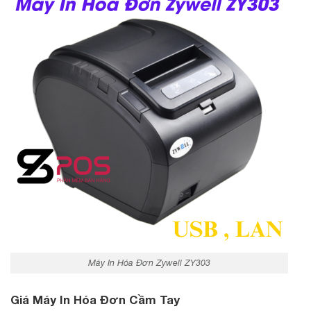
Máy In Hóa Đơn Zywell ZY303
Giá Máy In Hóa Đơn Cầm Tay