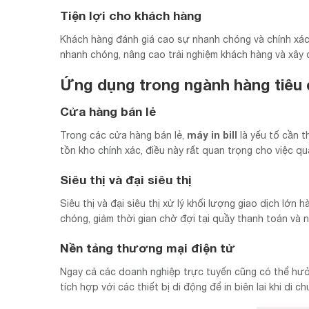
Tiện lợi cho khách hàng
Khách hàng đánh giá cao sự nhanh chóng và chính xá
nhanh chóng, nâng cao trải nghiệm khách hàng và xây 
Ứng dụng trong ngành hàng tiêu
Cửa hàng bán lẻ
máy in bill
Trong các cửa hàng bán lẻ,
là yếu tố cần th
tồn kho chính xác, điều này rất quan trọng cho việc qu
Siêu thị và đại siêu thị
Siêu thị và đại siêu thị xử lý khối lượng giao dịch lớn 
chóng, giảm thời gian chờ đợi tại quầy thanh toán và 
Nền tảng thương mại điện tử
Ngay cả các doanh nghiệp trực tuyến cũng có thể hư
tích hợp với các thiết bị di động để in biên lai khi di 