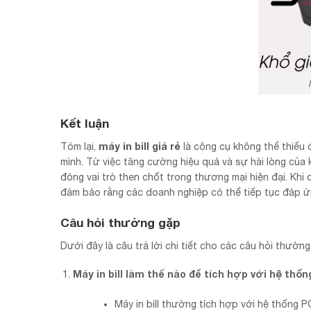
Kết luận
máy in bill giá rẻ
Tóm lại,
là công cụ không thể thiếu 
mình. Từ việc tăng cường hiệu quả và sự hài lòng của 
đóng vai trò then chốt trong thương mại hiện đại. Khi
đảm bảo rằng các doanh nghiệp có thể tiếp tục đáp ứ
Câu hỏi thường gặp
Dưới đây là câu trả lời chi tiết cho các câu hỏi thường 
Máy in bill làm thế nào để tích hợp với hệ thố
Máy in bill thường tích hợp với hệ thống 