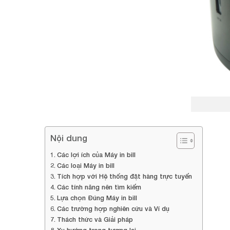
Nội dung
Các lợi ích của Máy in bill
Các loại Máy in bill
Tích hợp với Hệ thống đặt hàng trực tuyến
Các tính năng nên tìm kiếm
Lựa chọn Đúng Máy in bill
Các trường hợp nghiên cứu và Ví dụ
Thách thức và Giải pháp