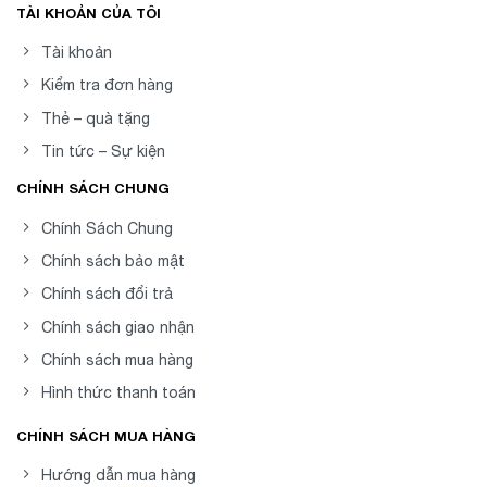
TÀI KHOẢN CỦA TÔI
Tài khoản
Kiểm tra đơn hàng
Thẻ – quà tặng
Tin tức – Sự kiện
CHÍNH SÁCH CHUNG
Chính Sách Chung
Chính sách bảo mật
Chính sách đổi trả
Chính sách giao nhận
Chính sách mua hàng
Hình thức thanh toán
CHÍNH SÁCH MUA HÀNG
Hướng dẫn mua hàng