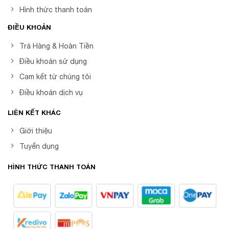
Hình thức thanh toán
ĐIỀU KHOẢN
Trả Hàng & Hoàn Tiền
Điều khoản sử dụng
Cam kết từ chúng tôi
Điều khoản dịch vụ
LIÊN KẾT KHÁC
Giới thiệu
Tuyển dụng
HÌNH THỨC THANH TOÁN