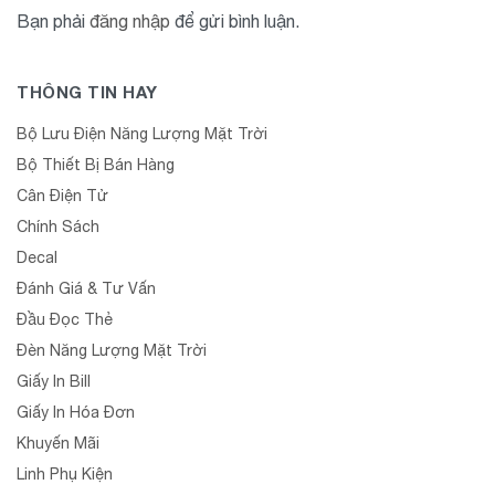
Bạn phải
đăng nhập
để gửi bình luận.
THÔNG TIN HAY
Bộ Lưu Điện Năng Lượng Mặt Trời
Bộ Thiết Bị Bán Hàng
Cân Điện Tử
Chính Sách
Decal
Đánh Giá & Tư Vấn
Đầu Đọc Thẻ
Đèn Năng Lượng Mặt Trời
Giấy In Bill
Giấy In Hóa Đơn
Khuyến Mãi
Linh Phụ Kiện