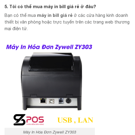
5. Tôi có thể mua
máy in bill giá rẻ
ở đâu?
máy in bill giá rẻ
Bạn có thể mua
ở các cửa hàng kinh doanh
thiết bị văn phòng hoặc trực tuyến trên các trang web thương
mại điện tử.
Máy In Hóa Đơn Zywell ZY303