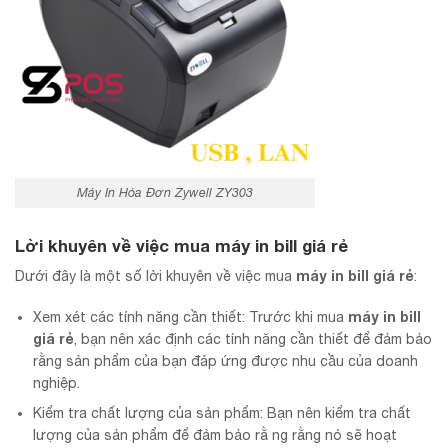
Máy In Hóa Đơn Zywell ZY303
Lời khuyên về việc mua
máy in bill giá rẻ
máy in bill giá rẻ
Dưới đây là một số lời khuyên về việc mua
:
máy in bill
Xem xét các tính năng cần thiết: Trước khi mua
giá rẻ
, bạn nên xác định các tính năng cần thiết để đảm bảo
rằng sản phẩm của bạn đáp ứng được nhu cầu của doanh
nghiệp.
Kiểm tra chất lượng của sản phẩm: Bạn nên kiểm tra chất
lượng của sản phẩm để đảm bảo rằ ng rằng nó sẽ hoạt