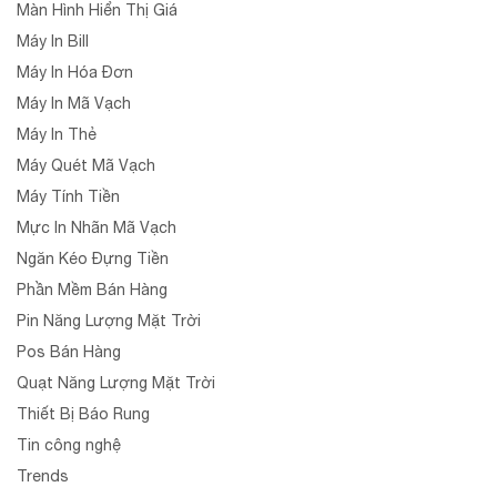
Màn Hình Hiển Thị Giá
Máy In Bill
Máy In Hóa Đơn
Máy In Mã Vạch
Máy In Thẻ
Máy Quét Mã Vạch
Máy Tính Tiền
Mực In Nhãn Mã Vạch
Ngăn Kéo Đựng Tiền
Phần Mềm Bán Hàng
Pin Năng Lượng Mặt Trời
Pos Bán Hàng
Quạt Năng Lượng Mặt Trời
Thiết Bị Báo Rung
Tin công nghệ
Trends