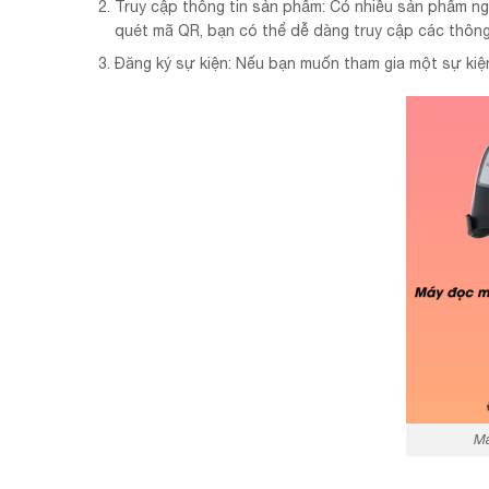
Truy cập thông tin sản phẩm: Có nhiều sản phẩm ng
quét mã QR, bạn có thể dễ dàng truy cập các thông 
Đăng ký sự kiện: Nếu bạn muốn tham gia một sự kiệ
Má