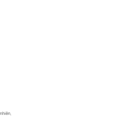
nhiên,