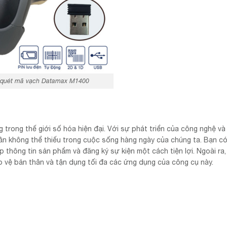
quét mã vạch Datamax M1400
trong thế giới số hóa hiện đại. Với sự phát triển của công nghệ và
n không thể thiếu trong cuộc sống hàng ngày của chúng ta. Bạn có
thông tin sản phẩm và đăng ký sự kiện một cách tiện lợi. Ngoài ra,
 vệ bản thân và tận dụng tối đa các ứng dụng của công cụ này.