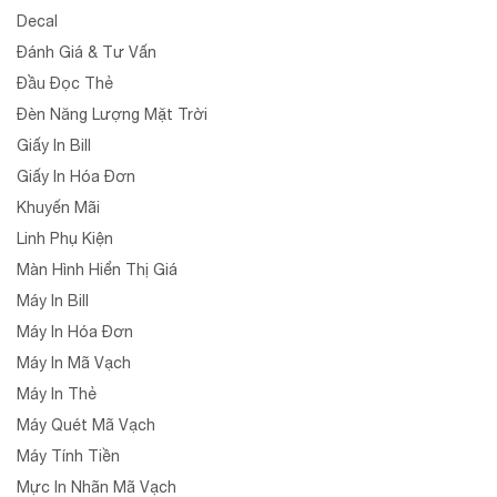
Decal
Đánh Giá & Tư Vấn
Đầu Đọc Thẻ
Đèn Năng Lượng Mặt Trời
Giấy In Bill
Giấy In Hóa Đơn
Khuyến Mãi
Linh Phụ Kiện
Màn Hình Hiển Thị Giá
Máy In Bill
Máy In Hóa Đơn
Máy In Mã Vạch
Máy In Thẻ
Máy Quét Mã Vạch
Máy Tính Tiền
Mực In Nhãn Mã Vạch