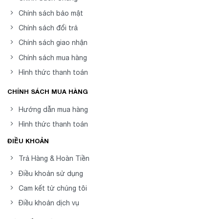
Chính sách bảo mật
Chính sách đổi trả
Chính sách giao nhận
Chính sách mua hàng
Hình thức thanh toán
CHÍNH SÁCH MUA HÀNG
Hướng dẫn mua hàng
Hình thức thanh toán
ĐIỀU KHOẢN
Trả Hàng & Hoàn Tiền
Điều khoản sử dụng
Cam kết từ chúng tôi
Điều khoản dịch vụ