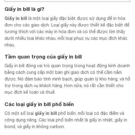
Giấy in bill là gì?
Giấy in bill
là một loại giấy đặc biệt được sử dụng để in hóa
đơn cho các giao dịch. Loại giấy này được thiết kế đặc biệt để
tương thích với các máy in hóa đơn và có thể được tìm thấy
dưới nhiều loại khác nhau, mỗi loại phục vụ các mục đích khác
nhau.
Tầm quan trọng của giấy in bill
Giấy in bill đóng vai trò quan trọng trong hoạt động kinh doanh
bằng cách cung cấp một bản ghi giao dịch có thể cầm nắm
được. Nó đảm bảo tính minh bạch, giúp quản lý kho hàng, và hỗ
trợ trong dịch vụ khách hàng. Hơn nữa, nó rất cần thiết cho
mục đích kế toán và thuế.
Các loại giấy in bill phổ biến
giấy in bill
Có một số loại
phổ biến, mỗi loại có đặc điểm và
công dụng riêng. Các loại phổ biến nhất là giấy in nhiệt, giấy in
bond, và giấy in không carbon.