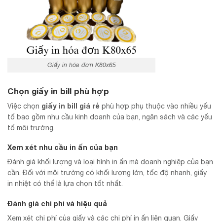
Giấy in hóa đơn K80x65
Chọn giấy in bill phù hợp
giấy in bill giá rẻ
Việc chọn
phù hợp phụ thuộc vào nhiều yếu
tố bao gồm nhu cầu kinh doanh của bạn, ngân sách và các yếu
tố môi trường.
Xem xét nhu cầu in ấn của bạn
Đánh giá khối lượng và loại hình in ấn mà doanh nghiệp của bạn
cần. Đối với môi trường có khối lượng lớn, tốc độ nhanh, giấy
in nhiệt có thể là lựa chọn tốt nhất.
Đánh giá chi phí và hiệu quả
Xem xét chi phí của giấy và các chi phí in ấn liên quan. Giấy