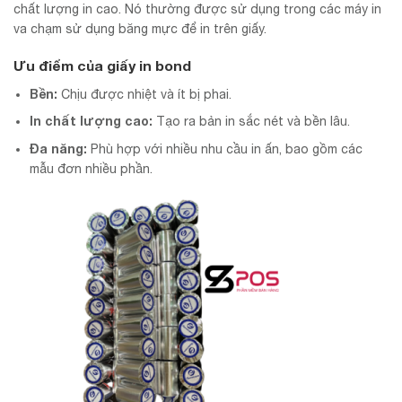
chất lượng in cao. Nó thường được sử dụng trong các máy in
va chạm sử dụng băng mực để in trên giấy.
Ưu điểm của giấy in bond
Bền:
Chịu được nhiệt và ít bị phai.
In chất lượng cao:
Tạo ra bản in sắc nét và bền lâu.
Đa năng:
Phù hợp với nhiều nhu cầu in ấn, bao gồm các
mẫu đơn nhiều phần.