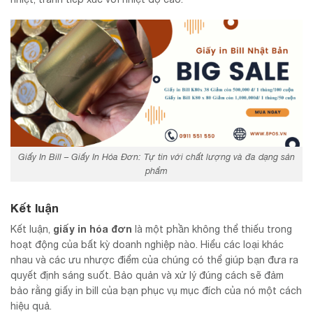
Giấy In Bill – Giấy In Hóa Đơn: Tự tin với chất lượng và đa dạng sản
phẩm
Kết luận
giấy in hóa đơn
Kết luận,
là một phần không thể thiếu trong
hoạt động của bất kỳ doanh nghiệp nào. Hiểu các loại khác
nhau và các ưu nhược điểm của chúng có thể giúp bạn đưa ra
quyết định sáng suốt. Bảo quản và xử lý đúng cách sẽ đảm
bảo rằng giấy in bill của bạn phục vụ mục đích của nó một cách
hiệu quả.