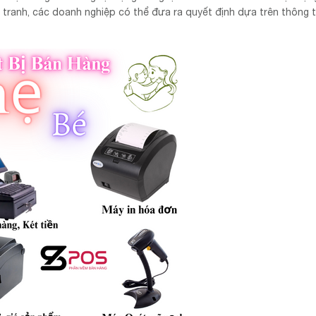
tranh, các doanh nghiệp có thể đưa ra quyết định dựa trên thông t