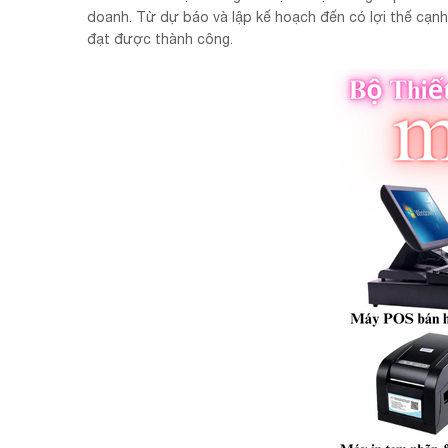
doanh. Từ dự báo và lập kế hoạch đến có lợi thế cạnh 
đạt được thành công.