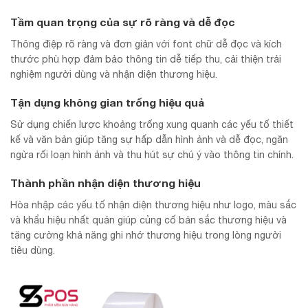
Tầm quan trọng của sự rõ ràng và dễ đọc
Thông điệp rõ ràng và đơn giản với font chữ dễ đọc và kích
thước phù hợp đảm bảo thông tin dễ tiếp thu, cải thiện trải
nghiệm người dùng và nhận diện thương hiệu.
Tận dụng không gian trống hiệu quả
Sử dụng chiến lược khoảng trống xung quanh các yếu tố thiết
kế và văn bản giúp tăng sự hấp dẫn hình ảnh và dễ đọc, ngăn
ngừa rối loạn hình ảnh và thu hút sự chú ý vào thông tin chính.
Thành phần nhận diện thương hiệu
Hòa nhập các yếu tố nhận diện thương hiệu như logo, màu sắc
và khẩu hiệu nhất quán giúp củng cố bản sắc thương hiệu và
tăng cường khả năng ghi nhớ thương hiệu trong lòng người
tiêu dùng.