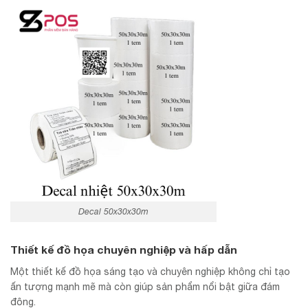
Decal 50x30x30m
Thiết kế đồ họa chuyên nghiệp và hấp dẫn
Một thiết kế đồ họa sáng tạo và chuyên nghiệp không chỉ tạo
ấn tượng mạnh mẽ mà còn giúp sản phẩm nổi bật giữa đám
đông.