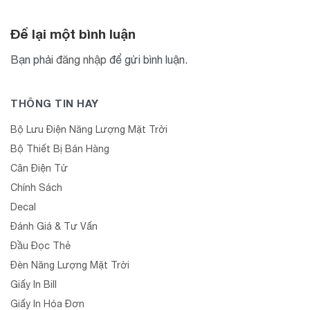
Để lại một bình luận
Bạn phải
đăng nhập
để gửi bình luận.
THÔNG TIN HAY
Bộ Lưu Điện Năng Lượng Mặt Trời
Bộ Thiết Bị Bán Hàng
Cân Điện Tử
Chính Sách
Decal
Đánh Giá & Tư Vấn
Đầu Đọc Thẻ
Đèn Năng Lượng Mặt Trời
Giấy In Bill
Giấy In Hóa Đơn