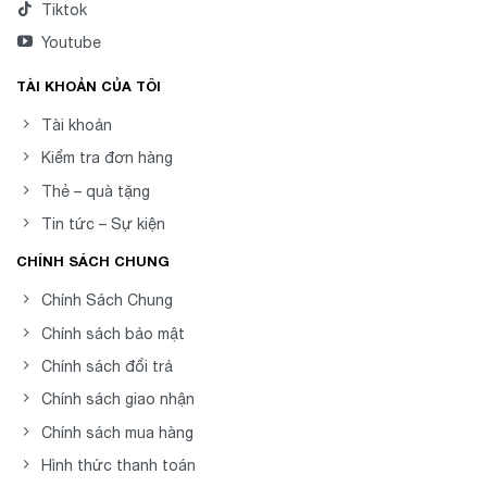
Tiktok
Youtube
TÀI KHOẢN CỦA TÔI
Tài khoản
Kiểm tra đơn hàng
Thẻ – quà tặng
Tin tức – Sự kiện
CHÍNH SÁCH CHUNG
Chính Sách Chung
Chính sách bảo mật
Chính sách đổi trả
Chính sách giao nhận
Chính sách mua hàng
Hình thức thanh toán