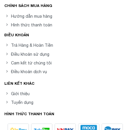
CHÍNH SÁCH MUA HÀNG
Hướng dẫn mua hàng
Hình thức thanh toán
ĐIỀU KHOẢN
Trả Hàng & Hoàn Tiền
Điều khoản sử dụng
Cam kết từ chúng tôi
Điều khoản dịch vụ
LIÊN KẾT KHÁC
Giới thiệu
Tuyển dụng
HÌNH THỨC THANH TOÁN