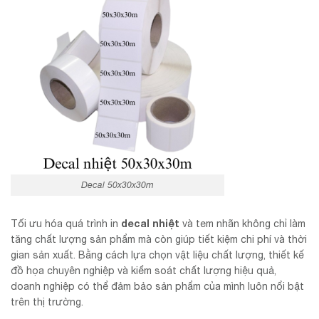
Decal 50x30x30m
decal nhiệt
Tối ưu hóa quá trình in
và tem nhãn không chỉ làm
tăng chất lượng sản phẩm mà còn giúp tiết kiệm chi phí và thời
gian sản xuất. Bằng cách lựa chọn vật liệu chất lượng, thiết kế
đồ họa chuyên nghiệp và kiểm soát chất lượng hiệu quả,
doanh nghiệp có thể đảm bảo sản phẩm của mình luôn nổi bật
trên thị trường.