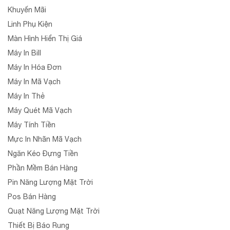
Khuyến Mãi
Linh Phụ Kiện
Màn Hình Hiển Thị Giá
Máy In Bill
Máy In Hóa Đơn
Máy In Mã Vạch
Máy In Thẻ
Máy Quét Mã Vạch
Máy Tính Tiền
Mực In Nhãn Mã Vạch
Ngăn Kéo Đựng Tiền
Phần Mềm Bán Hàng
Pin Năng Lượng Mặt Trời
Pos Bán Hàng
Quạt Năng Lượng Mặt Trời
Thiết Bị Báo Rung