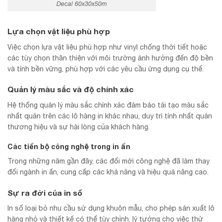
Decal 60x30x50m
Lựa chọn vật liệu phù hợp
Việc chọn lựa vật liệu phù hợp như vinyl chống thời tiết hoặc
các tùy chọn thân thiện với môi trường ảnh hưởng đến độ bền
và tính bền vững, phù hợp với các yêu cầu ứng dụng cụ thể.
Quản lý màu sắc và độ chính xác
Hệ thống quản lý màu sắc chính xác đảm bảo tái tạo màu sắc
nhất quán trên các lô hàng in khác nhau, duy trì tính nhất quán
thương hiệu và sự hài lòng của khách hàng.
Các tiến bộ công nghệ trong in ấn
Trong những năm gần đây, các đổi mới công nghệ đã làm thay
đổi ngành in ấn, cung cấp các khả năng và hiệu quả nâng cao.
Sự ra đời của in số
In số loại bỏ nhu cầu sử dụng khuôn mẫu, cho phép sản xuất lô
hàng nhỏ và thiết kế có thể tùy chỉnh, lý tưởng cho việc thử