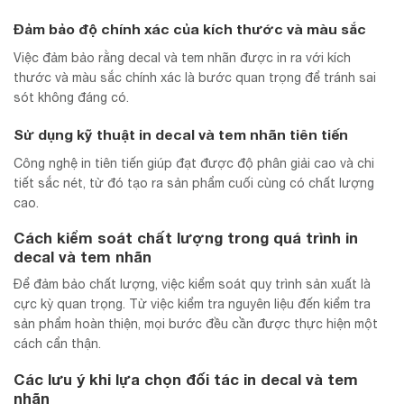
Đảm bảo độ chính xác của kích thước và màu sắc
Việc đảm bảo rằng decal và tem nhãn được in ra với kích
thước và màu sắc chính xác là bước quan trọng để tránh sai
sót không đáng có.
Sử dụng kỹ thuật in decal và tem nhãn tiên tiến
Công nghệ in tiên tiến giúp đạt được độ phân giải cao và chi
tiết sắc nét, từ đó tạo ra sản phẩm cuối cùng có chất lượng
cao.
Cách kiểm soát chất lượng trong quá trình in
decal và tem nhãn
Để đảm bảo chất lượng, việc kiểm soát quy trình sản xuất là
cực kỳ quan trọng. Từ việc kiểm tra nguyên liệu đến kiểm tra
sản phẩm hoàn thiện, mọi bước đều cần được thực hiện một
cách cẩn thận.
Các lưu ý khi lựa chọn đối tác in decal và tem
nhãn