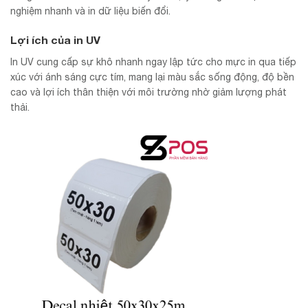
nghiệm nhanh và in dữ liệu biến đổi.
Lợi ích của in UV
In UV cung cấp sự khô nhanh ngay lập tức cho mực in qua tiếp
xúc với ánh sáng cực tím, mang lại màu sắc sống động, độ bền
cao và lợi ích thân thiện với môi trường nhờ giảm lượng phát
thải.