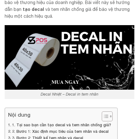
bảo vệ thương hiệu của doanh nghiệp. Bài viết này sẽ hướng
tạo
decal
dẫn bạn
và tem nhãn chống giả để bảo vệ thương
hiệu một cách hiệu quả.
Decal Nhiệt – Decal in tem nhãn
Nội dung
1. Tại sao bạn cần tạo decal và tem nhãn chống giả?
2. Bước 1: Xác định mục tiêu của tem nhãn và decal
3. Bước 2: Thiết kế tem nhãn và decal