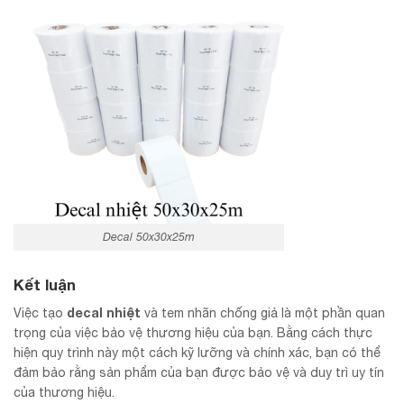
Decal 50x30x25m
Kết luận
decal nhiệt
Việc tạo
và tem nhãn chống giả là một phần quan
trọng của việc bảo vệ thương hiệu của bạn. Bằng cách thực
hiện quy trình này một cách kỹ lưỡng và chính xác, bạn có thể
đảm bảo rằng sản phẩm của bạn được bảo vệ và duy trì uy tín
của thương hiệu.