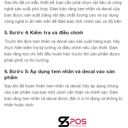
Sau khi đã có mẫu thiết kế, bạn cần phải chọn vật liệu và công
nghệ sản xuất phù hợp. Đảm bảo rằng tem nhãn và decal của
bạn được sản xuất bằng vật liệu chất lượng cao và sử dụng
công nghệ in ấn tiên tiến để đảm bảo tính chính xác và độ bền.
5. Bước 4: Kiểm tra và điều chỉnh
Trước khi đưa tem nhãn và decal vào sản xuất hàng loạt, hãy
thực hiện kiểm tra kỹ lưỡng và điều chỉnh nếu cần thiết. Đảm
bảo rằng mọi chi tiết đều hoàn hảo trước khi sản phẩm được
phân phối ra thị trường.
6. Bước 5: Áp dụng tem nhãn và decal vào sản
phẩm
Sau khi đã hoàn thiện tem nhãn và decal, hãy áp dụng chúng
vào sản phẩm của bạn một cách cẩn thận và chính xác. Đảm
bảo rằng tem nhãn và decal được đặt ở vị trí đúng và không bị
nhăn hoặc rách.