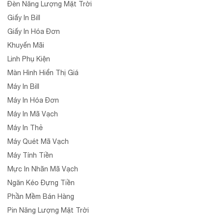
Đèn Năng Lượng Mặt Trời
Giấy In Bill
Giấy In Hóa Đơn
Khuyến Mãi
Linh Phụ Kiện
Màn Hình Hiển Thị Giá
Máy In Bill
Máy In Hóa Đơn
Máy In Mã Vạch
Máy In Thẻ
Máy Quét Mã Vạch
Máy Tính Tiền
Mực In Nhãn Mã Vạch
Ngăn Kéo Đựng Tiền
Phần Mềm Bán Hàng
Pin Năng Lượng Mặt Trời