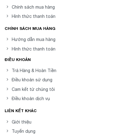
Chính sách mua hàng
Hình thức thanh toán
CHÍNH SÁCH MUA HÀNG
Hướng dẫn mua hàng
Hình thức thanh toán
ĐIỀU KHOẢN
Trả Hàng & Hoàn Tiền
Điều khoản sử dụng
Cam kết từ chúng tôi
Điều khoản dịch vụ
LIÊN KẾT KHÁC
Giới thiệu
Tuyển dụng