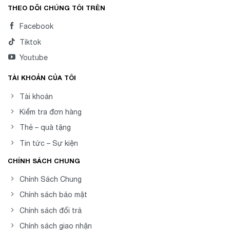
THEO DÕI CHÚNG TÔI TRÊN
Facebook
Tiktok
Youtube
TÀI KHOẢN CỦA TÔI
Tài khoản
Kiểm tra đơn hàng
Thẻ – quà tặng
Tin tức – Sự kiện
CHÍNH SÁCH CHUNG
Chính Sách Chung
Chính sách bảo mật
Chính sách đổi trả
Chính sách giao nhận