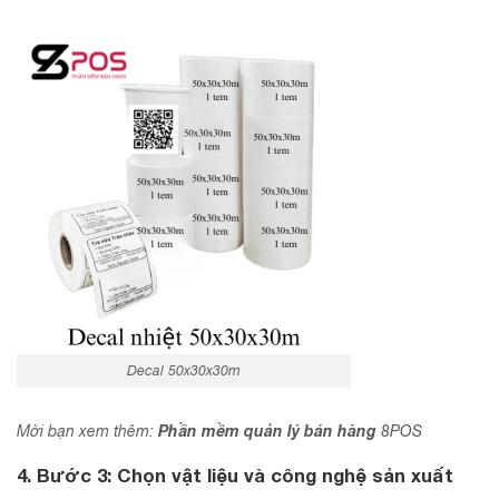
Decal 50x30x30m
Phần mềm quản lý bán hàng
Mời bạn xem thêm:
8POS
4. Bước 3: Chọn vật liệu và công nghệ sản xuất