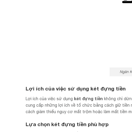
Ngăn 
Lợi ích của việc sử dụng két đựng tiền
két đựng tiền
Lợi ích của việc sử dụng
không chỉ dừng 
cung cấp những lợi ích về tổ chức bằng cách giữ tiền
cách giảm thiểu nguy cơ mất trộm hoặc làm mất tiền mặt
Lựa chọn két đựng tiền phù hợp