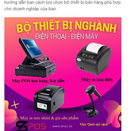
hướng dẫn bạn cách lựa chọn bộ thiết bị bán hàng phù hợp
cho doanh nghiệp của bạn.