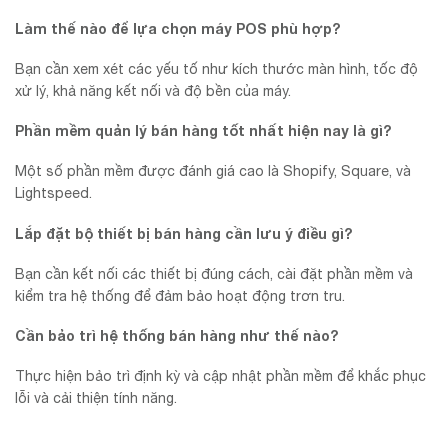
Làm thế nào để lựa chọn máy POS phù hợp?
Bạn cần xem xét các yếu tố như kích thước màn hình, tốc độ
xử lý, khả năng kết nối và độ bền của máy.
Phần mềm quản lý bán hàng tốt nhất hiện nay là gì?
Một số phần mềm được đánh giá cao là Shopify, Square, và
Lightspeed.
Lắp đặt bộ thiết bị bán hàng cần lưu ý điều gì?
Bạn cần kết nối các thiết bị đúng cách, cài đặt phần mềm và
kiểm tra hệ thống để đảm bảo hoạt động trơn tru.
Cần bảo trì hệ thống bán hàng như thế nào?
Thực hiện bảo trì định kỳ và cập nhật phần mềm để khắc phục
lỗi và cải thiện tính năng.