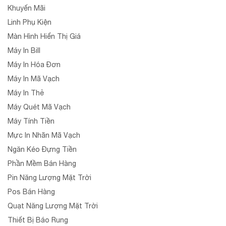
Khuyến Mãi
Linh Phụ Kiện
Màn Hình Hiển Thị Giá
Máy In Bill
Máy In Hóa Đơn
Máy In Mã Vạch
Máy In Thẻ
Máy Quét Mã Vạch
Máy Tính Tiền
Mực In Nhãn Mã Vạch
Ngăn Kéo Đựng Tiền
Phần Mềm Bán Hàng
Pin Năng Lượng Mặt Trời
Pos Bán Hàng
Quạt Năng Lượng Mặt Trời
Thiết Bị Báo Rung