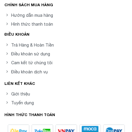
CHÍNH SÁCH MUA HÀNG
Hướng dẫn mua hàng
Hình thức thanh toán
ĐIỀU KHOẢN
Trả Hàng & Hoàn Tiền
Điều khoản sử dụng
Cam kết từ chúng tôi
Điều khoản dịch vụ
LIÊN KẾT KHÁC
Giới thiệu
Tuyển dụng
HÌNH THỨC THANH TOÁN