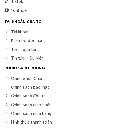
Tiktok
Youtube
TÀI KHOẢN CỦA TÔI
Tài khoản
Kiểm tra đơn hàng
Thẻ – quà tặng
Tin tức – Sự kiện
CHÍNH SÁCH CHUNG
Chính Sách Chung
Chính sách bảo mật
Chính sách đổi trả
Chính sách giao nhận
Chính sách mua hàng
Hình thức thanh toán