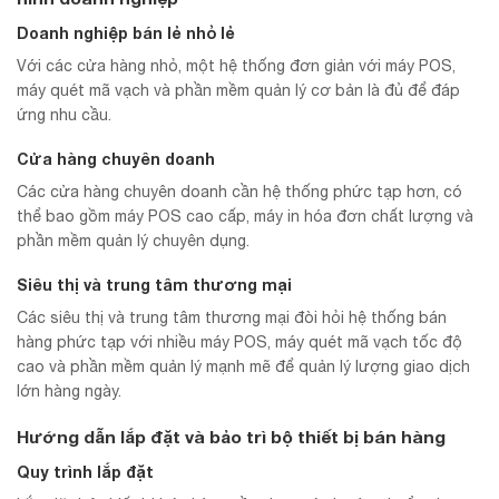
Doanh nghiệp bán lẻ nhỏ lẻ
Với các cửa hàng nhỏ, một hệ thống đơn giản với máy POS,
máy quét mã vạch và phần mềm quản lý cơ bản là đủ để đáp
ứng nhu cầu.
Cửa hàng chuyên doanh
Các cửa hàng chuyên doanh cần hệ thống phức tạp hơn, có
thể bao gồm máy POS cao cấp, máy in hóa đơn chất lượng và
phần mềm quản lý chuyên dụng.
Siêu thị và trung tâm thương mại
Các siêu thị và trung tâm thương mại đòi hỏi hệ thống bán
hàng phức tạp với nhiều máy POS, máy quét mã vạch tốc độ
cao và phần mềm quản lý mạnh mẽ để quản lý lượng giao dịch
lớn hàng ngày.
Hướng dẫn lắp đặt và bảo trì bộ thiết bị bán hàng
Quy trình lắp đặt