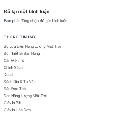
Để lại một bình luận
Bạn phải
đăng nhập
để gửi bình luận.
THÔNG TIN HAY
Bộ Lưu Điện Năng Lượng Mặt Trời
Bộ Thiết Bị Bán Hàng
Cân Điện Tử
Chính Sách
Decal
Đánh Giá & Tư Vấn
Đầu Đọc Thẻ
Đèn Năng Lượng Mặt Trời
Giấy In Bill
Giấy In Hóa Đơn