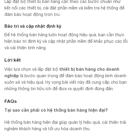
Lắp đặt bộ thiết bị bán hàng cần theo các bước chuẩn như
kết nối các thiết bị, cài đặt phần mềm và kiểm tra hệ thống để
đảm bảo hoạt động trơn tru.
Bảo trì và cập nhật định kỳ
Để hệ thống bán hàng luôn hoạt động hiệu quả, bạn cần thực
hiện bảo trì định kỳ và cập nhật phần mềm để khắc phục các lỗi
và cải thiện tính năng.
Lời kết
thiết bị bán hàng cho doanh
Việc lựa chọn và lắp đặt bộ
nghiệp
là bước quan trọng để đảm bảo hoạt động kinh doanh
suôn sẻ và hiệu quả. Hy vọng bài viết này đã cung cấp cho bạn
những thông tin hữu ích để đưa ra quyết định đúng đắn.
FAQs
Tại sao cần phải có hệ thống bán hàng hiện đại?
Hệ thống bán hàng hiện đại giúp quản lý hiệu quả, cải thiện trải
nghiệm khách hàng và tối ưu hóa doanh thu.