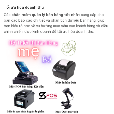
Tối ưu hóa doanh thu
phần mềm quản lý bán hàng tốt nhất
Các
cung cấp cho
bạn các báo cáo chi tiết và phân tích dữ liệu bán hàng, giúp
bạn hiểu rõ hơn về xu hướng mua sắm của khách hàng và điều
chỉnh chiến lược kinh doanh để tối ưu hóa doanh thu.