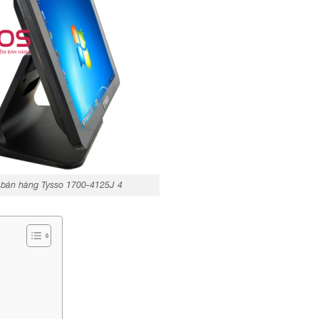
 bán hàng Tysso 1700-4125J 4