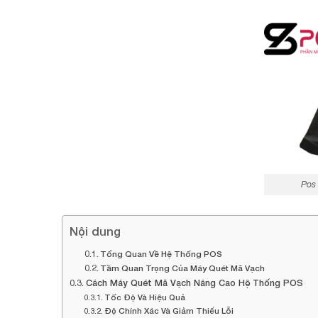
Pos
Nội dung
Tổng Quan Về Hệ Thống POS
Tầm Quan Trọng Của Máy Quét Mã Vạch
Cách Máy Quét Mã Vạch Nâng Cao Hệ Thống POS
Tốc Độ Và Hiệu Quả
Độ Chính Xác Và Giảm Thiểu Lỗi