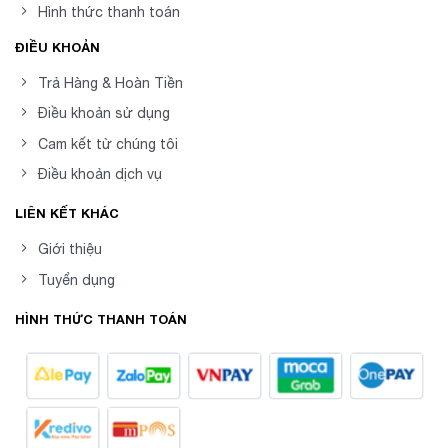
Hình thức thanh toán
ĐIỀU KHOẢN
Trả Hàng & Hoàn Tiền
Điều khoản sử dụng
Cam kết từ chúng tôi
Điều khoản dịch vụ
LIÊN KẾT KHÁC
Giới thiệu
Tuyển dụng
HÌNH THỨC THANH TOÁN