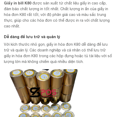
Giấy in bill K80
được sản xuất từ chất liệu giấy in cao cấp,
đảm bảo chất lượng in tốt nhất. Chất lượng in ấn của giấy in
hóa đơn K80 rất tốt, với độ phân giải cao và màu sắc trung
thực, giúp cho các hóa đơn có thể được in ra với chất lượng
cao nhất.
Dễ dàng để lưu trữ và quản lý
Với kích thước nhỏ gọn, giấy in hóa đơn K80 dễ dàng để lưu
trữ và quản lý. Các doanh nghiệp và cá nhân có thể lưu trữ
giấy in hóa đơn K80 trong các hộp đựng hoặc tủ tài liệu với số
lượng lớn mà không chiếm quá nhiều diện tích.