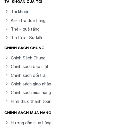
TÀI KHOẢN CỦA TÔI
Tài khoản
Kiểm tra đơn hàng
Thẻ – quà tặng
Tin tức – Sự kiện
CHÍNH SÁCH CHUNG
Chính Sách Chung
Chính sách bảo mật
Chính sách đổi trả
Chính sách giao nhận
Chính sách mua hàng
Hình thức thanh toán
CHÍNH SÁCH MUA HÀNG
Hướng dẫn mua hàng