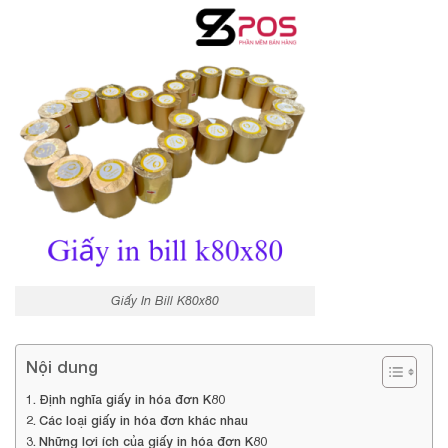
Giấy In Bill K80x80
Nội dung
Định nghĩa giấy in hóa đơn K80
Các loại giấy in hóa đơn khác nhau
Những lợi ích của giấy in hóa đơn K80