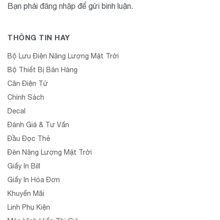
Bạn phải
đăng nhập
để gửi bình luận.
THÔNG TIN HAY
Bộ Lưu Điện Năng Lượng Mặt Trời
Bộ Thiết Bị Bán Hàng
Cân Điện Tử
Chính Sách
Decal
Đánh Giá & Tư Vấn
Đầu Đọc Thẻ
Đèn Năng Lượng Mặt Trời
Giấy In Bill
Giấy In Hóa Đơn
Khuyến Mãi
Linh Phụ Kiện