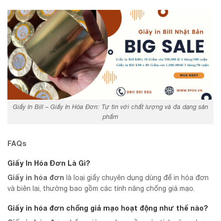
Giấy In Bill – Giấy In Hóa Đơn: Tự tin với chất lượng và đa dạng sản
phẩm
FAQs
Giấy In Hóa Đơn Là Gì?
Giấy in hóa đơn
là loại giấy chuyên dụng dùng để in hóa đơn
và biên lai, thường bao gồm các tính năng chống giả mạo.
Giấy in hóa đơn chống giả mạo hoạt động như thế nào?