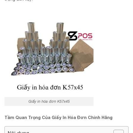
Giấy in hóa đơn K57x45
Tầm Quan Trọng Của Giấy In Hóa Đơn Chính Hãng