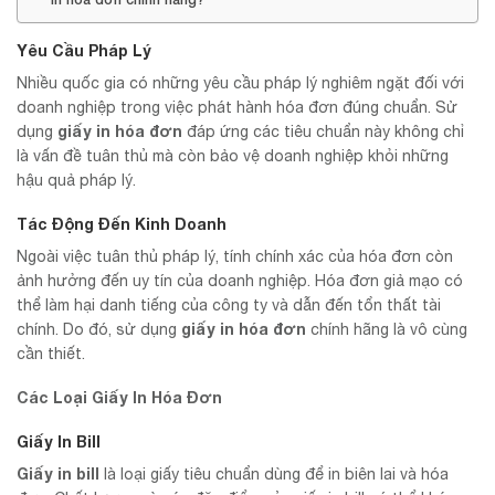
Yêu Cầu Pháp Lý
Nhiều quốc gia có những yêu cầu pháp lý nghiêm ngặt đối với
doanh nghiệp trong việc phát hành hóa đơn đúng chuẩn. Sử
giấy in hóa đơn
dụng
đáp ứng các tiêu chuẩn này không chỉ
là vấn đề tuân thủ mà còn bảo vệ doanh nghiệp khỏi những
hậu quả pháp lý.
Tác Động Đến Kinh Doanh
Ngoài việc tuân thủ pháp lý, tính chính xác của hóa đơn còn
ảnh hưởng đến uy tín của doanh nghiệp. Hóa đơn giả mạo có
thể làm hại danh tiếng của công ty và dẫn đến tổn thất tài
giấy in hóa đơn
chính. Do đó, sử dụng
chính hãng là vô cùng
cần thiết.
Các Loại Giấy In Hóa Đơn
Giấy In Bill
Giấy in bill
là loại giấy tiêu chuẩn dùng để in biên lai và hóa