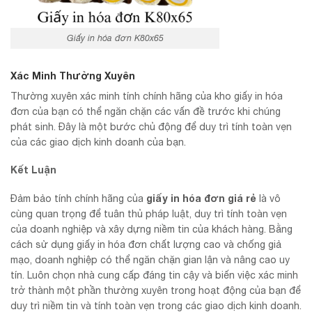
Giấy in hóa đơn K80x65
Xác Minh Thường Xuyên
Thường xuyên xác minh tính chính hãng của kho giấy in hóa
đơn của bạn có thể ngăn chặn các vấn đề trước khi chúng
phát sinh. Đây là một bước chủ động để duy trì tính toàn vẹn
của các giao dịch kinh doanh của bạn.
Kết Luận
giấy in hóa đơn giá rẻ
Đảm bảo tính chính hãng của
là vô
cùng quan trọng để tuân thủ pháp luật, duy trì tính toàn vẹn
của doanh nghiệp và xây dựng niềm tin của khách hàng. Bằng
cách sử dụng giấy in hóa đơn chất lượng cao và chống giả
mạo, doanh nghiệp có thể ngăn chặn gian lận và nâng cao uy
tín. Luôn chọn nhà cung cấp đáng tin cậy và biến việc xác minh
trở thành một phần thường xuyên trong hoạt động của bạn để
duy trì niềm tin và tính toàn vẹn trong các giao dịch kinh doanh.