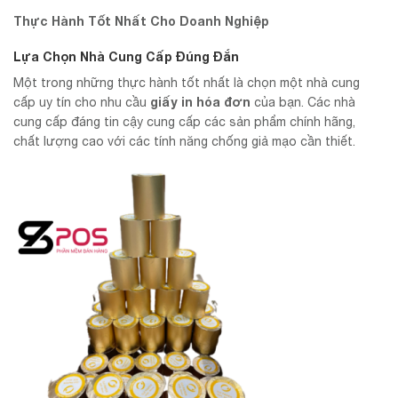
Thực Hành Tốt Nhất Cho Doanh Nghiệp
Lựa Chọn Nhà Cung Cấp Đúng Đắn
Một trong những thực hành tốt nhất là chọn một nhà cung
giấy in hóa đơn
cấp uy tín cho nhu cầu
của bạn. Các nhà
cung cấp đáng tin cậy cung cấp các sản phẩm chính hãng,
chất lượng cao với các tính năng chống giả mạo cần thiết.