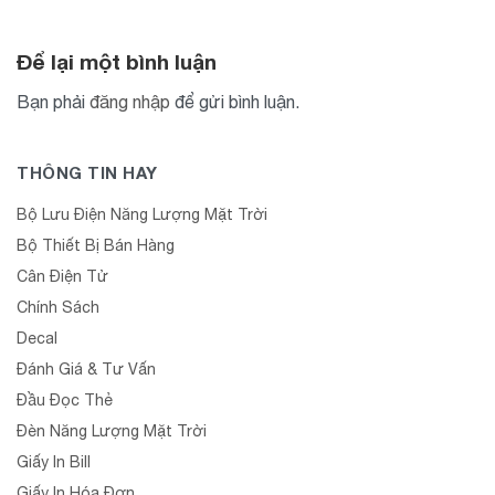
Để lại một bình luận
Bạn phải
đăng nhập
để gửi bình luận.
THÔNG TIN HAY
Bộ Lưu Điện Năng Lượng Mặt Trời
Bộ Thiết Bị Bán Hàng
Cân Điện Tử
Chính Sách
Decal
Đánh Giá & Tư Vấn
Đầu Đọc Thẻ
Đèn Năng Lượng Mặt Trời
Giấy In Bill
Giấy In Hóa Đơn