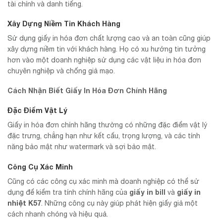
tài chính và danh tiếng.
Xây Dựng Niềm Tin Khách Hàng
Sử dụng giấy in hóa đơn chất lượng cao và an toàn cũng giúp
xây dựng niềm tin với khách hàng. Họ có xu hướng tin tưởng
hơn vào một doanh nghiệp sử dụng các vật liệu in hóa đơn
chuyên nghiệp và chống giả mạo.
Cách Nhận Biết Giấy In Hóa Đơn Chính Hãng
Đặc Điểm Vật Lý
Giấy in hóa đơn chính hãng thường có những đặc điểm vật lý
đặc trưng, chẳng hạn như kết cấu, trọng lượng, và các tính
năng bảo mật như watermark và sợi bảo mật.
Công Cụ Xác Minh
Cũng có các công cụ xác minh mà doanh nghiệp có thể sử
giấy in bill
giấy in
dụng để kiểm tra tính chính hãng của
và
nhiệt K57
. Những công cụ này giúp phát hiện giấy giả một
cách nhanh chóng và hiệu quả.