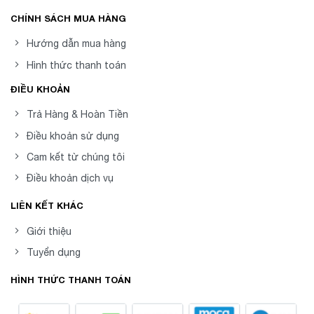
CHÍNH SÁCH MUA HÀNG
Hướng dẫn mua hàng
Hình thức thanh toán
ĐIỀU KHOẢN
Trả Hàng & Hoàn Tiền
Điều khoản sử dụng
Cam kết từ chúng tôi
Điều khoản dịch vụ
LIÊN KẾT KHÁC
Giới thiệu
Tuyển dụng
HÌNH THỨC THANH TOÁN