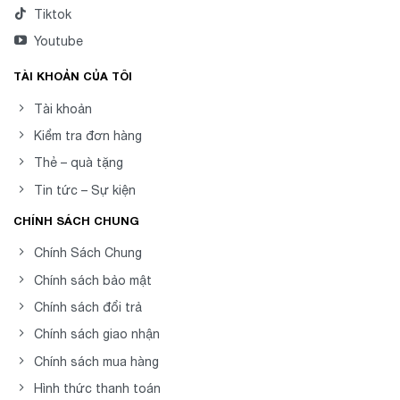
Tiktok
Youtube
TÀI KHOẢN CỦA TÔI
Tài khoản
Kiểm tra đơn hàng
Thẻ – quà tặng
Tin tức – Sự kiện
CHÍNH SÁCH CHUNG
Chính Sách Chung
Chính sách bảo mật
Chính sách đổi trả
Chính sách giao nhận
Chính sách mua hàng
Hình thức thanh toán