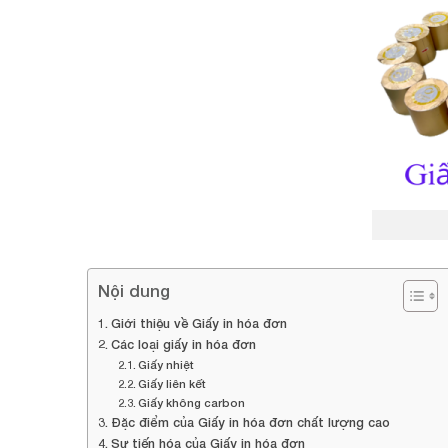
Nội dung
Giới thiệu về Giấy in hóa đơn
Các loại giấy in hóa đơn
Giấy nhiệt
Giấy liên kết
Giấy không carbon
Đặc điểm của Giấy in hóa đơn chất lượng cao
Sự tiến hóa của Giấy in hóa đơn