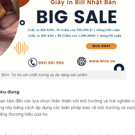
Hóa Đơn: Tự tin với chất lượng và đa dạng sản phẩm
iêu dùng
uan tâm đến các lựa chọn thân thiện với môi trường và trải nghiệm 
ng này bằng cách áp dụng các biện pháp bảo vệ môi trường và cun
iếng thương hiệu của họ.