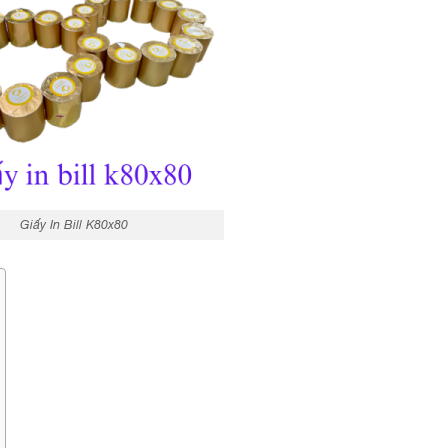
Giấy In Bill K80x80