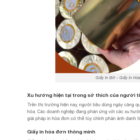
Giấy In Bill – Giấy In 
Xu hướng hiện tại trong sở thích của người t
Trên thị trường hiện nay, người tiêu dùng ngày càng q
hóa. Các doanh nghiệp đang phản ứng với các xu hướ
giải pháp in hóa đơn có thể tùy chỉnh phản ánh danh t
Giấy in hóa đơn thông minh