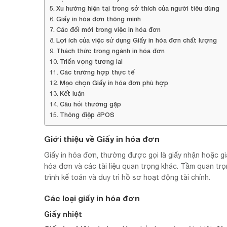
Xu hướng hiện tại trong sở thích của người tiêu dùng
Giấy in hóa đơn thông minh
Các đổi mới trong việc in hóa đơn
Lợi ích của việc sử dụng Giấy in hóa đơn chất lượng
Thách thức trong ngành in hóa đơn
Triển vọng tương lai
Các trường hợp thực tế
Mẹo chọn Giấy in hóa đơn phù hợp
Kết luận
Câu hỏi thường gặp
Thông điệp 8POS
Giới thiệu về Giấy in hóa đơn
Giấy in hóa đơn, thường được gọi là giấy nhận hoặc giấy
hóa đơn và các tài liệu quan trọng khác. Tầm quan tr
trình kế toán và duy trì hồ sơ hoạt động tài chính.
Các loại giấy in hóa đơn
Giấy nhiệt