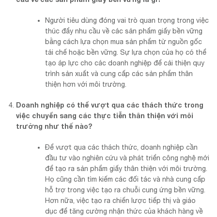
Người tiêu dùng đóng vai trò quan trọng trong việc
thúc đẩy nhu cầu về các sản phẩm giấy bền vững
bằng cách lựa chọn mua sản phẩm từ nguồn gốc
tái chế hoặc bền vững. Sự lựa chọn của họ có thể
tạo áp lực cho các doanh nghiệp để cải thiện quy
trình sản xuất và cung cấp các sản phẩm thân
thiện hơn với môi trường.
Doanh nghiệp có thể vượt qua các thách thức trong
việc chuyển sang các thực tiễn thân thiện với môi
trường như thế nào?
Để vượt qua các thách thức, doanh nghiệp cần
đầu tư vào nghiên cứu và phát triển công nghệ mới
để tạo ra sản phẩm giấy thân thiện với môi trường.
Họ cũng cần tìm kiếm các đối tác và nhà cung cấp
hỗ trợ trong việc tạo ra chuỗi cung ứng bền vững.
Hơn nữa, việc tạo ra chiến lược tiếp thị và giáo
dục để tăng cường nhận thức của khách hàng về