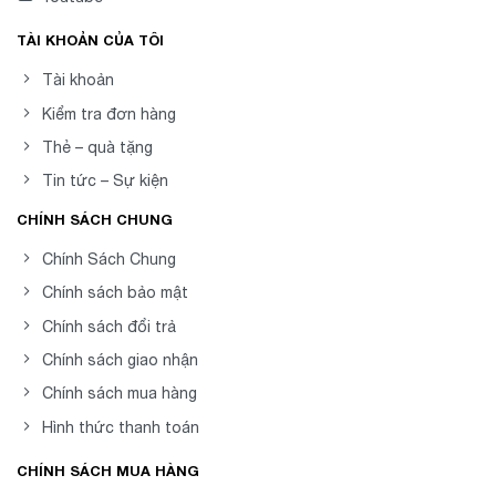
TÀI KHOẢN CỦA TÔI
Tài khoản
Kiểm tra đơn hàng
Thẻ – quà tặng
Tin tức – Sự kiện
CHÍNH SÁCH CHUNG
Chính Sách Chung
Chính sách bảo mật
Chính sách đổi trả
Chính sách giao nhận
Chính sách mua hàng
Hình thức thanh toán
CHÍNH SÁCH MUA HÀNG