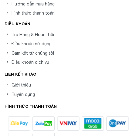
Hướng dẫn mua hàng
Hình thức thanh toán
ĐIỀU KHOẢN
Trả Hàng & Hoàn Tiền
Điều khoản sử dụng
Cam kết từ chúng tôi
Điều khoản dịch vụ
LIÊN KẾT KHÁC
Giới thiệu
Tuyển dụng
HÌNH THỨC THANH TOÁN