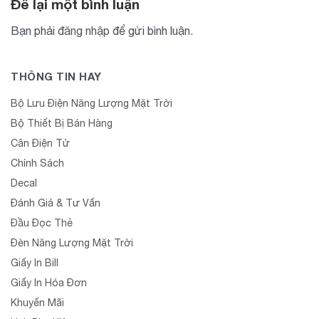
Để lại một bình luận
Bạn phải
đăng nhập
để gửi bình luận.
THÔNG TIN HAY
Bộ Lưu Điện Năng Lượng Mặt Trời
Bộ Thiết Bị Bán Hàng
Cân Điện Tử
Chính Sách
Decal
Đánh Giá & Tư Vấn
Đầu Đọc Thẻ
Đèn Năng Lượng Mặt Trời
Giấy In Bill
Giấy In Hóa Đơn
Khuyến Mãi