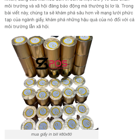
môi trường và xã hội đáng báo động mà thường bị lơ là. Trong
bài viết này, chúng ta sẽ khám phá sâu hơn về mạng lưới phức
tạp của ngành giấy, khám phá những hậu quả của nó đối với cả
môi trường lẫn xã hội.
mua giấy in bill k80x80