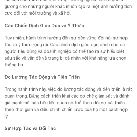
gương cho những người khác muốn tạo ra một ảnh hưởng tích
cực đối với môi trường và xã hội.
Các Chiến Dịch Giáo Dục và Ý Thức
Tuy nhiên, hành trình hướng đến sự bền vững đòi hỏi sự hợp
tác và ý thức rộng rãi. Các chiến dịch giáo dục dành cho cả
người tiêu dùng và doanh nghiệp có thể tạo ra sự hiểu biết
sâu sắc về vấn đề và trang bị cá nhân với khả năng lựa chọn
thông tin.
Đo Lường Tác Động và Tiến Triển
Trong hành trình này, việc đo lường tác động và tiến triển là rất
quan trọng. Bằng cách triển khai các cơ chế giám sát và đánh
giá mạnh mẽ, các bên liên quan có thể theo dõi sự cải thiện
theo thời gian và điều chỉnh chiến lược của họ một cách hợp
lý.
Sự Hợp Tác và Đối Tác