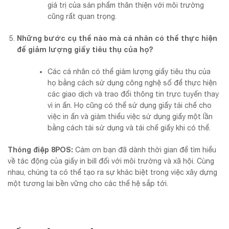
giá trị của sản phẩm thân thiện với môi trường
cũng rất quan trọng.
Những bước cụ thể nào mà cá nhân có thể thực hiện
để giảm lượng giấy tiêu thụ của họ?
Các cá nhân có thể giảm lượng giấy tiêu thụ của
họ bằng cách sử dụng công nghệ số để thực hiện
các giao dịch và trao đổi thông tin trực tuyến thay
vì in ấn. Họ cũng có thể sử dụng giấy tái chế cho
việc in ấn và giảm thiểu việc sử dụng giấy một lần
bằng cách tái sử dụng và tái chế giấy khi có thể.
Thông điệp 8POS:
Cảm ơn bạn đã dành thời gian để tìm hiểu
về tác động của giấy in bill đối với môi trường và xã hội. Cùng
nhau, chúng ta có thể tạo ra sự khác biệt trong việc xây dựng
một tương lai bền vững cho các thế hệ sắp tới.