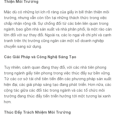
Thiện Môi Trường
Mặc dù có những lợi ích rõ ràng của giấy in bill thân thiện môi
trường, nhưng vẫn còn tồn tại những thách thức trong việc
chấp nhận rộng rãi. Sự chống đối từ các bên liên quan trong
ngành, bao gồm nhà sản xuất và nhà phân phối, là một rào cản
lớn đối với sự thay đổi. Ngoài ra, các lo ngại về chi phí và cạnh
tranh trên thị trường cũng ngăn cản một số doanh nghiệp
chuyển sang sử dụng.
Các Giải Pháp và Công Nghệ Sáng Tạo
Tuy nhiên, cảnh quan đang thay đổi, với các nhà tiên phong
trong ngành giấy tiên phong trong việc thúc đẩy sự bền vững.
Từ các cơ sở tái chế tiên tiến đến các phương pháp sản xuất
hiện đại, các giải pháp sáng tạo đang phát triển. Hơn nữa, các
cộng tác giữa các đối tác trong ngành và các tổ chức môi
trường đang thúc đẩy tiến triển hướng tới một tương lai xanh
hơn.
Thúc Đẩy Trách Nhiệm Môi Trường