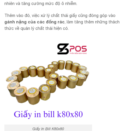
nhiên và tăng cường mức độ ô nhiễm.
Thêm vào đó, việc xử lý chất thải giấy cũng đóng góp vào
gánh nặng của các đống rác
, làm tăng thêm những thách
thức về quản lý chất thải hiện có.
Giấy In Bill K80x80