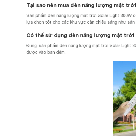
Tại sao nên mua đèn năng lượng mặt trời
Sản phẩm đèn năng lượng mặt trời Solar Light 300W có
lựa chọn tốt cho các khu vực cần chiếu sáng như sân 
Có thể sử dụng đèn năng lượng mặt trời
Đúng, sản phẩm đèn năng lượng mặt trời Solar Light 
được vào ban đêm.