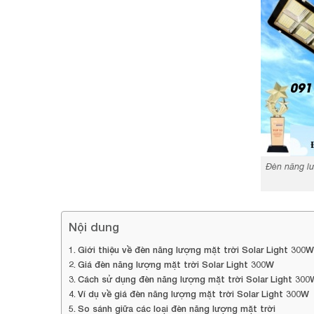
Đèn năng lư
Nội dung
Giới thiệu về đèn năng lượng mặt trời Solar Light 300W
Giá đèn năng lượng mặt trời Solar Light 300W
Cách sử dụng đèn năng lượng mặt trời Solar Light 300
Ví dụ về giá đèn năng lượng mặt trời Solar Light 300W
So sánh giữa các loại đèn năng lượng mặt trời