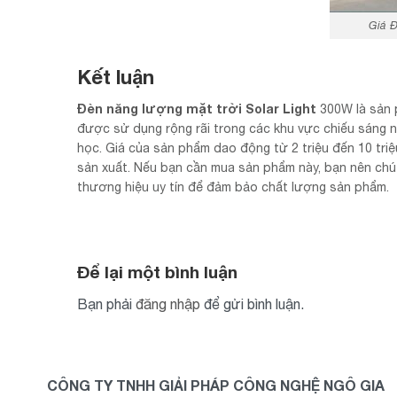
Giá 
Kết luận
Đèn năng lượng mặt trời Solar Light
300W là sản 
được sử dụng rộng rãi trong các khu vực chiếu sáng n
học. Giá của sản phẩm dao động từ 2 triệu đến 10 tri
sản xuất. Nếu bạn cần mua sản phẩm này, bạn nên chú
thương hiệu uy tín để đảm bảo chất lượng sản phẩm.
Để lại một bình luận
Bạn phải
đăng nhập
để gửi bình luận.
CÔNG TY TNHH GIẢI PHÁP CÔNG NGHỆ NGÔ GIA