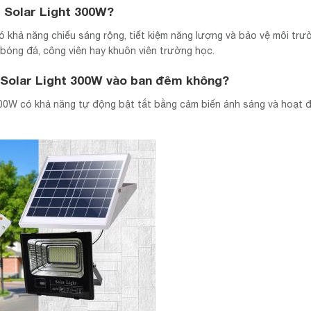
 Solar Light 300W?
 khả năng chiếu sáng rộng, tiết kiệm năng lượng và bảo vệ môi trườ
bóng đá, công viên hay khuôn viên trường học.
 Solar Light 300W vào ban đêm không?
300W có khả năng tự động bật tắt bằng cảm biến ánh sáng và hoạt 