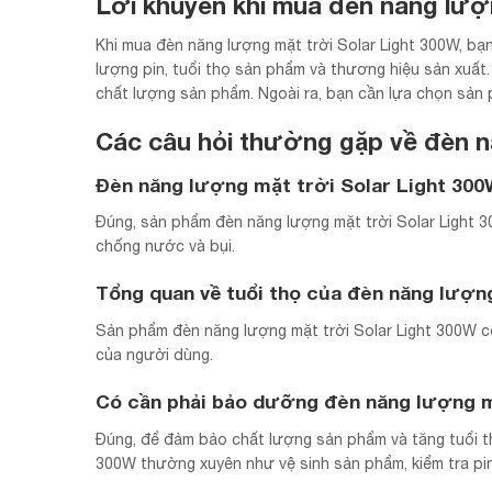
Lời khuyên khi mua đèn năng lượn
Khi mua đèn năng lượng mặt trời Solar Light 300W, bạ
lượng pin, tuổi thọ sản phẩm và thương hiệu sản xuấ
chất lượng sản phẩm. Ngoài ra, bạn cần lựa chọn sản 
Các câu hỏi thường gặp về đèn n
Đèn năng lượng mặt trời Solar Light 30
Đúng, sản phẩm đèn năng lượng mặt trời Solar Light 3
chống nước và bụi.
Tổng quan về tuổi thọ của đèn năng lượn
Sản phẩm đèn năng lượng mặt trời Solar Light 300W c
của người dùng.
Có cần phải bảo dưỡng đèn năng lượng m
Đúng, để đảm bảo chất lượng sản phẩm và tăng tuổi t
300W thường xuyên như vệ sinh sản phẩm, kiểm tra pin,