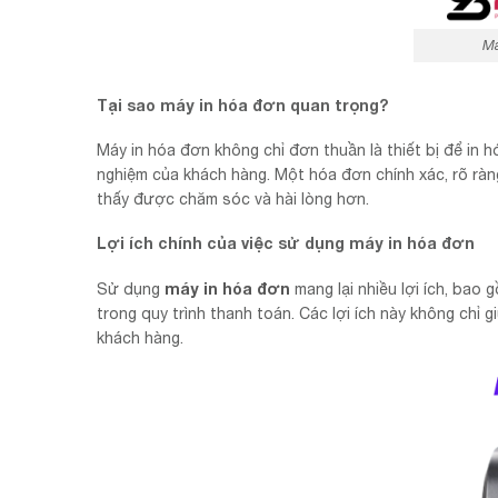
Má
Tại sao máy in hóa đơn quan trọng?
Máy in hóa đơn không chỉ đơn thuần là thiết bị để in 
nghiệm của khách hàng. Một hóa đơn chính xác, rõ ràn
thấy được chăm sóc và hài lòng hơn.
Lợi ích chính của việc sử dụng máy in hóa đơn
máy in hóa đơn
Sử dụng
mang lại nhiều lợi ích, bao 
trong quy trình thanh toán. Các lợi ích này không chỉ
khách hàng.