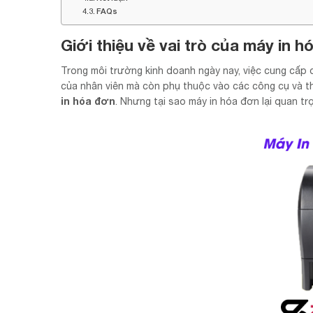
FAQs
Giới thiệu về vai trò của máy in 
Trong môi trường kinh doanh ngày nay, việc cung cấp 
của nhân viên mà còn phụ thuộc vào các công cụ và th
in hóa đơn
. Nhưng tại sao máy in hóa đơn lại quan t