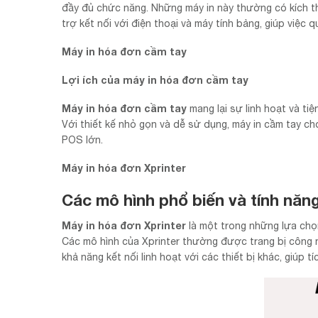
đầy đủ chức năng. Những máy in này thường có kích t
trợ kết nối với điện thoại và máy tính bảng, giúp việc
Máy in hóa đơn cầm tay
Lợi ích của máy in hóa đơn cầm tay
Máy in hóa đơn cầm tay
mang lại sự linh hoạt và tiệ
Với thiết kế nhỏ gọn và dễ sử dụng, máy in cầm tay ch
POS lớn.
Máy in hóa đơn Xprinter
Các mô hình phổ biến và tính năng
Máy in hóa đơn Xprinter
là một trong những lựa chọn
Các mô hình của Xprinter thường được trang bị công ng
khả năng kết nối linh hoạt với các thiết bị khác, giúp