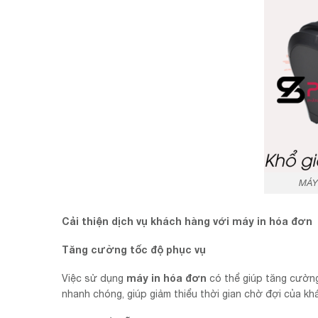
MÁY
Cải thiện dịch vụ khách hàng với máy in hóa đơn
Tăng cường tốc độ phục vụ
máy in hóa đơn
Việc sử dụng
có thể giúp tăng cường
nhanh chóng, giúp giảm thiểu thời gian chờ đợi của kh