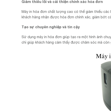
Giảm thiểu lỗi và cải thiện chính xác hóa đơn
Máy in hóa đơn chất lượng cao có thể giảm thiểu các lỗ
khách hàng nhận được hóa đơn chính xác, giảm bớt các
Tạo sự chuyên nghiệp và tin cậy
Sử dụng máy in hóa đơn giúp tạo ra một hình ảnh chu
chỉ giúp khách hàng cảm thấy được chăm sóc mà còn gó