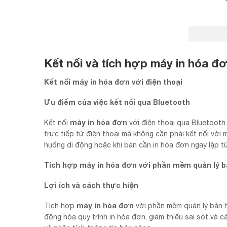
Kết nối và tích hợp máy in hóa đ
Kết nối máy in hóa đơn với điện thoại
Ưu điểm của việc kết nối qua Bluetooth
máy in hóa đơn
Kết nối
với điện thoại qua Bluetooth m
trực tiếp từ điện thoại mà không cần phải kết nối với 
huống di động hoặc khi bạn cần in hóa đơn ngay lập t
Tích hợp máy in hóa đơn với phần mềm quản lý 
Lợi ích và cách thực hiện
máy in hóa đơn
Tích hợp
với phần mềm quản lý bán h
động hóa quy trình in hóa đơn, giảm thiểu sai sót và c