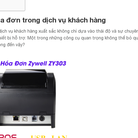
hóa đơn trong dịch vụ khách hàng
dịch vụ khách hàng xuất sắc không chỉ dựa vào thái độ và sự chuyê
iết bị hỗ trợ. Một trong những công cụ quan trọng không thể bỏ q
rọng đến vậy?