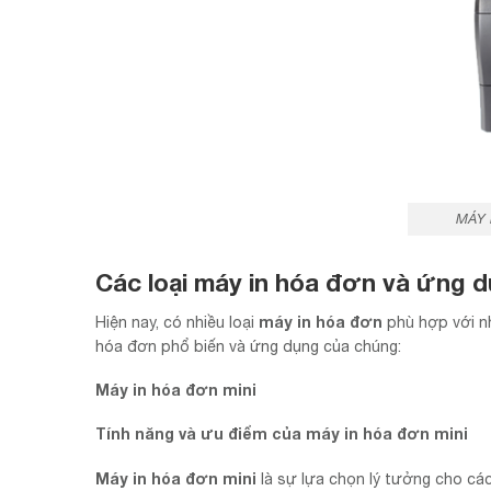
MÁY 
Các loại máy in hóa đơn và ứng 
máy in hóa đơn
Hiện nay, có nhiều loại
phù hợp với nh
hóa đơn phổ biến và ứng dụng của chúng:
Máy in hóa đơn mini
Tính năng và ưu điểm của máy in hóa đơn mini
Máy in hóa đơn mini
là sự lựa chọn lý tưởng cho cá