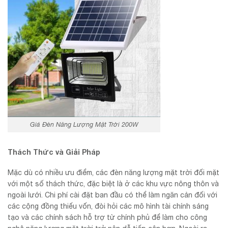
Giá Đèn Năng Lượng Mặt Trời 200W
Thách Thức và Giải Pháp
Mặc dù có nhiều ưu điểm, các đèn năng lượng mặt trời đối mặt
với một số thách thức, đặc biệt là ở các khu vực nông thôn và
ngoài lưới. Chi phí cài đặt ban đầu có thể làm ngăn cản đối với
các cộng đồng thiếu vốn, đòi hỏi các mô hình tài chính sáng
tạo và các chính sách hỗ trợ từ chính phủ để làm cho công