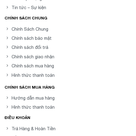
Tin tức – Sự kiện
CHÍNH SÁCH CHUNG
Chính Sách Chung
Chính sách bảo mật
Chính sách đổi trả
Chính sách giao nhận
Chính sách mua hàng
Hình thức thanh toán
CHÍNH SÁCH MUA HÀNG
Hướng dẫn mua hàng
Hình thức thanh toán
ĐIỀU KHOẢN
Trả Hàng & Hoàn Tiền