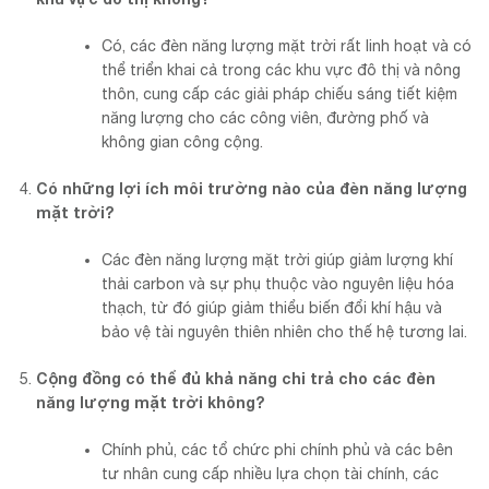
Có, các đèn năng lượng mặt trời rất linh hoạt và có
thể triển khai cả trong các khu vực đô thị và nông
thôn, cung cấp các giải pháp chiếu sáng tiết kiệm
năng lượng cho các công viên, đường phố và
không gian công cộng.
Có những lợi ích môi trường nào của đèn năng lượng
mặt trời?
Các đèn năng lượng mặt trời giúp giảm lượng khí
thải carbon và sự phụ thuộc vào nguyên liệu hóa
thạch, từ đó giúp giảm thiểu biến đổi khí hậu và
bảo vệ tài nguyên thiên nhiên cho thế hệ tương lai.
Cộng đồng có thể đủ khả năng chi trả cho các đèn
năng lượng mặt trời không?
Chính phủ, các tổ chức phi chính phủ và các bên
tư nhân cung cấp nhiều lựa chọn tài chính, các