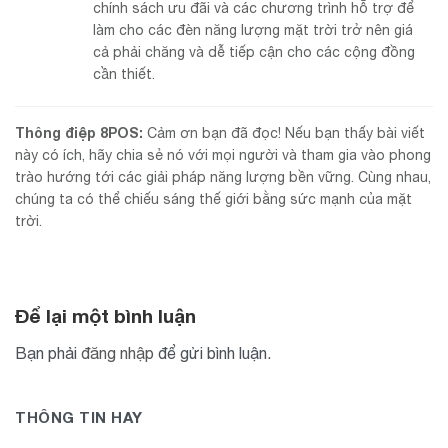
chính sách ưu đãi và các chương trình hỗ trợ để
làm cho các đèn năng lượng mặt trời trở nên giá
cả phải chăng và dễ tiếp cận cho các cộng đồng
cần thiết.
Thông điệp 8POS:
Cảm ơn bạn đã đọc! Nếu bạn thấy bài viết
này có ích, hãy chia sẻ nó với mọi người và tham gia vào phong
trào hướng tới các giải pháp năng lượng bền vững. Cùng nhau,
chúng ta có thể chiếu sáng thế giới bằng sức mạnh của mặt
trời.
Để lại một bình luận
Bạn phải
đăng nhập
để gửi bình luận.
THÔNG TIN HAY