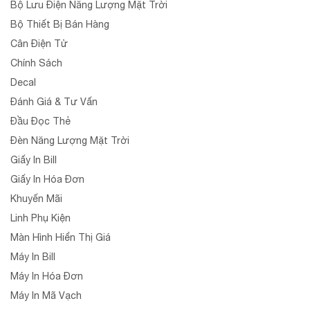
Bộ Lưu Điện Năng Lượng Mặt Trời
Bộ Thiết Bị Bán Hàng
Cân Điện Tử
Chính Sách
Decal
Đánh Giá & Tư Vấn
Đầu Đọc Thẻ
Đèn Năng Lượng Mặt Trời
Giấy In Bill
Giấy In Hóa Đơn
Khuyến Mãi
Linh Phụ Kiện
Màn Hình Hiển Thị Giá
Máy In Bill
Máy In Hóa Đơn
Máy In Mã Vạch