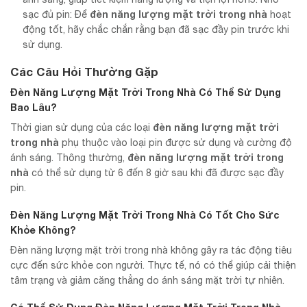
đèn năng lượng mặt trời trong nhà
sạc đủ pin: Để
hoạt
động tốt, hãy chắc chắn rằng bạn đã sạc đầy pin trước khi
sử dụng.
Các Câu Hỏi Thường Gặp
Đèn Năng Lượng Mặt Trời Trong Nhà Có Thể Sử Dụng
Bao Lâu?
đèn năng lượng mặt trời
Thời gian sử dụng của các loại
trong nhà
phụ thuộc vào loại pin được sử dụng và cường độ
đèn năng lượng mặt trời trong
ánh sáng. Thông thường,
nhà
có thể sử dụng từ 6 đến 8 giờ sau khi đã được sạc đầy
pin.
Đèn Năng Lượng Mặt Trời Trong Nhà Có Tốt Cho Sức
Khỏe Không?
Đèn năng lượng mặt trời trong nhà không gây ra tác động tiêu
cực đến sức khỏe con người. Thực tế, nó có thể giúp cải thiện
tâm trạng và giảm căng thẳng do ánh sáng mặt trời tự nhiên.