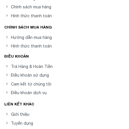
Chính sách mua hàng
Hình thức thanh toán
CHÍNH SÁCH MUA HÀNG
Hướng dẫn mua hàng
Hình thức thanh toán
ĐIỀU KHOẢN
Trả Hàng & Hoàn Tiền
Điều khoản sử dụng
Cam kết từ chúng tôi
Điều khoản dịch vụ
LIÊN KẾT KHÁC
Giới thiệu
Tuyển dụng