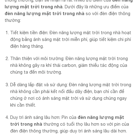
lượng mặt trời trong nhà
. Dưới đây là những ưu điểm của
đèn năng lượng mặt trời trong nhà
so với đèn điện thông
thường:
Tiết kiệm tiền điện: Đèn năng lượng mặt trời trong nhà hoạt
động bằng ánh sáng mặt trời miễn phí, giúp tiết kiệm chi phí
điện hàng tháng.
Thân thiện với môi trường: Đèn năng lượng mặt trời trong
nhà không gây ra khí thải carbon, giảm thiểu tác động của
chúng ta đến môi trường.
Dễ dàng lắp đặt và sử dụng: Đèn năng lượng mặt trời trong
nhà không cần phải kết nối đấu dây điện, bạn chỉ cần để
chúng ở nơi có ánh sáng mặt trời và sử dụng chúng ngay
khi cần thiết.
đèn năng lượng mặt
Duy trì ánh sáng lâu hơn: Pin của
trời trong nhà
thường có tuổi thọ lâu hơn so với pin của
đèn điện thông thường, giúp duy trì ánh sáng lâu dài hơn.