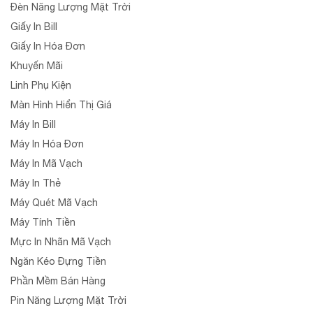
Đèn Năng Lượng Mặt Trời
Giấy In Bill
Giấy In Hóa Đơn
Khuyến Mãi
Linh Phụ Kiện
Màn Hình Hiển Thị Giá
Máy In Bill
Máy In Hóa Đơn
Máy In Mã Vạch
Máy In Thẻ
Máy Quét Mã Vạch
Máy Tính Tiền
Mực In Nhãn Mã Vạch
Ngăn Kéo Đựng Tiền
Phần Mềm Bán Hàng
Pin Năng Lượng Mặt Trời