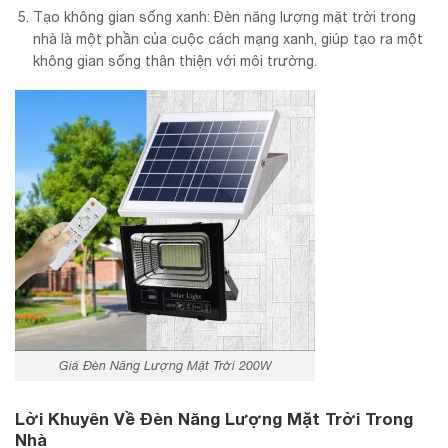
Tạo không gian sống xanh: Đèn năng lượng mặt trời trong
nhà là một phần của cuộc cách mạng xanh, giúp tạo ra một
không gian sống thân thiện với môi trường.
Giá Đèn Năng Lượng Mặt Trời 200W
Lời Khuyên Về Đèn Năng Lượng Mặt Trời Trong
Nhà