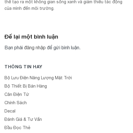
thể tạo ra một không gian sống xanh và giảm thiểu tác động
của mình đến môi trường.
Để lại một bình luận
Bạn phải
đăng nhập
để gửi bình luận.
THÔNG TIN HAY
Bộ Lưu Điện Năng Lượng Mặt Trời
Bộ Thiết Bị Bán Hàng
Cân Điện Tử
Chính Sách
Decal
Đánh Giá & Tư Vấn
Đầu Đọc Thẻ