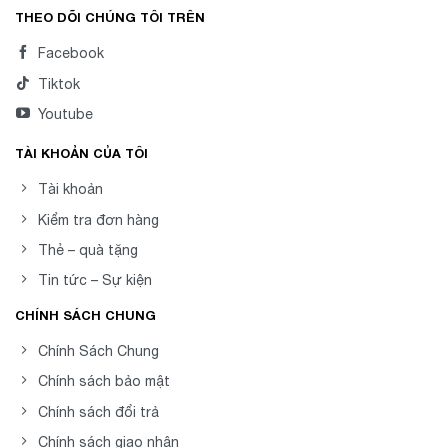
THEO DÕI CHÚNG TÔI TRÊN
Facebook
Tiktok
Youtube
TÀI KHOẢN CỦA TÔI
Tài khoản
Kiểm tra đơn hàng
Thẻ – quà tặng
Tin tức – Sự kiện
CHÍNH SÁCH CHUNG
Chính Sách Chung
Chính sách bảo mật
Chính sách đổi trả
Chính sách giao nhận