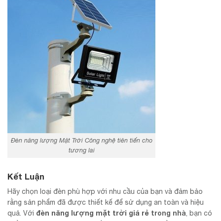
Đèn năng lượng Mặt Trời Công nghệ tiên tiến cho
tương lai
Kết Luận
Hãy chọn loại đèn phù hợp với nhu cầu của bạn và đảm bảo
rằng sản phẩm đã được thiết kế để sử dụng an toàn và hiệu
đèn năng lượng mặt trời giá rẻ
trong nhà
quả. Với
, bạn có