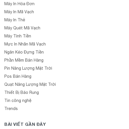
Máy In Hóa Đơn
Máy In Mã Vạch
Máy In Thẻ
Máy Quét Mã Vạch
Máy Tính Tiền
Mực In Nhãn Mã Vạch
Ngăn Kéo Đựng Tiền
Phần Mềm Bán Hàng
Pin Năng Lượng Mặt Trời
Pos Bán Hàng
Quạt Năng Lượng Mặt Trời
Thiết Bị Báo Rung
Tin công nghệ
Trends
BÀI VIẾT GẦN ĐÂY