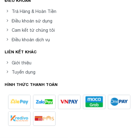
ĐIỀU KHOẢN
Trả Hàng & Hoàn Tiền
Điều khoản sử dụng
Cam kết từ chúng tôi
Điều khoản dịch vụ
LIÊN KẾT KHÁC
Giới thiệu
Tuyển dụng
HÌNH THỨC THANH TOÁN