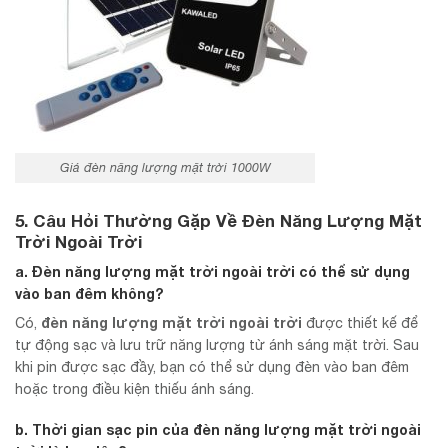
Giá đèn năng lượng mặt trời 1000W
5. Câu Hỏi Thường Gặp Về Đèn Năng Lượng Mặt
Trời Ngoài Trời
a. Đèn năng lượng mặt trời ngoài trời có thể sử dụng
vào ban đêm không?
đèn năng lượng mặt trời ngoài trời
Có,
được thiết kế để
tự động sạc và lưu trữ năng lượng từ ánh sáng mặt trời. Sau
khi pin được sạc đầy, bạn có thể sử dụng đèn vào ban đêm
hoặc trong điều kiện thiếu ánh sáng.
b. Thời gian sạc pin của
đèn năng lượng mặt trời ngoài