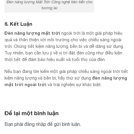
Đèn năng lượng Mặt Trời Công nghệ tiên tiến cho
tương lai
6. Kết Luận
Đèn năng lượng mặt trời
ngoài trời là một giải pháp hiệu
quả và thân thiện với môi trường cho việc chiếu sáng ngoài
trời. Chúng tiết kiệm năng lượng, bền bỉ và dễ dàng sử dụng.
Tuy nhiên, bạn cần lưu ý về vị trí đặt đèn cũng như điều kiện
thời tiết để đảm bảo hiệu suất và tuổi thọ của đèn.
Nếu bạn đang tìm kiếm một giải pháp chiếu sáng ngoài trời tiết
đèn năng lượng
kiệm năng lượng và bền bỉ, hãy thử sử dụng
mặt trời ngoài trời
và trải nghiệm sự khác biệt.
Để lại một bình luận
Bạn phải
đăng nhập
để gửi bình luận.