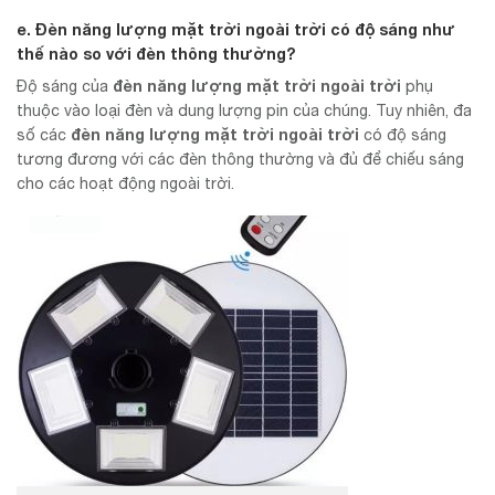
e. Đèn năng lượng mặt trời ngoài trời có độ sáng như
thế nào so với đèn thông thường?
đèn năng lượng mặt trời ngoài trời
Độ sáng của
phụ
thuộc vào loại đèn và dung lượng pin của chúng. Tuy nhiên, đa
đèn năng lượng mặt trời ngoài trời
số các
có độ sáng
tương đương với các đèn thông thường và đủ để chiếu sáng
cho các hoạt động ngoài trời.