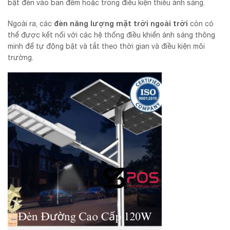
bật đèn vào ban đêm hoặc trong điều kiện thiếu ánh sáng.
đèn năng lượng mặt trời ngoài trời
Ngoài ra, các
còn có
thể được kết nối với các hệ thống điều khiển ánh sáng thông
minh để tự động bật và tắt theo thời gian và điều kiện môi
trường.