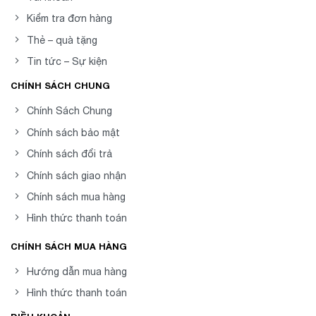
Kiểm tra đơn hàng
Thẻ – quà tặng
Tin tức – Sự kiện
CHÍNH SÁCH CHUNG
Chính Sách Chung
Chính sách bảo mật
Chính sách đổi trả
Chính sách giao nhận
Chính sách mua hàng
Hình thức thanh toán
CHÍNH SÁCH MUA HÀNG
Hướng dẫn mua hàng
Hình thức thanh toán