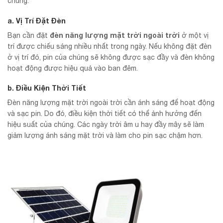
chúng:
a. Vị Trí Đặt Đèn
đèn năng lượng mặt trời ngoài trời
Bạn cần đặt
ở một vị
trí được chiếu sáng nhiều nhất trong ngày. Nếu không đặt đèn
ở vị trí đó, pin của chúng sẽ không được sạc đầy và đèn không
hoạt động được hiệu quả vào ban đêm.
b. Điều Kiện Thời Tiết
Đèn năng lượng mặt trời ngoài trời cần ánh sáng để hoạt động
và sạc pin. Do đó, điều kiện thời tiết có thể ảnh hưởng đến
hiệu suất của chúng. Các ngày trời âm u hay đầy mây sẽ làm
giảm lượng ánh sáng mặt trời và làm cho pin sạc chậm hơn.