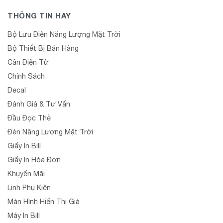
THÔNG TIN HAY
Bộ Lưu Điện Năng Lượng Mặt Trời
Bộ Thiết Bị Bán Hàng
Cân Điện Tử
Chính Sách
Decal
Đánh Giá & Tư Vấn
Đầu Đọc Thẻ
Đèn Năng Lượng Mặt Trời
Giấy In Bill
Giấy In Hóa Đơn
Khuyến Mãi
Linh Phụ Kiện
Màn Hình Hiển Thị Giá
Máy In Bill