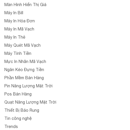
Màn Hình Hiển Thị Giá
Máy In Bill
Máy In Hóa Đơn
Máy In Mã Vạch
Máy In Thẻ
Máy Quét Mã Vạch
Máy Tính Tiền
Mực In Nhãn Mã Vạch
Ngăn Kéo Đựng Tiền
Phần Mềm Bán Hàng
Pin Năng Lượng Mặt Trời
Pos Bán Hàng
Quạt Năng Lượng Mặt Trời
Thiết Bị Báo Rung
Tin công nghệ
Trends