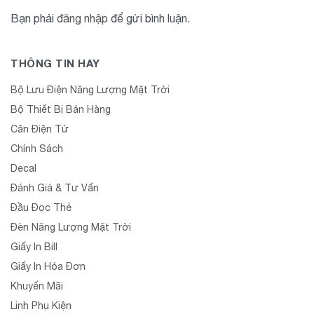
Bạn phải
đăng nhập
để gửi bình luận.
THÔNG TIN HAY
Bộ Lưu Điện Năng Lượng Mặt Trời
Bộ Thiết Bị Bán Hàng
Cân Điện Tử
Chính Sách
Decal
Đánh Giá & Tư Vấn
Đầu Đọc Thẻ
Đèn Năng Lượng Mặt Trời
Giấy In Bill
Giấy In Hóa Đơn
Khuyến Mãi
Linh Phụ Kiện