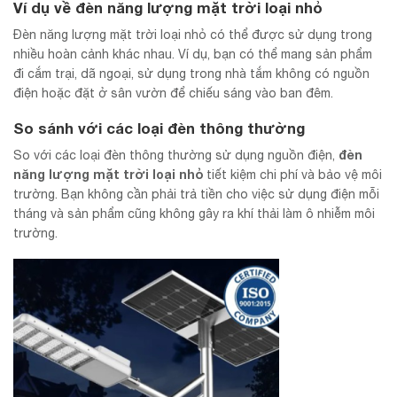
Ví dụ về
đèn năng lượng mặt trời loại nhỏ
Đèn năng lượng mặt trời loại nhỏ có thể được sử dụng trong
nhiều hoàn cảnh khác nhau. Ví dụ, bạn có thể mang sản phẩm
đi cắm trại, dã ngoại, sử dụng trong nhà tắm không có nguồn
điện hoặc đặt ở sân vườn để chiếu sáng vào ban đêm.
So sánh với các loại đèn thông thường
đèn
So với các loại đèn thông thường sử dụng nguồn điện,
năng lượng mặt trời loại nhỏ
tiết kiệm chi phí và bảo vệ môi
trường. Bạn không cần phải trả tiền cho việc sử dụng điện mỗi
tháng và sản phẩm cũng không gây ra khí thải làm ô nhiễm môi
trường.