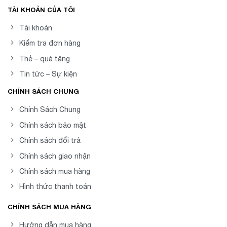
TÀI KHOẢN CỦA TÔI
Tài khoản
Kiểm tra đơn hàng
Thẻ – quà tặng
Tin tức – Sự kiện
CHÍNH SÁCH CHUNG
Chính Sách Chung
Chính sách bảo mật
Chính sách đổi trả
Chính sách giao nhận
Chính sách mua hàng
Hình thức thanh toán
CHÍNH SÁCH MUA HÀNG
Hướng dẫn mua hàng