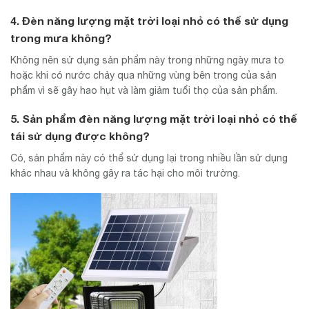
4. Đèn năng lượng mặt trời loại nhỏ có thể sử dụng
trong mưa không?
Không nên sử dụng sản phẩm này trong những ngày mưa to
hoặc khi có nước chảy qua những vùng bên trong của sản
phẩm vì sẽ gây hao hụt và làm giảm tuổi thọ của sản phẩm.
5. Sản phẩm
đèn năng lượng mặt trời loại nhỏ
có thể
tái sử dụng được không?
Có, sản phẩm này có thể sử dụng lại trong nhiều lần sử dụng
khác nhau và không gây ra tác hại cho môi trường.