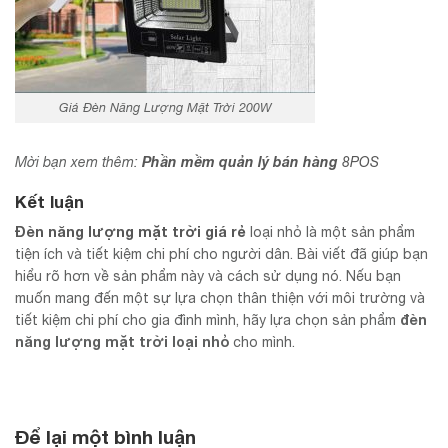
Giá Đèn Năng Lượng Mặt Trời 200W
Phần mềm quản lý bán hàng
Mời bạn xem thêm:
8POS
Kết luận
Đèn năng lượng mặt trời giá rẻ
loại nhỏ là một sản phẩm
tiện ích và tiết kiệm chi phí cho người dân. Bài viết đã giúp bạn
hiểu rõ hơn về sản phẩm này và cách sử dụng nó. Nếu bạn
muốn mang đến một sự lựa chọn thân thiện với môi trường và
đèn
tiết kiệm chi phí cho gia đình mình, hãy lựa chọn sản phẩm
năng lượng mặt trời loại nhỏ
cho mình.
Để lại một bình luận