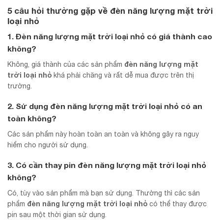
5 câu hỏi thường gặp về
đèn năng lượng mặt trời
loại nhỏ
1. Đèn năng lượng mặt trời loại nhỏ có giá thành cao
không?
đèn năng lượng mặt
Không, giá thành của các sản phẩm
trời loại nhỏ
khá phải chăng và rất dễ mua được trên thị
trường.
2. Sử dụng
đèn năng lượng mặt trời loại nhỏ
có an
toàn không?
Các sản phẩm này hoàn toàn an toàn và không gây ra nguy
hiểm cho người sử dụng.
3. Có cần thay pin
đèn năng lượng mặt trời loại nhỏ
không?
Có, tùy vào sản phẩm mà bạn sử dụng. Thường thì các sản
đèn năng lượng mặt trời loại nhỏ
phẩm
có thể thay được
pin sau một thời gian sử dụng.