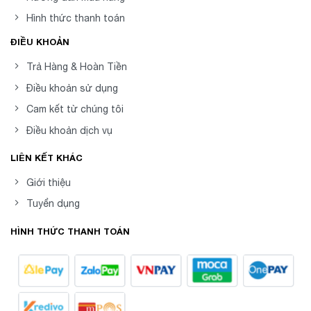
Hình thức thanh toán
ĐIỀU KHOẢN
Trả Hàng & Hoàn Tiền
Điều khoản sử dụng
Cam kết từ chúng tôi
Điều khoản dịch vụ
LIÊN KẾT KHÁC
Giới thiệu
Tuyển dụng
HÌNH THỨC THANH TOÁN