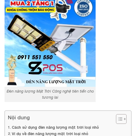
Đèn năng lượng Mặt Trời Công nghệ tiên tiến cho
tương lai
Nội dung
Cách sử dụng đèn năng lượng mặt trời loại nhỏ
Ví dụ về đèn năng lượng mặt trời loại nhỏ