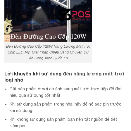
Đèn Đường Cao Cấp 120W Năng Lượng Mặt Trời
Chip LED Mỹ: Giải Pháp Chiếu Sáng Chuyên Dự
Án Công Trình Quốc Lộ
Lời khuyên khi sử dụng
đèn năng lượng mặt trời
loại nhỏ
Đặt sản phẩm ở nơi có ánh sáng mặt trời trực tiếp để đạt
hiệu quả sử dụng tốt nhất.
Khi sử dụng sản phẩm trong nhà, hãy để nó sạc pin trước
khi sử dụng.
Khi không sử dụng sản phẩm, bạn nên tắt nguồn để tiết
kiệm pin.